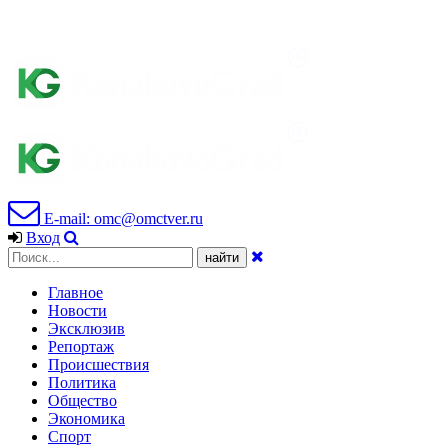
E-mail: omc@omctver.ru
Вход
Главное
Новости
Эксклюзив
Репортаж
Происшествия
Политика
Общество
Экономика
Спорт