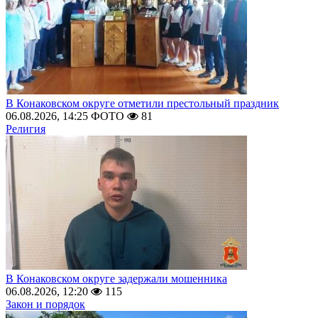
В Конаковском округе отметили престольный праздник
06.08.2026, 14:25
ФОТО
81
Религия
В Конаковском округе задержали мошенника
06.08.2026, 12:20
115
Закон и порядок