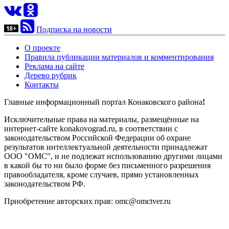
Подписка на новости
О проекте
Правила публикации материалов и комментирования
Реклама на сайте
Дерево рубрик
Контакты
Главные информационный портал Конаковского района
!
Исключительные права на материалы, размещённые на
интернет-сайте konakovograd.ru, в соответствии с
законодательством Российской Федерации об охране
результатов интеллектуальной деятельности принадлежат
ООО "ОМС", и не подлежат использованию другими лицами
в какой бы то ни было форме без письменного разрешения
правообладателя, кроме случаев, прямо установленных
законодательством РФ.
Приобретение авторских прав: omc@omctver.ru