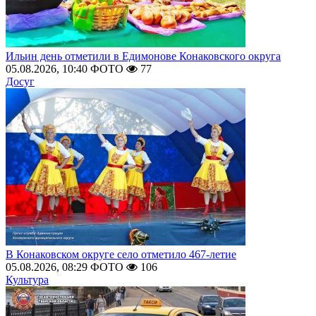
Ильин день отметили в Едимонове Конаковского округа
05.08.2026, 10:40
ФОТО
77
Досуг
В Конаковском округе село отметило 467-летие
05.08.2026, 08:29
ФОТО
106
Культура