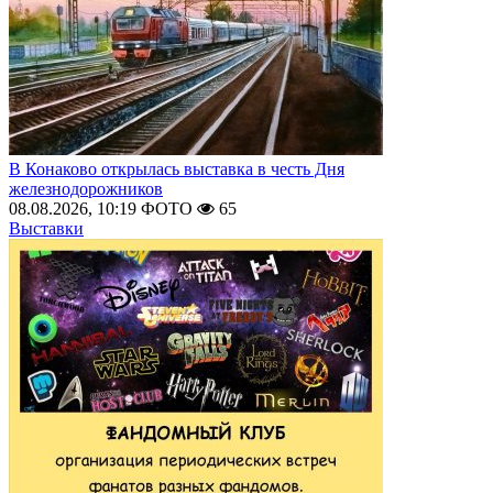
В Конаково открылась выставка в честь Дня
железнодорожников
08.08.2026, 10:19
ФОТО
65
Выставки