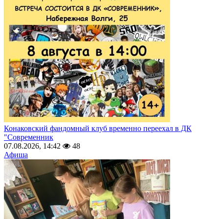
Конаковский фандомный клуб временно переехал в ДК
"Современник
07.08.2026, 14:42
48
Афиша