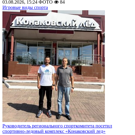
03.08.2026, 15:24
ФОТО
84
Игровые виды спорта
Руководитель регионального спорткомитета посетил
спортивно-ледовый комплекс «Конаковский лед»