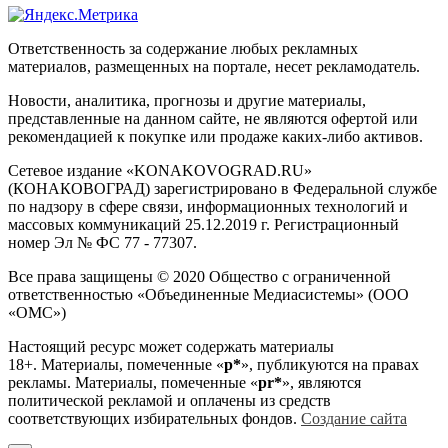
Ответственность за содержание любых рекламных
материалов, размещенных на портале, несет рекламодатель.
Новости, аналитика, прогнозы и другие материалы,
представленные на данном сайте, не являются офертой или
рекомендацией к покупке или продаже каких-либо активов.
Сетевое издание «KONAKOVOGRAD.RU»
(КОНАКОВОГРАД) зарегистрировано в Федеральной службе
по надзору в сфере связи, информационных технологий и
массовых коммуникаций 25.12.2019 г. Регистрационный
номер Эл № ФС 77 - 77307.
Все права защищены © 2020 Общество с ограниченной
ответственностью «Объединенные Медиасистемы» (ООО
«ОМС»)
Настоящий ресурс может содержать материалы
18+. Материалы, помеченные «
р*
», публикуются на правах
рекламы. Материалы, помеченные «
рr*
», являются
политической рекламой и оплачены из средств
соответствующих избирательных фондов.
Создание сайта