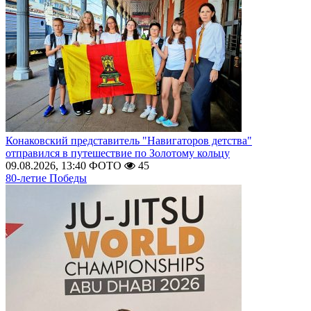
Конаковский представитель "Навигаторов детства"
отправился в путешествие по Золотому кольцу
09.08.2026, 13:40
ФОТО
45
80-летие Победы