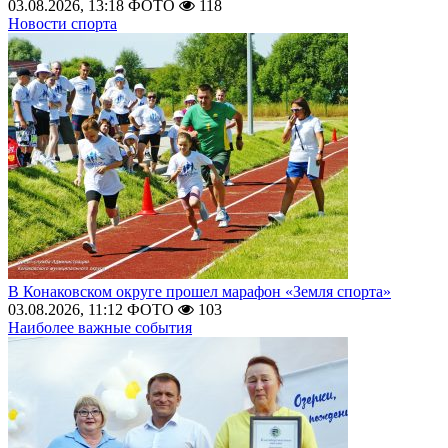
03.08.2026, 13:18
ФОТО
118
Новости спорта
В Конаковском округе прошел марафон «Земля спорта»
03.08.2026, 11:12
ФОТО
103
Наиболее важные события