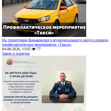
На территории Конаковского муниципального округа прошло
профилактическое мероприятие «Такси»
04.08.2026, 15:05
77
Закон и порядок