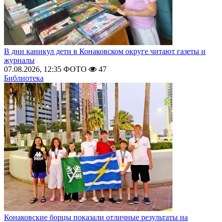
В дни каникул дети в Конаковском округе читают газеты и
журналы
07.08.2026, 12:35
ФОТО
47
Библиотека
Конаковские борцы показали отличные результаты на