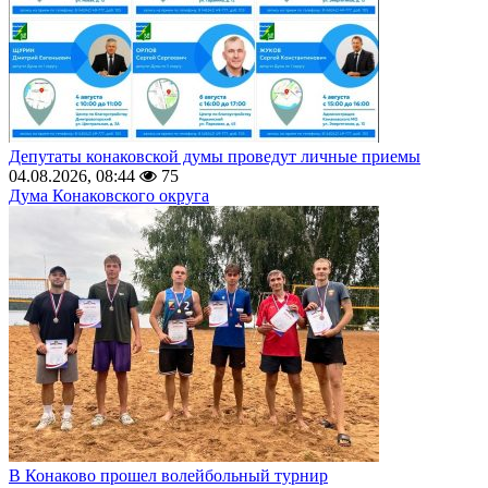
Депутаты конаковской думы проведут личные приемы
04.08.2026, 08:44
75
Дума Конаковского округа
В Конаково прошел волейбольный турнир