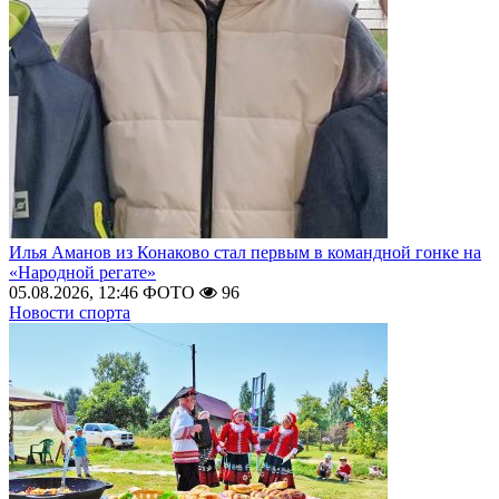
Илья Аманов из Конаково стал первым в командной гонке на
«Народной регате»
05.08.2026, 12:46
ФОТО
96
Новости спорта