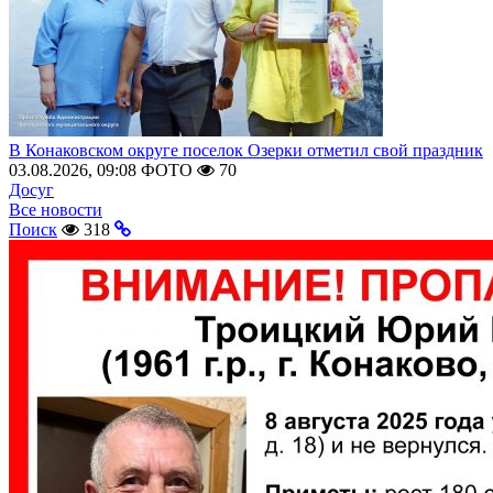
В Конаковском округе поселок Озерки отметил свой праздник
03.08.2026, 09:08
ФОТО
70
Досуг
Все новости
Поиск
318