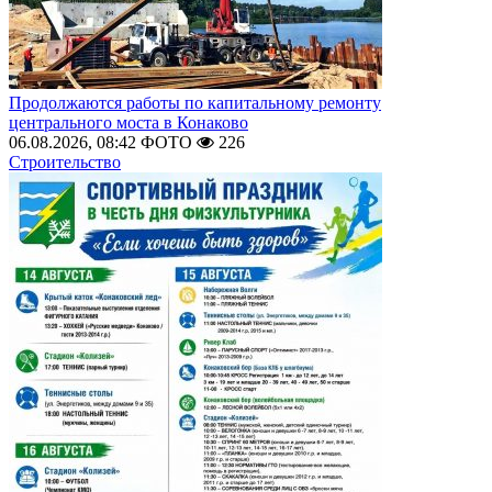
Продолжаются работы по капитальному ремонту
центрального моста в Конаково
06.08.2026, 08:42
ФОТО
226
Строительство