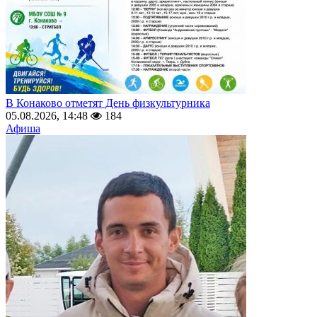
В Конаково отметят День физкультурника
05.08.2026, 14:48
184
Афиша