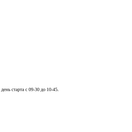
нь старта с 09-30 до 10-45.