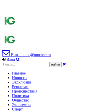
E-mail: omc@omctver.ru
Вход
Главное
Новости
Эксклюзив
Репортаж
Происшествия
Политика
Общество
Экономика
Спорт