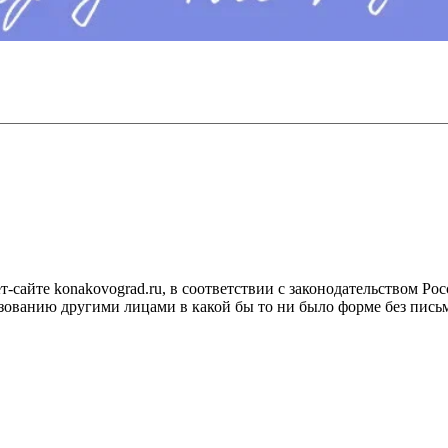
сайте konakovograd.ru, в соответствии с законодательством Ро
ованию другими лицами в какой бы то ни было форме без письм