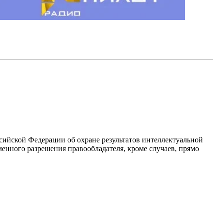
ссийской Федерации об охране результатов интеллектуальной
енного разрешения правообладателя, кроме случаев, прямо