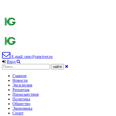
E-mail: omc@omctver.ru
Вход
Главное
Новости
Эксклюзив
Репортаж
Происшествия
Политика
Общество
Экономика
Спорт