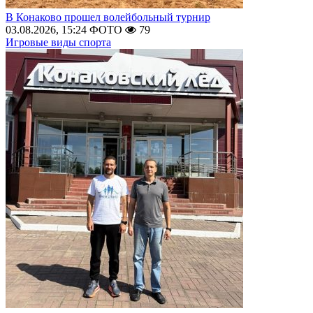
В Конаково прошел волейбольный турнир
03.08.2026, 15:24
ФОТО
79
Игровые виды спорта