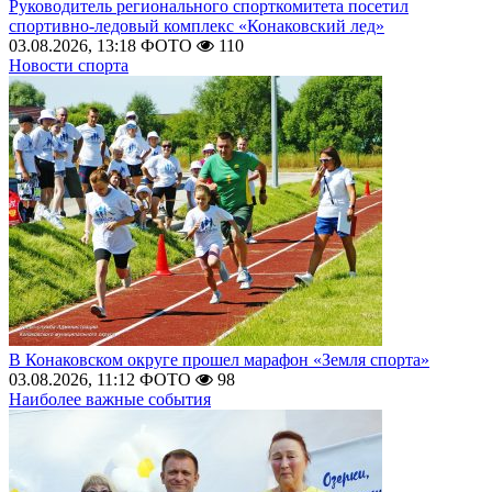
Руководитель регионального спорткомитета посетил
спортивно-ледовый комплекс «Конаковский лед»
03.08.2026, 13:18
ФОТО
110
Новости спорта
В Конаковском округе прошел марафон «Земля спорта»
03.08.2026, 11:12
ФОТО
98
Наиболее важные события