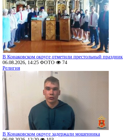
В Конаковском округе отметили престольный праздник
06.08.2026, 14:25
ФОТО
74
Религия
В Конаковском округе задержали мошенника
06.08.2026, 12:20
103