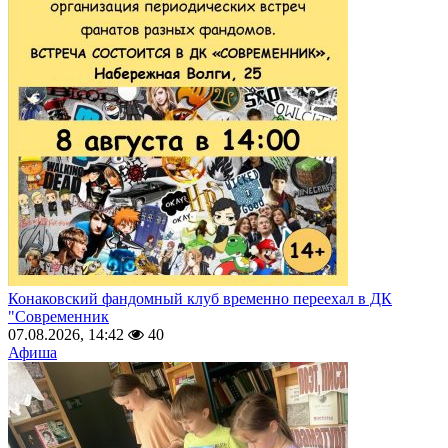
Конаковский фандомный клуб временно переехал в ДК
"Современник
07.08.2026, 14:42
40
Афиша