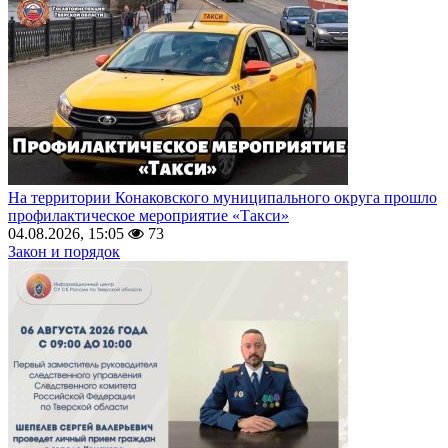
На территории Конаковского муниципального округа прошло
профилактическое мероприятие «Такси»
04.08.2026, 15:05
73
Закон и порядок