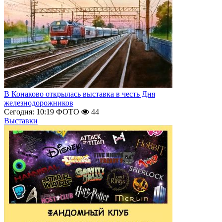
В Конаково открылась выставка в честь Дня
железнодорожников
Сегодня: 10:19
ФОТО
44
Выставки