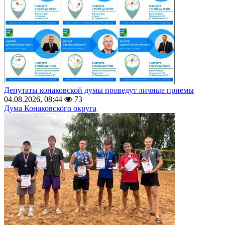
Депутаты конаковской думы проведут личные приемы
04.08.2026, 08:44
73
Дума Конаковского округа