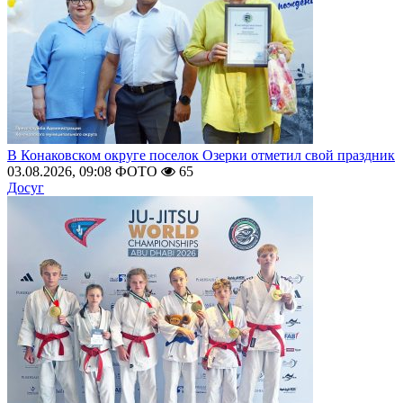
В Конаковском округе поселок Озерки отметил свой праздник
03.08.2026, 09:08
ФОТО
65
Досуг