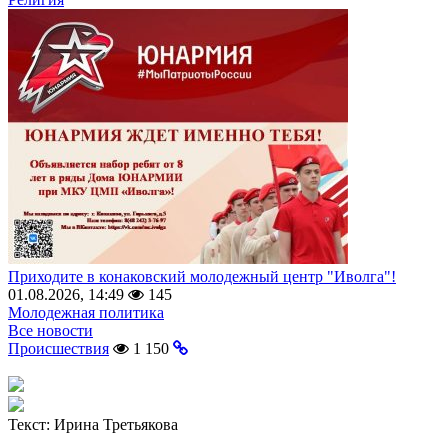
Приходите в конаковский молодежный центр "Иволга"!
01.08.2026, 14:49
145
Молодежная политика
Все новости
Происшествия
1 150
Текст:
Ирина Третьякова