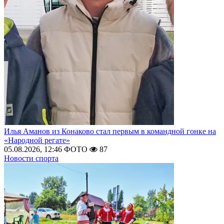
Илья Аманов из Конаково стал первым в командной гонке на
«Народной регате»
05.08.2026, 12:46
ФОТО
87
Новости спорта