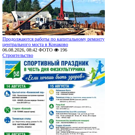
Продолжаются работы по капитальному ремонту
центрального моста в Конаково
06.08.2026, 08:42
ФОТО
196
Строительство