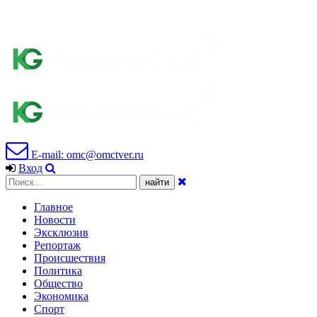
E-mail: omc@omctver.ru
Вход
Главное
Новости
Эксклюзив
Репортаж
Происшествия
Политика
Общество
Экономика
Спорт