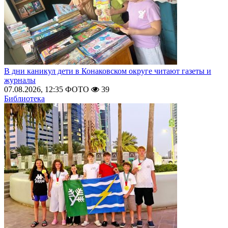
В дни каникул дети в Конаковском округе читают газеты и
журналы
07.08.2026, 12:35
ФОТО
39
Библиотека