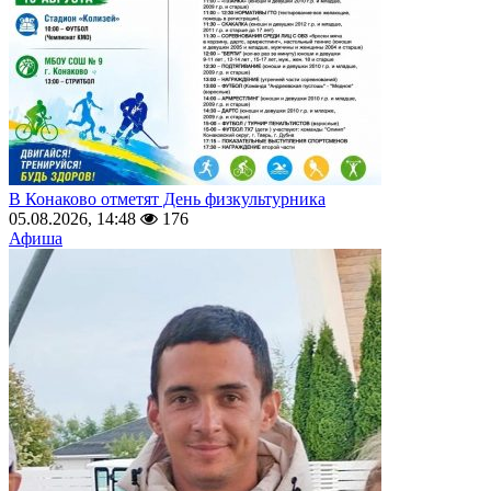
В Конаково отметят День физкультурника
05.08.2026, 14:48
176
Афиша