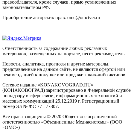
правообладателя, кроме случаев, прямо установленных
законодательством РФ.
Приобретение авторских прав: omc@omctver.ru
Ответственность за содержание любых рекламных
материалов, размещенных на портале, несет рекламодатель.
Новости, аналитика, прогнозы и другие материалы,
представленные на данном сайте, не являются офертой или
рекомендацией к покупке или продаже каких-либо активов.
Сетевое издание «KONAKOVOGRAD.RU»
(КОНАКОВОГРАД) зарегистрировано в Федеральной службе
по надзору в сфере связи, информационных технологий и
массовых коммуникаций 25.12.2019 г. Регистрационный
номер Эл № ФС 77 - 77307.
Все права защищены © 2020 Общество с ограниченной
ответственностью «Объединенные Медиасистемы» (ООО
«ОМС»)