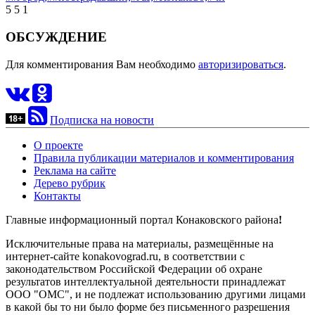
5
5
1
ОБСУЖДЕНИЕ
Для комментирования Вам необходимо
авторизироваться
.
Подписка на новости
О проекте
Правила публикации материалов и комментирования
Реклама на сайте
Дерево рубрик
Контакты
Главные информационный портал Конаковского района
!
Исключительные права на материалы, размещённые на
интернет-сайте konakovograd.ru, в соответствии с
законодательством Российской Федерации об охране
результатов интеллектуальной деятельности принадлежат
ООО "ОМС", и не подлежат использованию другими лицами
в какой бы то ни было форме без письменного разрешения