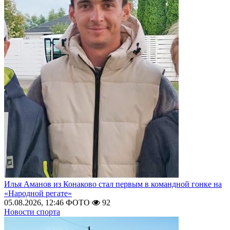
Илья Аманов из Конаково стал первым в командной гонке на
«Народной регате»
05.08.2026, 12:46
ФОТО
92
Новости спорта