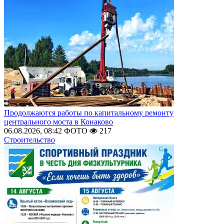
Продолжаются работы по капитальному ремонту
центрального моста в Конаково
06.08.2026, 08:42
ФОТО
217
Строительство