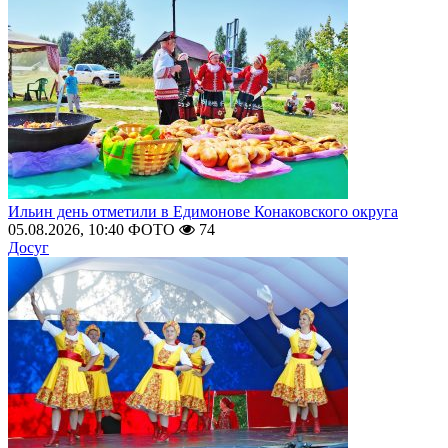
Ильин день отметили в Едимонове Конаковского округа
05.08.2026, 10:40
ФОТО
74
Досуг