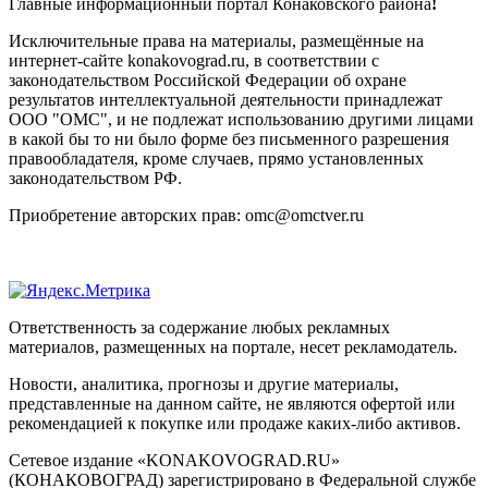
Главные информационный портал Конаковского района
!
Исключительные права на материалы, размещённые на
интернет-сайте konakovograd.ru, в соответствии с
законодательством Российской Федерации об охране
результатов интеллектуальной деятельности принадлежат
ООО "ОМС", и не подлежат использованию другими лицами
в какой бы то ни было форме без письменного разрешения
правообладателя, кроме случаев, прямо установленных
законодательством РФ.
Приобретение авторских прав: omc@omctver.ru
Ответственность за содержание любых рекламных
материалов, размещенных на портале, несет рекламодатель.
Новости, аналитика, прогнозы и другие материалы,
представленные на данном сайте, не являются офертой или
рекомендацией к покупке или продаже каких-либо активов.
Сетевое издание «KONAKOVOGRAD.RU»
(КОНАКОВОГРАД) зарегистрировано в Федеральной службе