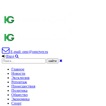
E-mail: omc@omctver.ru
Вход
Главное
Новости
Эксклюзив
Репортаж
Происшествия
Политика
Общество
Экономика
Спорт