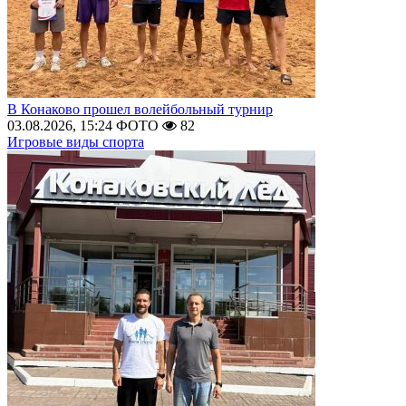
В Конаково прошел волейбольный турнир
03.08.2026, 15:24
ФОТО
82
Игровые виды спорта