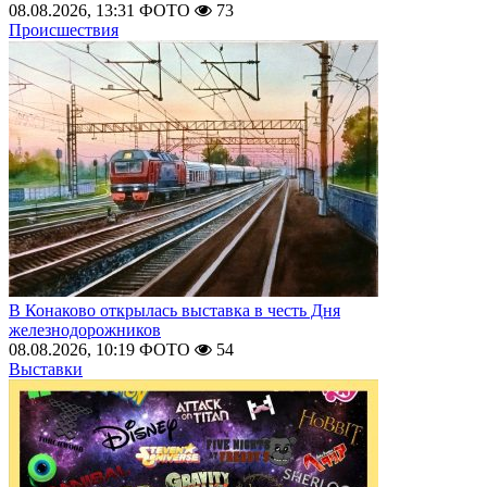
08.08.2026, 13:31
ФОТО
73
Происшествия
В Конаково открылась выставка в честь Дня
железнодорожников
08.08.2026, 10:19
ФОТО
54
Выставки