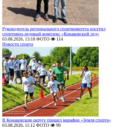
Руководитель регионального спорткомитета посетил
спортивно-ледовый комплекс «Конаковский лед»
03.08.2026, 13:18
ФОТО
114
Новости спорта
В Конаковском округе прошел марафон «Земля спорта»
03.08.2026, 11:12
ФОТО
99