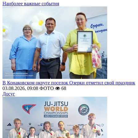
Наиболее важные события
В Конаковском округе поселок Озерки отметил свой праздник
03.08.2026, 09:08
ФОТО
68
Досуг