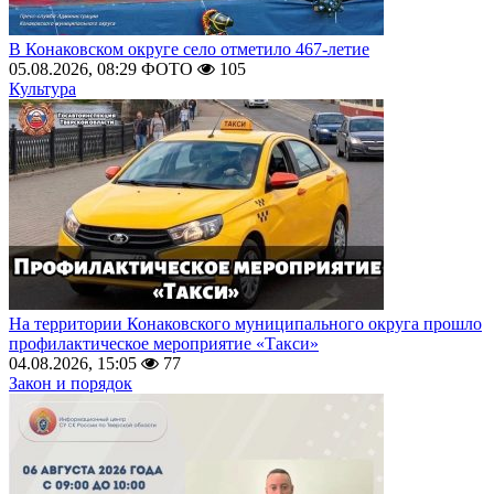
В Конаковском округе село отметило 467-летие
05.08.2026, 08:29
ФОТО
105
Культура
На территории Конаковского муниципального округа прошло
профилактическое мероприятие «Такси»
04.08.2026, 15:05
77
Закон и порядок