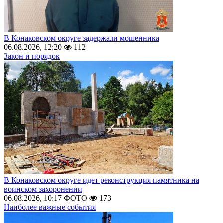
В Конаковском округе задержали мошенника
06.08.2026, 12:20
112
Закон и порядок
В Конаковском округе идет реконструкция памятника на
воинском захоронении
06.08.2026, 10:17
ФОТО
173
Наиболее важные события