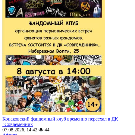
Конаковский фандомный клуб временно переехал в ДК
"Современник
07.08.2026, 14:42
44