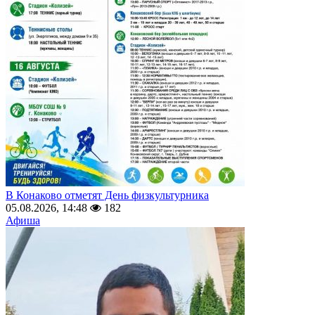
В Конаково отметят День физкультурника
05.08.2026, 14:48
182
Афиша