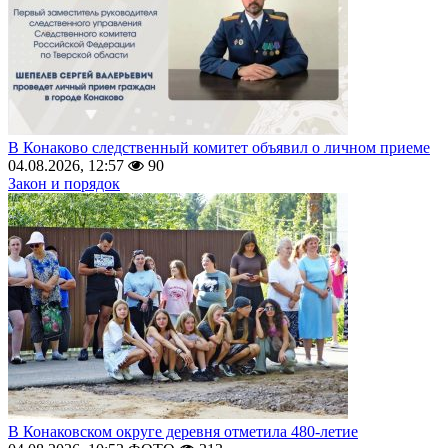
В Конаково следственный комитет объявил о личном приеме
04.08.2026, 12:57
90
Закон и порядок
В Конаковском округе деревня отметила 480-летие