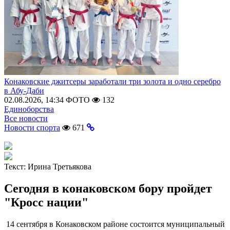
Конаковские джитсеры заработали три золота и одно серебро
в Абу-Даби
02.08.2026, 14:34
ФОТО
132
Единоборства
Все новости
Новости спорта
671
Текст:
Ирина Третьякова
Сегодня в конаковском бору пройдет
"Кросс нации"
14 сентября в Конаковском районе состоится муниципальный