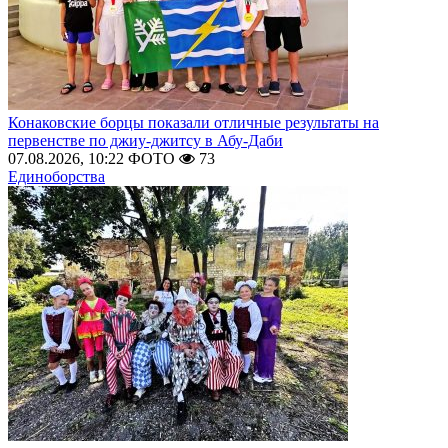
Конаковские борцы показали отличные результаты на
первенстве по джиу-джитсу в Абу-Даби
07.08.2026, 10:22
ФОТО
73
Единоборства