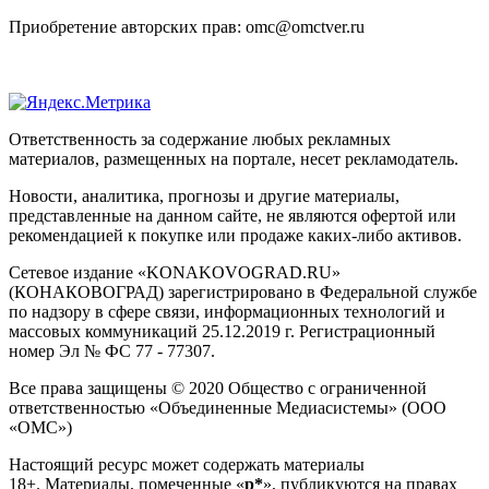
Приобретение авторских прав: omc@omctver.ru
Ответственность за содержание любых рекламных
материалов, размещенных на портале, несет рекламодатель.
Новости, аналитика, прогнозы и другие материалы,
представленные на данном сайте, не являются офертой или
рекомендацией к покупке или продаже каких-либо активов.
Сетевое издание «KONAKOVOGRAD.RU»
(КОНАКОВОГРАД) зарегистрировано в Федеральной службе
по надзору в сфере связи, информационных технологий и
массовых коммуникаций 25.12.2019 г. Регистрационный
номер Эл № ФС 77 - 77307.
Все права защищены © 2020 Общество с ограниченной
ответственностью «Объединенные Медиасистемы» (ООО
«ОМС»)
Настоящий ресурс может содержать материалы
18+. Материалы, помеченные «
р*
», публикуются на правах