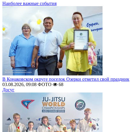
Наиболее важные события
В Конаковском округе поселок Озерки отметил свой праздник
03.08.2026, 09:08
ФОТО
68
Досуг