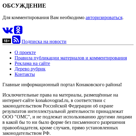
ОБСУЖДЕНИЕ
Для комментирования Вам необходимо
авторизироваться
.
Подписка на новости
О проекте
Правила публикации материалов и комментирования
Реклама на сайте
Дерево рубрик
Контакты
Главные информационный портал Конаковского района
!
Исключительные права на материалы, размещённые на
интернет-сайте konakovograd.ru, в соответствии с
законодательством Российской Федерации об охране
результатов интеллектуальной деятельности принадлежат
ООО "ОМС", и не подлежат использованию другими лицами
в какой бы то ни было форме без письменного разрешения
правообладателя, кроме случаев, прямо установленных
законодательством РФ.