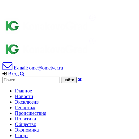
E-mail: omc@omctver.ru
Вход
Главное
Новости
Эксклюзив
Репортаж
Происшествия
Политика
Общество
Экономика
Спорт