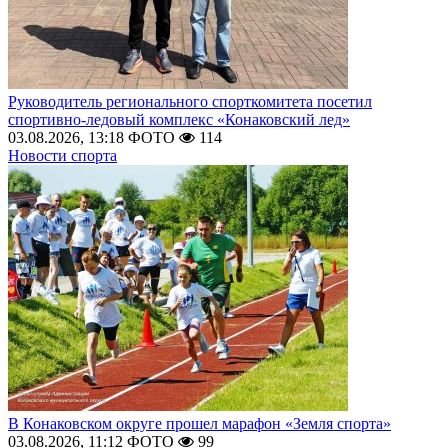
Руководитель регионального спорткомитета посетил
спортивно-ледовый комплекс «Конаковский лед»
03.08.2026, 13:18
ФОТО
114
Новости спорта
В Конаковском округе прошел марафон «Земля спорта»
03.08.2026, 11:12
ФОТО
99