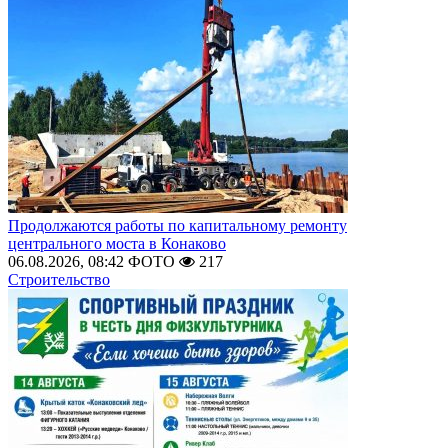
Продолжаются работы по капитальному ремонту
центрального моста в Конаково
06.08.2026, 08:42
ФОТО
217
Строительство