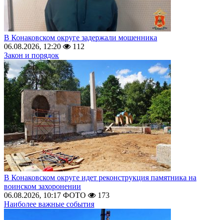
В Конаковском округе задержали мошенника
06.08.2026, 12:20
112
Закон и порядок
В Конаковском округе идет реконструкция памятника на
воинском захоронении
06.08.2026, 10:17
ФОТО
173
Наиболее важные события