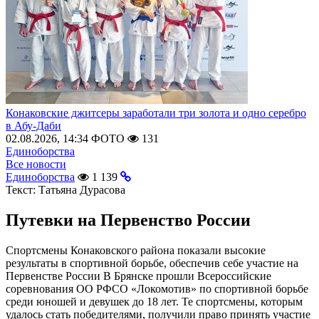
Конаковские джитсеры заработали три золота и одно серебро
в Абу-Даби
02.08.2026, 14:34
ФОТО
131
Единоборства
Все новости
Единоборства
1 139
Текст:
Татьяна Дурасова
Путевки на Первенство России
Спортсмены Конаковского района показали высокие
результаты в спортивной борьбе, обеспечив себе участие на
Первенстве России В Брянске прошли Всероссийские
соревнования ОО РФСО «Локомотив» по спортивной борьбе
среди юношей и девушек до 18 лет. Те спортсмены, которым
удалось стать победителями, получили право принять участие