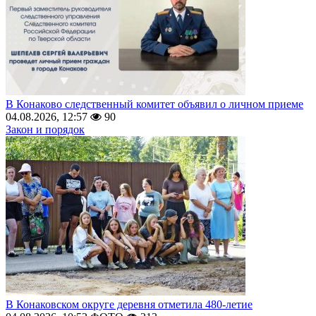
В Конаково следственный комитет объявил о личном приеме
04.08.2026, 12:57
90
Закон и порядок
В Конаковском округе деревня отметила 480-летие