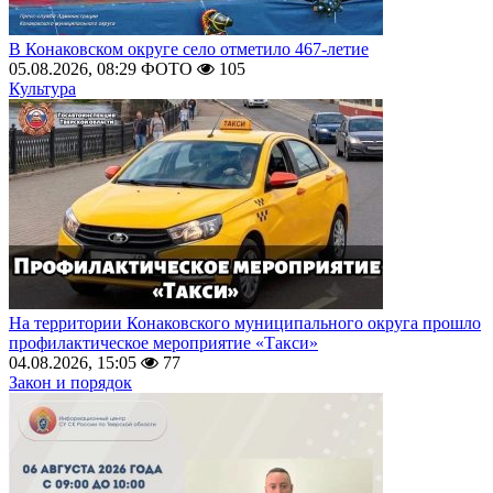
В Конаковском округе село отметило 467-летие
05.08.2026, 08:29
ФОТО
105
Культура
На территории Конаковского муниципального округа прошло
профилактическое мероприятие «Такси»
04.08.2026, 15:05
77
Закон и порядок