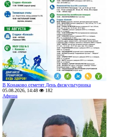
В Конаково отметят День физкультурника
05.08.2026, 14:48
182
Афиша