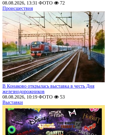
08.08.2026, 13:31
ФОТО
72
Происшествия
В Конаково открылась выставка в честь Дня
железнодорожников
08.08.2026, 10:19
ФОТО
53
Выставки