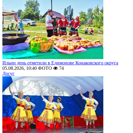
Ильин день отметили в Едимонове Конаковского округа
05.08.2026, 10:40
ФОТО
74
Досуг