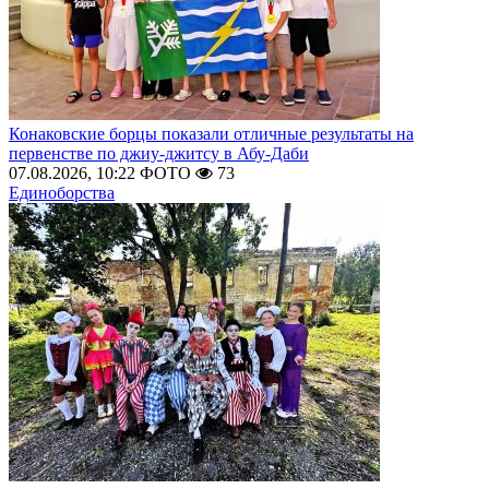
Конаковские борцы показали отличные результаты на
первенстве по джиу-джитсу в Абу-Даби
07.08.2026, 10:22
ФОТО
73
Единоборства