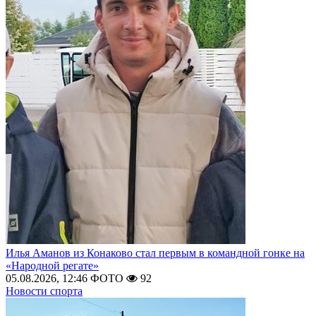
Илья Аманов из Конаково стал первым в командной гонке на
«Народной регате»
05.08.2026, 12:46
ФОТО
92
Новости спорта