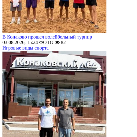
В Конаково прошел волейбольный турнир
03.08.2026, 15:24
ФОТО
82
Игровые виды спорта