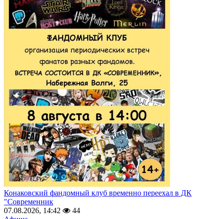
Конаковский фандомный клуб временно переехал в ДК
"Современник
07.08.2026, 14:42
44