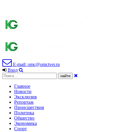
E-mail: omc@omctver.ru
Вход
Главное
Новости
Эксклюзив
Репортаж
Происшествия
Политика
Общество
Экономика
Спорт