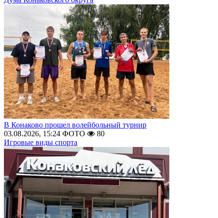
В Конаково прошел волейбольный турнир
03.08.2026, 15:24
ФОТО
80
Игровые виды спорта