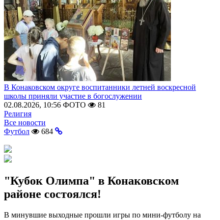
В Конаковском округе воспитанники летней воскресной
школы приняли участие в богослужении
02.08.2026, 10:56
ФОТО
81
Религия
Все новости
Футбол
684
"Кубок Олимпа" в Конаковском
районе состоялся!
В минувшие выходные прошли игры по мини-футболу на