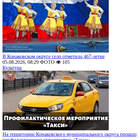
В Конаковском округе село отметило 467-летие
05.08.2026, 08:29
ФОТО
105
Культура
На территории Конаковского муниципального округа прошло
профилактическое мероприятие «Такси»