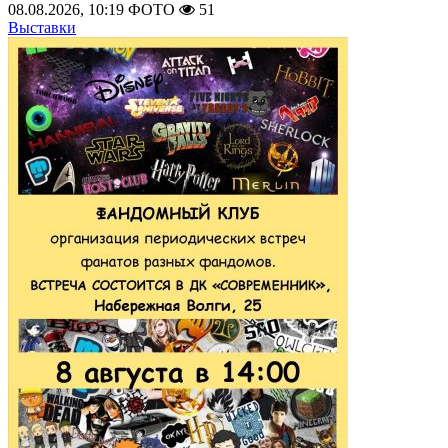
08.08.2026, 10:19
ФОТО
51
Выставки