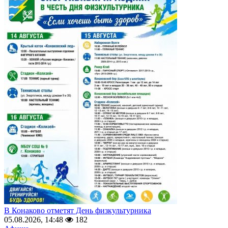
В Конаково отметят День физкультурника
05.08.2026, 14:48
182