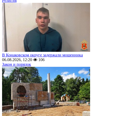
Религия
В Конаковском округе задержали мошенника
06.08.2026, 12:20
106
Закон и порядок