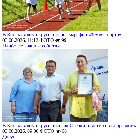
В Конаковском округе прошел марафон «Земля спорта»
03.08.2026, 11:12
ФОТО
99
Наиболее важные события
В Конаковском округе поселок Озерки отметил свой праздник
03.08.2026, 09:08
ФОТО
66
Досуг