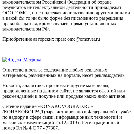
законодательством Российской Федерации об охране
результатов интеллектуальной деятельности принадлежат
ООО "ОМС", и не подлежат использованию другими лицами
в какой бы то ни было форме без письменного разрешения
правообладателя, кроме случаев, прямо установленных
законодательством РФ.
Приобретение авторских прав: omc@omctver.ru
Ответственность за содержание любых рекламных
материалов, размещенных на портале, несет рекламодатель.
Новости, аналитика, прогнозы и другие материалы,
представленные на данном сайте, не являются офертой или
рекомендацией к покупке или продаже каких-либо активов.
Сетевое издание «KONAKOVOGRAD.RU»
(КОНАКОВОГРАД) зарегистрировано в Федеральной службе
по надзору в сфере связи, информационных технологий и
массовых коммуникаций 25.12.2019 г. Регистрационный
номер Эл № ФС 77 - 77307.