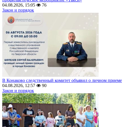
04.08.2026, 15:05
76
Закон и порядок
В Конаково следственный комитет объявил о личном приеме
04.08.2026, 12:57
90
Закон и порядок