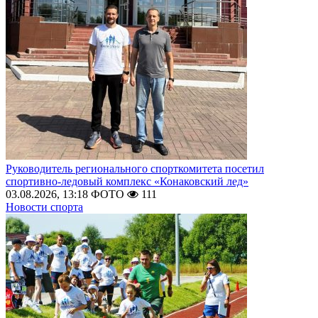
Руководитель регионального спорткомитета посетил
спортивно-ледовый комплекс «Конаковский лед»
03.08.2026, 13:18
ФОТО
111
Новости спорта