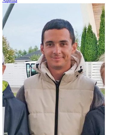
Афиша