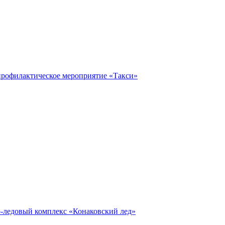
профилактическое мероприятие «Такси»
о-ледовый комплекс «Конаковский лед»