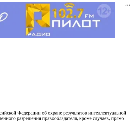
ссийской Федерации об охране результатов интеллектуальной
енного разрешения правообладателя, кроме случаев, прямо