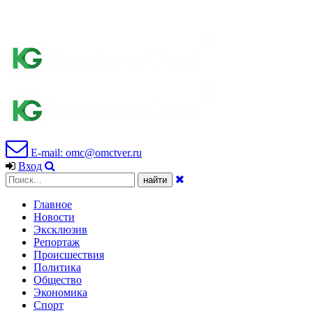
E-mail: omc@omctver.ru
Вход
Главное
Новости
Эксклюзив
Репортаж
Происшествия
Политика
Общество
Экономика
Спорт