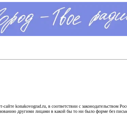
сайте konakovograd.ru, в соответствии с законодательством Ро
ованию другими лицами в какой бы то ни было форме без письм