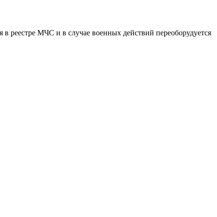
в реестре МЧС и в случае военных действий переоборудуется