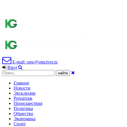
E-mail: omc@omctver.ru
Вход
Главное
Новости
Эксклюзив
Репортаж
Происшествия
Политика
Общество
Экономика
Спорт