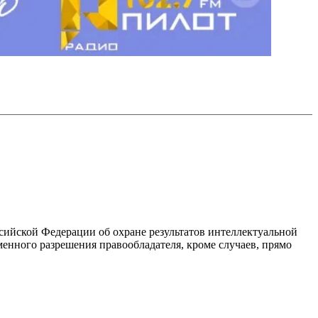
ссийской Федерации об охране результатов интеллектуальной
енного разрешения правообладателя, кроме случаев, прямо