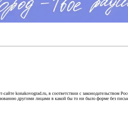
сайте konakovograd.ru, в соответствии с законодательством Ро
ованию другими лицами в какой бы то ни было форме без письм