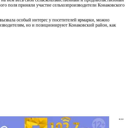
ого поля приняли участие сельхозпроизводители Конаковского
вызвала особый интерес у посетителей ярмарки, можно
оизводителям, но и позиционируют Конаковский район, как