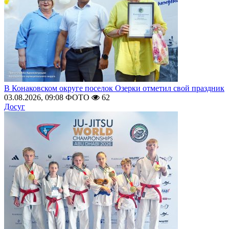
В Конаковском округе поселок Озерки отметил свой праздник
03.08.2026, 09:08
ФОТО
62
Досуг