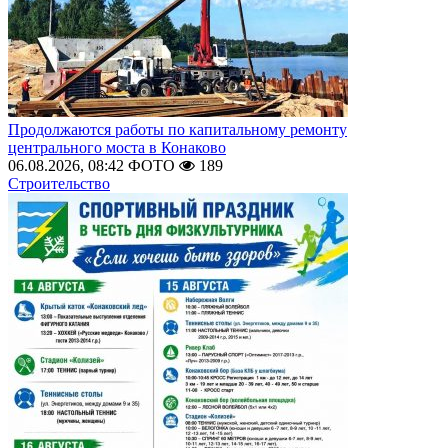
Продолжаются работы по капитальному ремонту
центрального моста в Конаково
06.08.2026, 08:42
ФОТО
189
Строительство