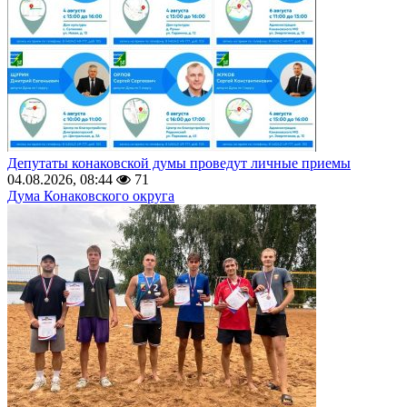
Депутаты конаковской думы проведут личные приемы
04.08.2026, 08:44
71
Дума Конаковского округа