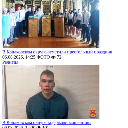
В Конаковском округе отметили престольный праздник
06.08.2026, 14:25
ФОТО
72
Религия
В Конаковском округе задержали мошенника
06.08.2026, 12:20
101