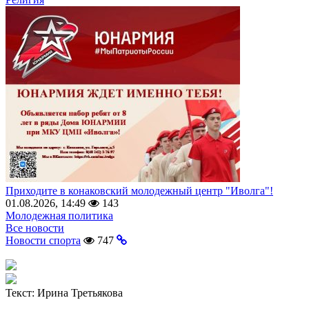
Приходите в конаковский молодежный центр "Иволга"!
01.08.2026, 14:49
143
Молодежная политика
Все новости
Новости спорта
747
Текст:
Ирина Третьякова