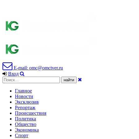
E-mail: omc@omctver.ru
Вход
Главное
Новости
Эксклюзив
Репортаж
Происшествия
Политика
Общество
Экономика
Спорт