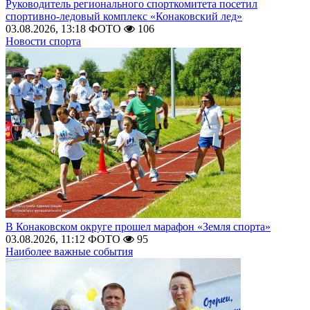
Руководитель регионального спорткомитета посетил
спортивно-ледовый комплекс «Конаковский лед»
03.08.2026, 13:18
ФОТО
106
Новости спорта
В Конаковском округе прошел марафон «Земля спорта»
03.08.2026, 11:12
ФОТО
95
Наиболее важные события