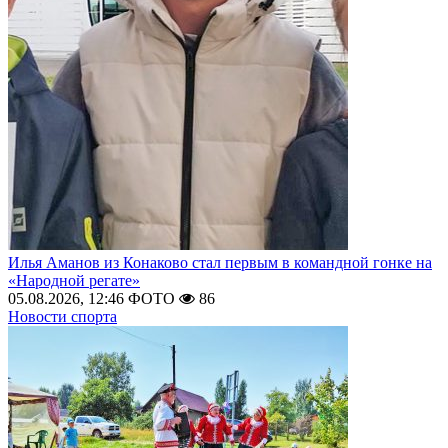
Илья Аманов из Конаково стал первым в командной гонке на
«Народной регате»
05.08.2026, 12:46
ФОТО
86
Новости спорта