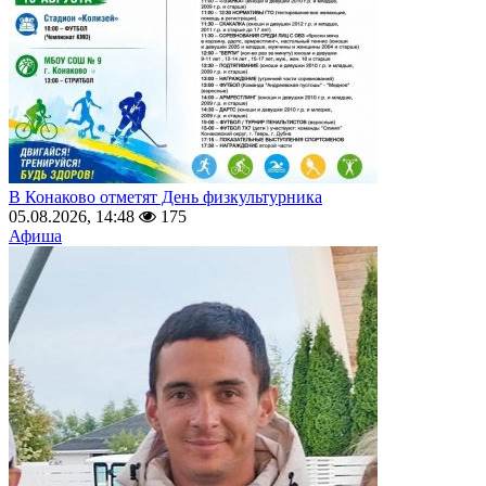
В Конаково отметят День физкультурника
05.08.2026, 14:48
175
Афиша