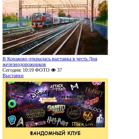
В Конаково открылась выставка в честь Дня
железнодорожников
Сегодня: 10:19
ФОТО
37
Выставки