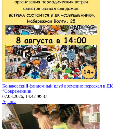
Конаковский фандомный клуб временно переехал в ДК
"Современник
07.08.2026, 14:42
37
Афиша