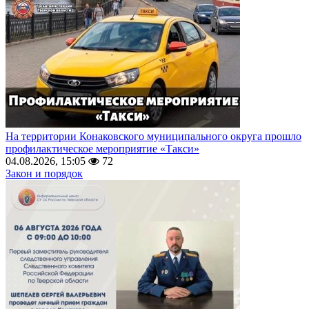
На территории Конаковского муниципального округа прошло
профилактическое мероприятие «Такси»
04.08.2026, 15:05
72
Закон и порядок