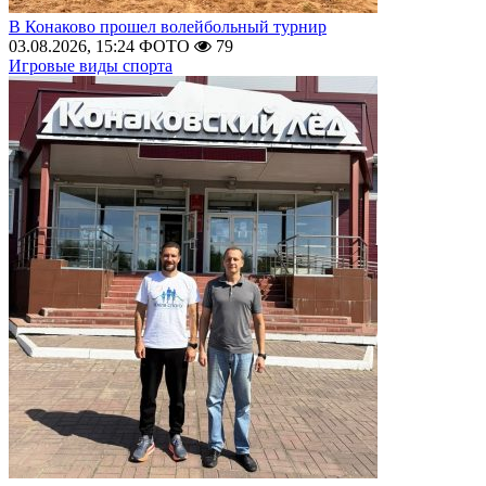
В Конаково прошел волейбольный турнир
03.08.2026, 15:24
ФОТО
79
Игровые виды спорта