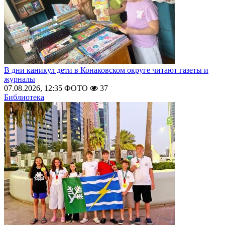
В дни каникул дети в Конаковском округе читают газеты и
журналы
07.08.2026, 12:35
ФОТО
37
Библиотека