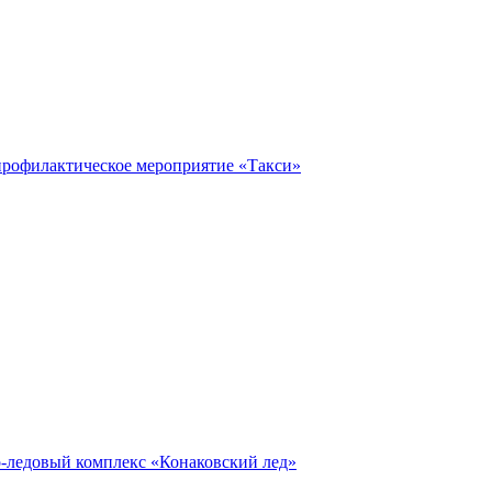
профилактическое мероприятие «Такси»
о-ледовый комплекс «Конаковский лед»