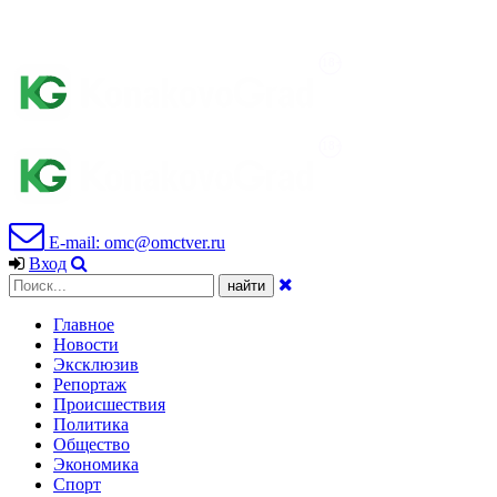
E-mail: omc@omctver.ru
Вход
Главное
Новости
Эксклюзив
Репортаж
Происшествия
Политика
Общество
Экономика
Спорт