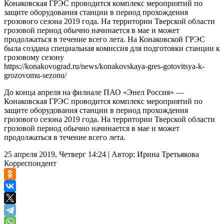
Конаковская ГРЭС проводится комплекс мероприятий по
защите оборудования станции в период прохождения
грозового сезона 2019 года. На территории Тверской области
грозовой период обычно начинается в мае и может
продолжаться в течение всего лета. На Конаковской ГРЭС
была создана специальная комиссия для подготовки станции к
грозовому сезону
https://konakovograd.ru/news/konakovskaya-gres-gotovitsya-k-
grozovomu-sezonu/
До конца апреля на филиале ПАО «Энел Россия» —
Конаковская ГРЭС проводится комплекс мероприятий по
защите оборудования станции в период прохождения
грозового сезона 2019 года. На территории Тверской области
грозовой период обычно начинается в мае и может
продолжаться в течение всего лета.
25 апреля 2019, Четверг 14:24
|
Автор:
Ирина Третьякова
Корреспондент