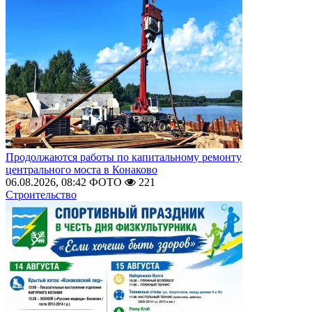
Продолжаются работы по капитальному ремонту
центрального моста в Конаково
06.08.2026, 08:42
ФОТО
221
Строительство