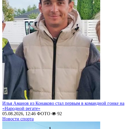
Илья Аманов из Конаково стал первым в командной гонке на
«Народной регате»
05.08.2026, 12:46
ФОТО
92
Новости спорта