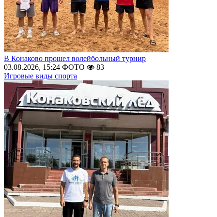
В Конаково прошел волейбольный турнир
03.08.2026, 15:24
ФОТО
83
Игровые виды спорта