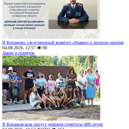
В Конаково следственный комитет объявил о личном приеме
04.08.2026, 12:57
90
Закон и порядок
В Конаковском округе деревня отметила 480-летие