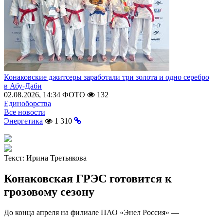
Конаковские джитсеры заработали три золота и одно серебро
в Абу-Даби
02.08.2026, 14:34
ФОТО
132
Единоборства
Все новости
Энергетика
1 310
Текст:
Ирина Третьякова
Конаковская ГРЭС готовится к
грозовому сезону
До конца апреля на филиале ПАО «Энел Россия» —