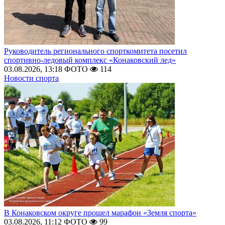
Руководитель регионального спорткомитета посетил
спортивно-ледовый комплекс «Конаковский лед»
03.08.2026, 13:18
ФОТО
114
Новости спорта
В Конаковском округе прошел марафон «Земля спорта»
03.08.2026, 11:12
ФОТО
99