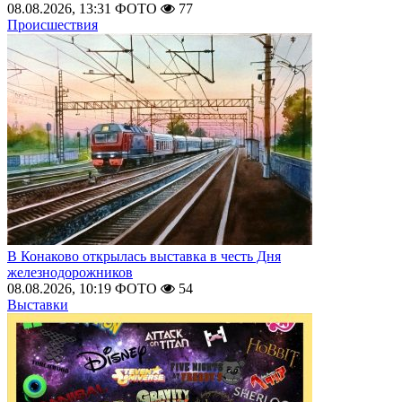
08.08.2026, 13:31
ФОТО
77
Происшествия
В Конаково открылась выставка в честь Дня
железнодорожников
08.08.2026, 10:19
ФОТО
54
Выставки