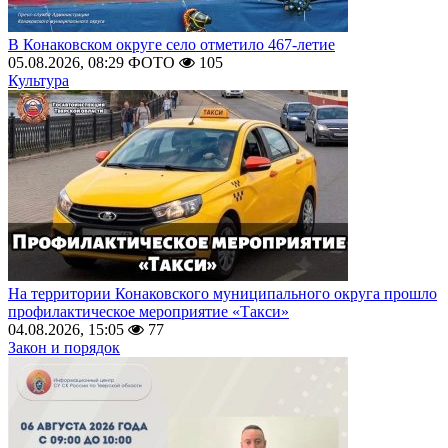
В Конаковском округе село отметило 467-летие
05.08.2026, 08:29
ФОТО
105
Культура
На территории Конаковского муниципального округа прошло
профилактическое мероприятие «Такси»
04.08.2026, 15:05
77
Закон и порядок