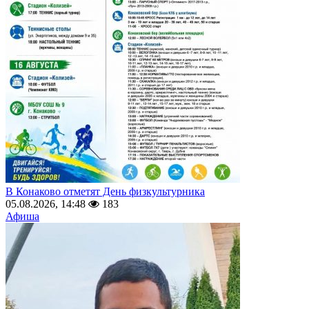
В Конаково отметят День физкультурника
05.08.2026, 14:48
183
Афиша