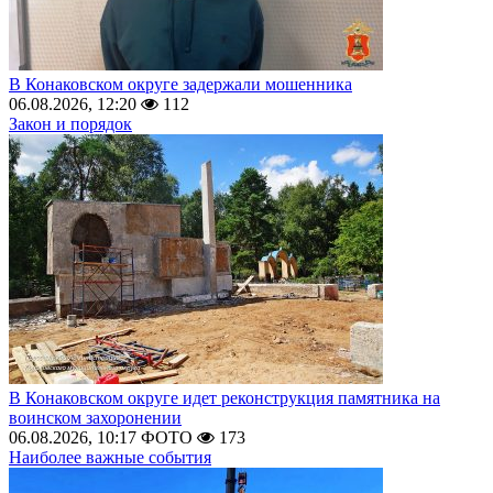
В Конаковском округе задержали мошенника
06.08.2026, 12:20
112
Закон и порядок
В Конаковском округе идет реконструкция памятника на
воинском захоронении
06.08.2026, 10:17
ФОТО
173
Наиболее важные события