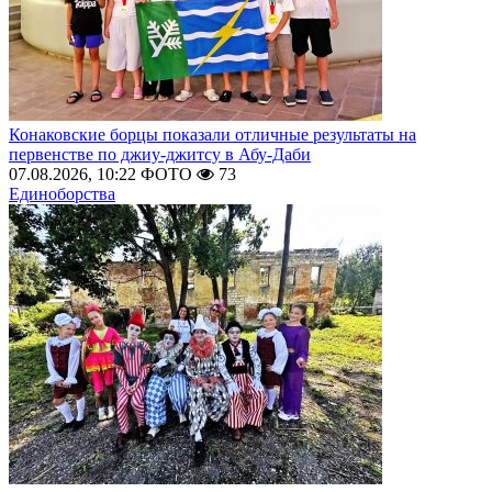
Конаковские борцы показали отличные результаты на
первенстве по джиу-джитсу в Абу-Даби
07.08.2026, 10:22
ФОТО
73
Единоборства