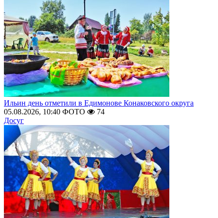
Ильин день отметили в Едимонове Конаковского округа
05.08.2026, 10:40
ФОТО
74
Досуг