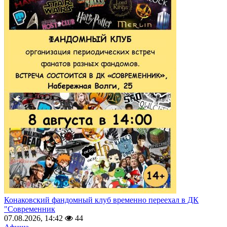
Конаковский фандомный клуб временно переехал в ДК
"Современник
07.08.2026, 14:42
44