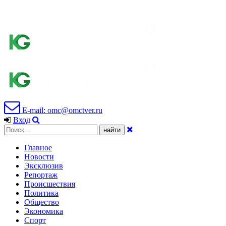
E-mail: omc@omctver.ru
Вход
Главное
Новости
Эксклюзив
Репортаж
Происшествия
Политика
Общество
Экономика
Спорт