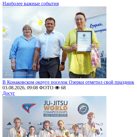
Наиболее важные события
В Конаковском округе поселок Озерки отметил свой праздник
03.08.2026, 09:08
ФОТО
68
Досуг