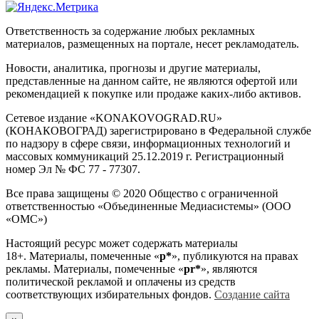
Ответственность за содержание любых рекламных
материалов, размещенных на портале, несет рекламодатель.
Новости, аналитика, прогнозы и другие материалы,
представленные на данном сайте, не являются офертой или
рекомендацией к покупке или продаже каких-либо активов.
Сетевое издание «KONAKOVOGRAD.RU»
(КОНАКОВОГРАД) зарегистрировано в Федеральной службе
по надзору в сфере связи, информационных технологий и
массовых коммуникаций 25.12.2019 г. Регистрационный
номер Эл № ФС 77 - 77307.
Все права защищены © 2020 Общество с ограниченной
ответственностью «Объединенные Медиасистемы» (ООО
«ОМС»)
Настоящий ресурс может содержать материалы
18+. Материалы, помеченные «
р*
», публикуются на правах
рекламы. Материалы, помеченные «
рr*
», являются
политической рекламой и оплачены из средств
соответствующих избирательных фондов.
Создание сайта