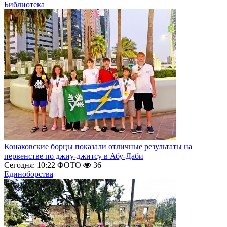
Библиотека
Конаковские борцы показали отличные результаты на
первенстве по джиу-джитсу в Абу-Даби
Сегодня: 10:22
ФОТО
36
Единоборства