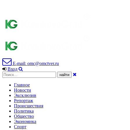
E-mail: omc@omctver.ru
Вход
Главное
Новости
Эксклюзив
Репортаж
Происшествия
Политика
Общество
Экономика
Спорт