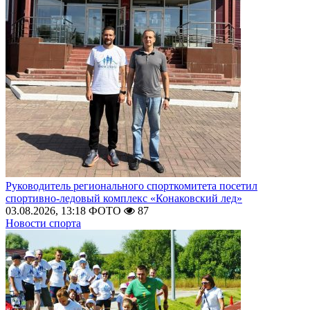
Руководитель регионального спорткомитета посетил
спортивно-ледовый комплекс «Конаковский лед»
03.08.2026, 13:18
ФОТО
87
Новости спорта