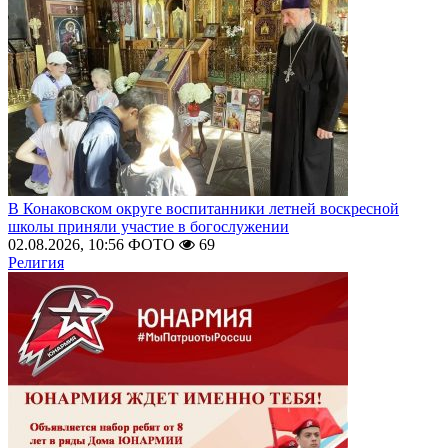
В Конаковском округе воспитанники летней воскресной
школы приняли участие в богослужении
02.08.2026, 10:56
ФОТО
69
Религия