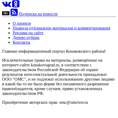
Подписка на новости
О проекте
Правила публикации материалов и комментирования
Реклама на сайте
Дерево рубрик
Контакты
Главные информационный портал Конаковского района
!
Исключительные права на материалы, размещённые на
интернет-сайте konakovograd.ru, в соответствии с
законодательством Российской Федерации об охране
результатов интеллектуальной деятельности принадлежат
ООО "ОМС", и не подлежат использованию другими лицами
в какой бы то ни было форме без письменного разрешения
правообладателя, кроме случаев, прямо установленных
законодательством РФ.
Приобретение авторских прав: omc@omctver.ru