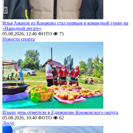
Илья Аманов из Конаково стал первым в командной гонке на
«Народной регате»
05.08.2026, 12:46
ФОТО
75
Новости спорта
Ильин день отметили в Едимонове Конаковского округа
05.08.2026, 10:40
ФОТО
62
Досуг