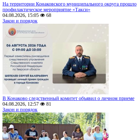
На территории Конаковского муниципального округа прошло
профилактическое мероприятие «Такси»
04.08.2026, 15:05
68
Закон и порядок
В Конаково следственный комитет объявил о личном приеме
04.08.2026, 12:57
81
Закон и порядок