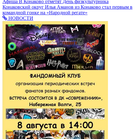
Афиша
В Конаково отметят День физкультурника
Конаковский округ
Илья Аманов из Конаково стал первым в
командной гонке на «Народной регате»
НОВОСТИ