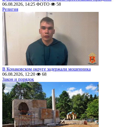
06.08.2026, 14:25
ФОТО
58
Религия
В Конаковском округе задержали мошенника
06.08.2026, 12:20
68
Закон и порядок