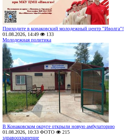
Приходите в конаковский молодежный центр "Иволга"!
01.08.2026, 14:49
133
Молодежная политика
В Конаковском округе открыли новую амбулаторию
01.08.2026, 10:33
ФОТО
215
здравоохранение