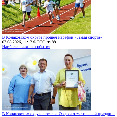
В Конаковском округе прошел марафон «Земля спорта»
03.08.2026, 11:12
ФОТО
88
Наиболее важные события
В Конаковском округе поселок Озерки отметил свой праздник