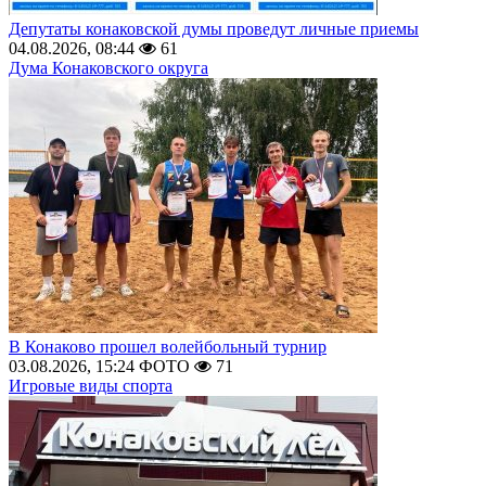
Депутаты конаковской думы проведут личные приемы
04.08.2026, 08:44
61
Дума Конаковского округа
В Конаково прошел волейбольный турнир
03.08.2026, 15:24
ФОТО
71
Игровые виды спорта