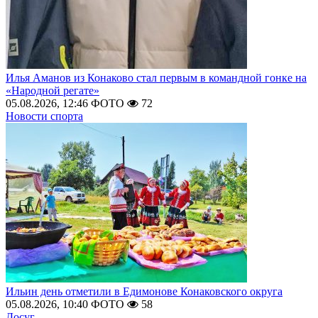
Илья Аманов из Конаково стал первым в командной гонке на
«Народной регате»
05.08.2026, 12:46
ФОТО
72
Новости спорта
Ильин день отметили в Едимонове Конаковского округа
05.08.2026, 10:40
ФОТО
58
Досуг