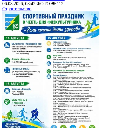
06.08.2026, 08:42
ФОТО
112
Строительство