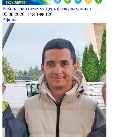
В Конаково отметят День физкультурника
05.08.2026, 14:48
120
Афиша