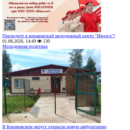
Приходите в конаковский молодежный центр "Иволга"!
01.08.2026, 14:49
130
Молодежная политика
В Конаковском округе открыли новую амбулаторию