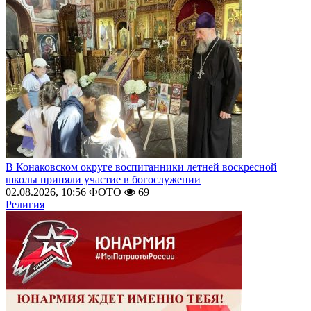
В Конаковском округе воспитанники летней воскресной
школы приняли участие в богослужении
02.08.2026, 10:56
ФОТО
69
Религия