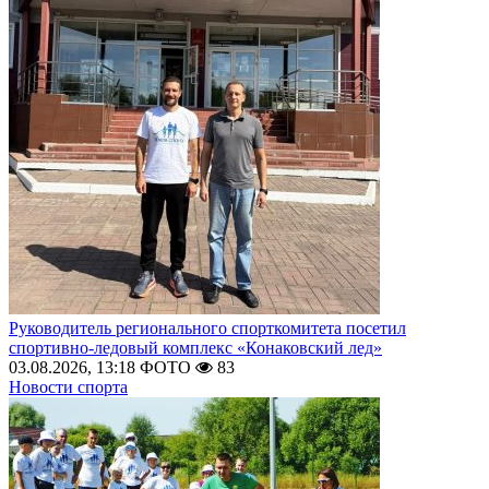
Руководитель регионального спорткомитета посетил
спортивно-ледовый комплекс «Конаковский лед»
03.08.2026, 13:18
ФОТО
83
Новости спорта