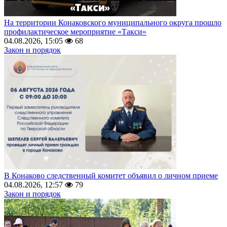
На территории Конаковского муниципального округа прошло
профилактическое мероприятие «Такси»
04.08.2026, 15:05
68
Закон и порядок
В Конаково следственный комитет объявил о личном приеме
04.08.2026, 12:57
79
Закон и порядок