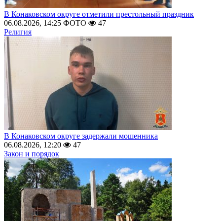
В Конаковском округе отметили престольный праздник
06.08.2026, 14:25
ФОТО
47
Религия
В Конаковском округе задержали мошенника
06.08.2026, 12:20
47
Закон и порядок