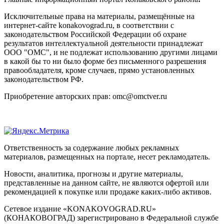
Исключительные права на материалы, размещённые на
интернет-сайте konakovograd.ru, в соответствии с
законодательством Российской Федерации об охране
результатов интеллектуальной деятельности принадлежат
ООО "ОМС", и не подлежат использованию другими лицами
в какой бы то ни было форме без письменного разрешения
правообладателя, кроме случаев, прямо установленных
законодательством РФ.
Приобретение авторских прав: omc@omctver.ru
Ответственность за содержание любых рекламных
материалов, размещенных на портале, несет рекламодатель.
Новости, аналитика, прогнозы и другие материалы,
представленные на данном сайте, не являются офертой или
рекомендацией к покупке или продаже каких-либо активов.
Сетевое издание «KONAKOVOGRAD.RU»
(КОНАКОВОГРАД) зарегистрировано в Федеральной службе