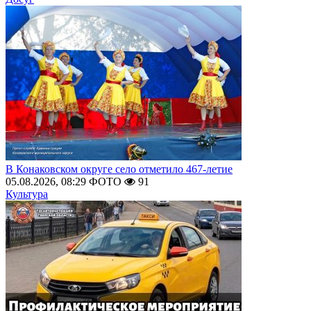
В Конаковском округе село отметило 467-летие
05.08.2026, 08:29
ФОТО
91
Культура