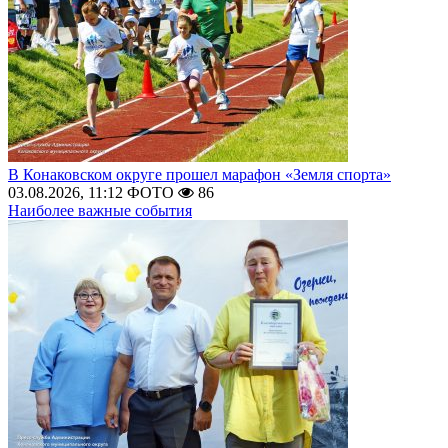
В Конаковском округе прошел марафон «Земля спорта»
03.08.2026, 11:12
ФОТО
86
Наиболее важные события