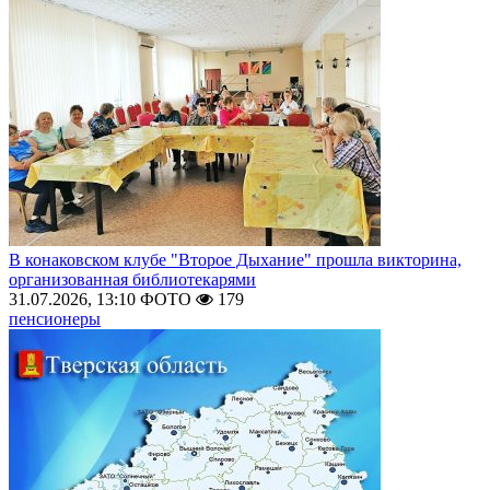
В конаковском клубе "Второе Дыхание" прошла викторина,
организованная библиотекарями
31.07.2026, 13:10
ФОТО
179
пенсионеры