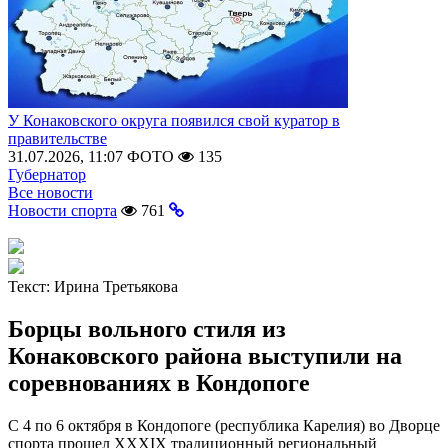
У Конаковского округа появился свой куратор в
правительстве
31.07.2026, 11:07
ФОТО
135
Губернатор
Все новости
Новости спорта
761
Текст:
Ирина Третьякова
Борцы вольного стиля из
Конаковского района выступили на
соревнованиях в Кондопоге
С 4 по 6 октября в Кондопоге (республика Карелия) во Дворце
спорта прошел XXXIX традиционный региональный