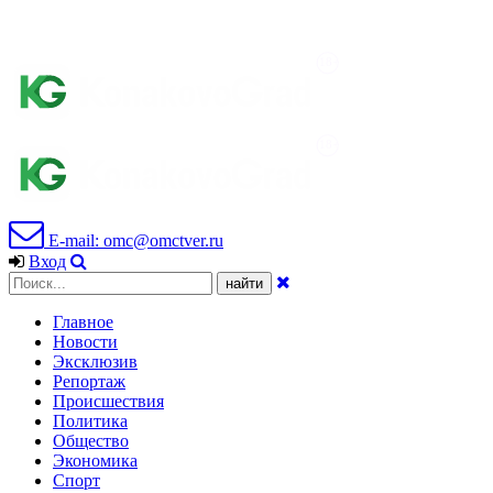
E-mail: omc@omctver.ru
Вход
Главное
Новости
Эксклюзив
Репортаж
Происшествия
Политика
Общество
Экономика
Спорт