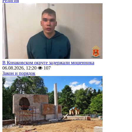
Религия
В Конаковском округе задержали мошенника
06.08.2026, 12:20
107
Закон и порядок