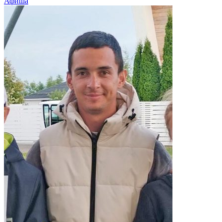
Афиша