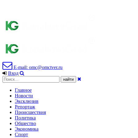
E-mail: omc@omctver.ru
Вход
Главное
Новости
Эксклюзив
Репортаж
Происшествия
Политика
Общество
Экономика
Спорт