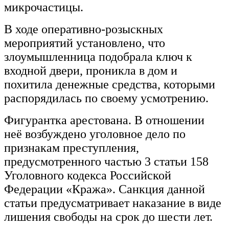
микрочастицы.
В ходе оперативно-розыскных
мероприятий установлено, что
злоумышленница подобрала ключ к
входной двери, проникла в дом и
похитила денежные средства, которыми
распорядилась по своему усмотрению.
Фигурантка арестована. В отношении
неё возбуждено уголовное дело по
признакам преступления,
предусмотренного частью 3 статьи 158
Уголовного кодекса Российской
Федерации «Кража». Санкция данной
статьи предусматривает наказание в виде
лишения свободы на срок до шести лет.