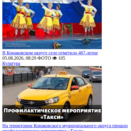
В Конаковском округе село отметило 467-летие
05.08.2026, 08:29
ФОТО
105
Культура
На территории Конаковского муниципального округа прошло
профилактическое мероприятие «Такси»