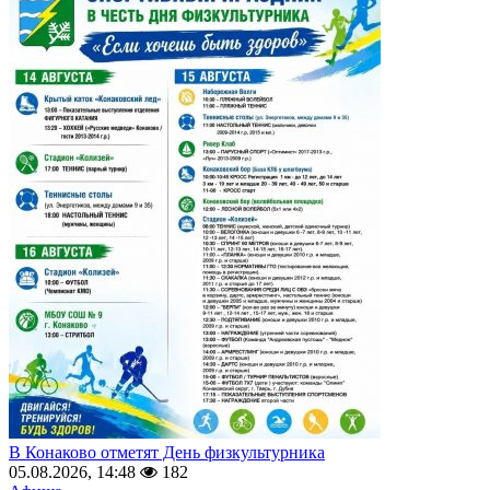
В Конаково отметят День физкультурника
05.08.2026, 14:48
182