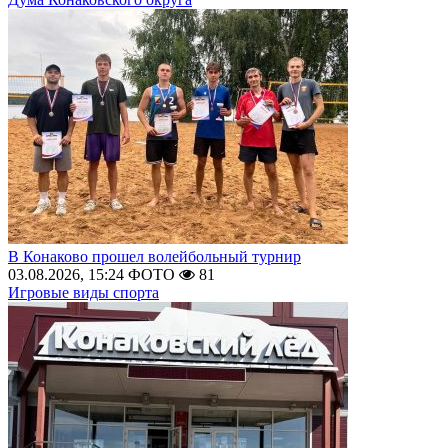
В Конаково прошел волейбольный турнир
03.08.2026, 15:24
ФОТО
81
Игровые виды спорта