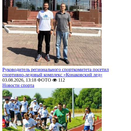
Руководитель регионального спорткомитета посетил
спортивно-ледовый комплекс «Конаковский лед»
03.08.2026, 13:18
ФОТО
112
Новости спорта