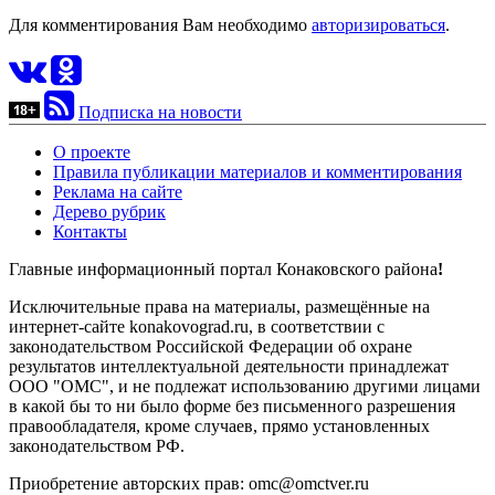
Для комментирования Вам необходимо
авторизироваться
.
Подписка на новости
О проекте
Правила публикации материалов и комментирования
Реклама на сайте
Дерево рубрик
Контакты
Главные информационный портал Конаковского района
!
Исключительные права на материалы, размещённые на
интернет-сайте konakovograd.ru, в соответствии с
законодательством Российской Федерации об охране
результатов интеллектуальной деятельности принадлежат
ООО "ОМС", и не подлежат использованию другими лицами
в какой бы то ни было форме без письменного разрешения
правообладателя, кроме случаев, прямо установленных
законодательством РФ.
Приобретение авторских прав: omc@omctver.ru