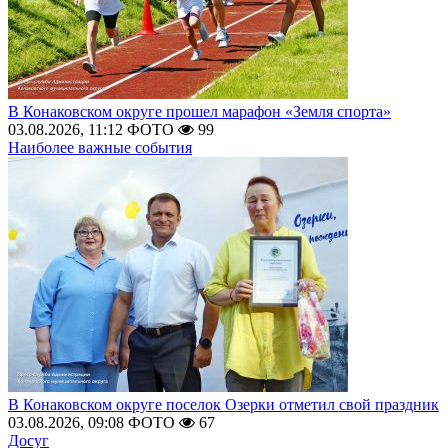
В Конаковском округе прошел марафон «Земля спорта»
03.08.2026, 11:12
ФОТО
99
Наиболее важные события
В Конаковском округе поселок Озерки отметил свой праздник
03.08.2026, 09:08
ФОТО
67
Досуг