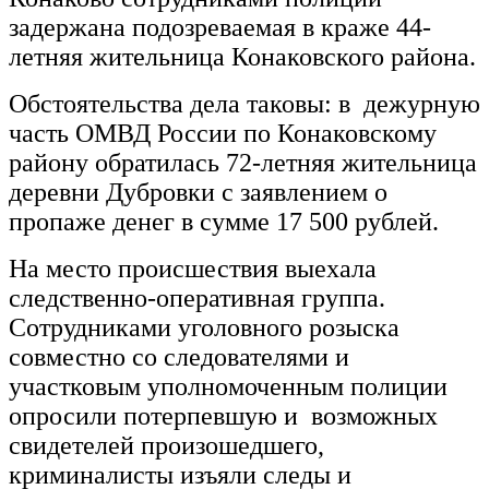
задержана подозреваемая в краже 44-
летняя жительница Конаковского района.
Обстоятельства дела таковы: в дежурную
часть ОМВД России по Конаковскому
району обратилась 72-летняя жительница
деревни Дубровки с заявлением о
пропаже денег в сумме 17 500 рублей.
На место происшествия выехала
следственно-оперативная группа.
Сотрудниками уголовного розыска
совместно со следователями и
участковым уполномоченным полиции
опросили потерпевшую и возможных
свидетелей произошедшего,
криминалисты изъяли следы и