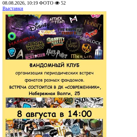
08.08.2026, 10:19
ФОТО
52
Выставки