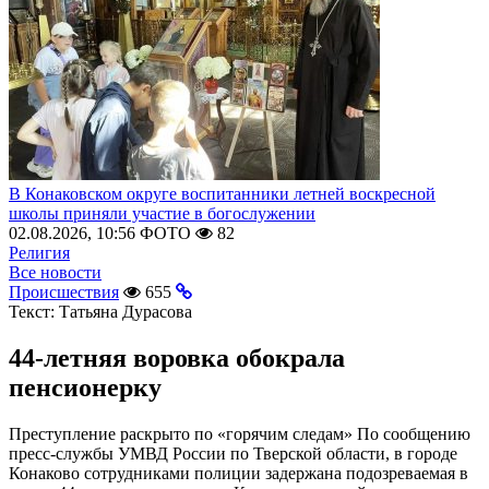
В Конаковском округе воспитанники летней воскресной
школы приняли участие в богослужении
02.08.2026, 10:56
ФОТО
82
Религия
Все новости
Происшествия
655
Текст:
Татьяна Дурасова
44-летняя воровка обокрала
пенсионерку
Преступление раскрыто по «горячим следам» По сообщению
пресс-службы УМВД России по Тверской области, в городе
Конаково сотрудниками полиции задержана подозреваемая в