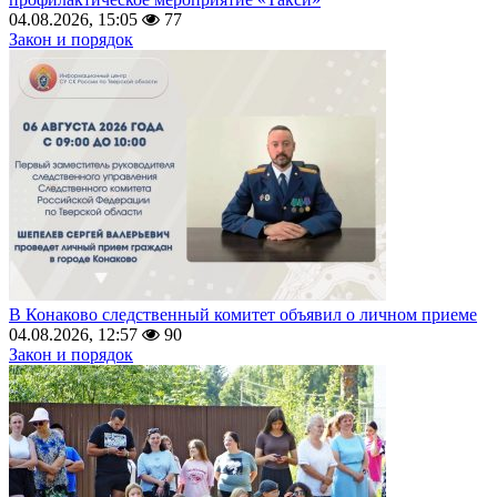
04.08.2026, 15:05
77
Закон и порядок
В Конаково следственный комитет объявил о личном приеме
04.08.2026, 12:57
90
Закон и порядок