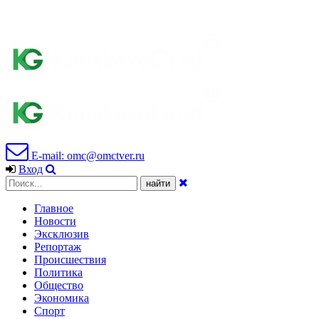
E-mail: omc@omctver.ru
Вход
Главное
Новости
Эксклюзив
Репортаж
Происшествия
Политика
Общество
Экономика
Спорт