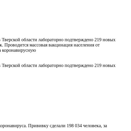
 Тверской области лабораторно подтверждено 219 новых
ек. Проводится массовая вакцинация населения от
на коронавирусную
 Тверской области лабораторно подтверждено 219 новых
коронавируса. Прививку сделали 198 034 человека, за