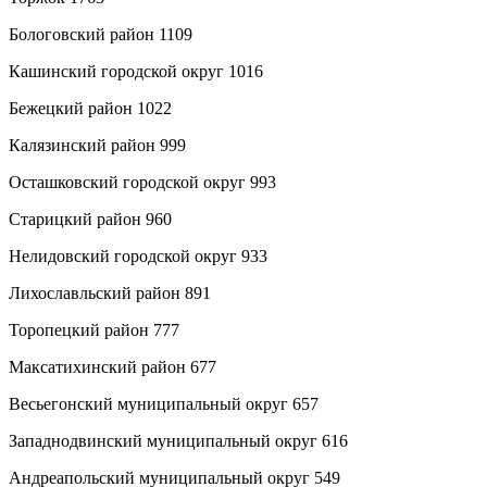
Бологовский район 1109
Кашинский городской округ 1016
Бежецкий район 1022
Калязинский район 999
Осташковский городской округ 993
Старицкий район 960
Нелидовский городской округ 933
Лихославльский район 891
Торопецкий район 777
Максатихинский район 677
Весьегонский муниципальный округ 657
Западнодвинский муниципальный округ 616
Андреапольский муниципальный округ 549