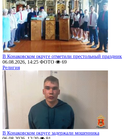
В Конаковском округе отметили престольный праздник
06.08.2026, 14:25
ФОТО
69
Религия
В Конаковском округе задержали мошенника
06.08.2026, 12:20
91