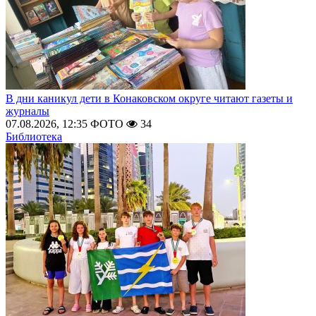
В дни каникул дети в Конаковском округе читают газеты и
журналы
07.08.2026, 12:35
ФОТО
34
Библиотека