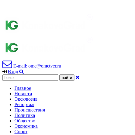
E-mail: omc@omctver.ru
Вход
Главное
Новости
Эксклюзив
Репортаж
Происшествия
Политика
Общество
Экономика
Спорт