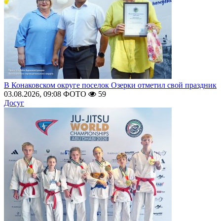
В Конаковском округе поселок Озерки отметил свой праздник
03.08.2026, 09:08
ФОТО
59
Досуг