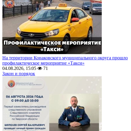
На территории Конаковского муниципального округа прошло
профилактическое мероприятие «Такси»
04.08.2026, 15:05
71
Закон и порядок