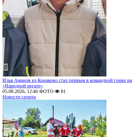
Илья Аманов из Конаково стал первым в командной гонке на
«Народной регате»
05.08.2026, 12:46
ФОТО
81
Новости спорта