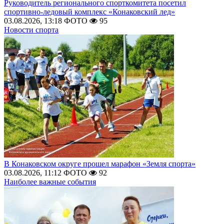
Руководитель регионального спорткомитета посетил
спортивно-ледовый комплекс «Конаковский лед»
03.08.2026, 13:18
ФОТО
95
Новости спорта
В Конаковском округе прошел марафон «Земля спорта»
03.08.2026, 11:12
ФОТО
92
Наиболее важные события