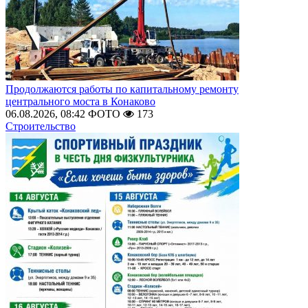
Продолжаются работы по капитальному ремонту
центрального моста в Конаково
06.08.2026, 08:42
ФОТО
173
Строительство