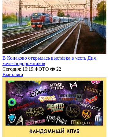
В Конаково открылась выставка в честь Дня
железнодорожников
Сегодня: 10:19
ФОТО
22
Выставки