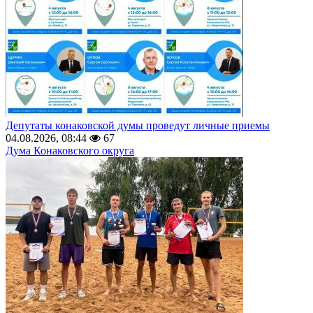
Депутаты конаковской думы проведут личные приемы
04.08.2026, 08:44
67
Дума Конаковского округа