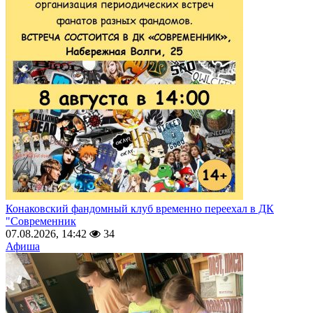
Конаковский фандомный клуб временно переехал в ДК
"Современник
07.08.2026, 14:42
34
Афиша