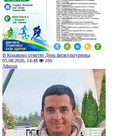
В Конаково отметят День физкультурника
05.08.2026, 14:48
166
Афиша