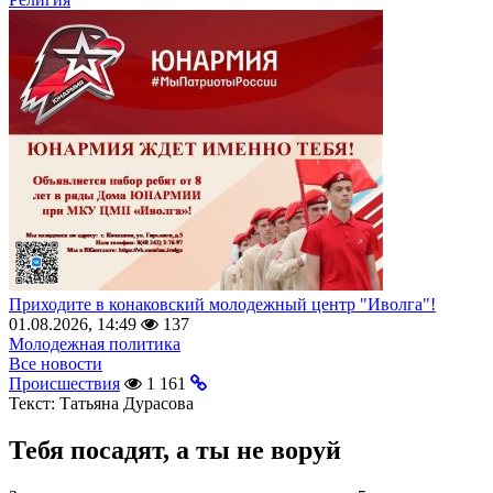
Приходите в конаковский молодежный центр "Иволга"!
01.08.2026, 14:49
137
Молодежная политика
Все новости
Происшествия
1 161
Текст:
Татьяна Дурасова
Тебя посадят, а ты не воруй