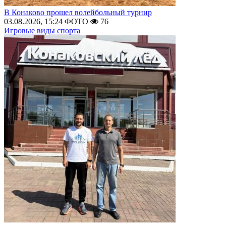
В Конаково прошел волейбольный турнир
03.08.2026, 15:24
ФОТО
76
Игровые виды спорта