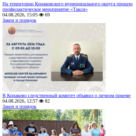
На территории Конаковского муниципального округа прошло
профилактическое мероприятие «Такси»
04.08.2026, 15:05
69
Закон и порядок
В Конаково следственный комитет объявил о личном приеме
04.08.2026, 12:57
82
Закон и порядок