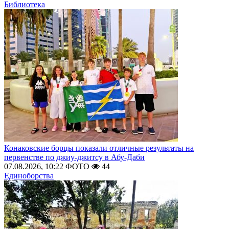
Библиотека
Конаковские борцы показали отличные результаты на
первенстве по джиу-джитсу в Абу-Даби
07.08.2026, 10:22
ФОТО
44
Единоборства