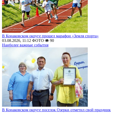
В Конаковском округе прошел марафон «Земля спорта»
03.08.2026, 11:12
ФОТО
90
Наиболее важные события
В Конаковском округе поселок Озерки отметил свой праздник