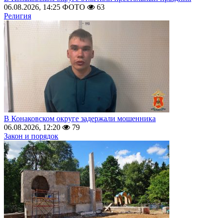
06.08.2026, 14:25
ФОТО
63
Религия
В Конаковском округе задержали мошенника
06.08.2026, 12:20
79
Закон и порядок