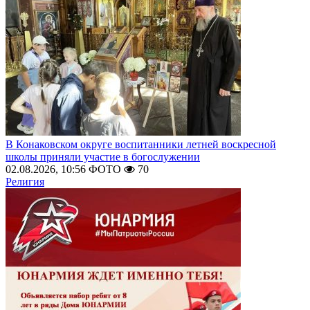
В Конаковском округе воспитанники летней воскресной
школы приняли участие в богослужении
02.08.2026, 10:56
ФОТО
70
Религия