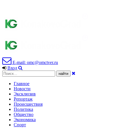
E-mail: omc@omctver.ru
Вход
Главное
Новости
Эксклюзив
Репортаж
Происшествия
Политика
Общество
Экономика
Спорт