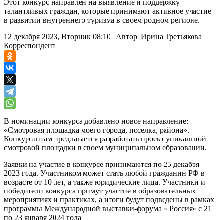
Этот конкурс направлен на выявление и поддержку
талантливых граждан, которые принимают активное участие
в развитии внутреннего туризма в своем родном регионе.
12 декабря 2023, Вторник 08:10
|
Автор:
Ирина Третьякова
Корреспондент
В номинации конкурса добавлено новое направление:
«Смотровая площадка моего города, поселка, района».
Конкурсантам предлагается разработать проект уникальной
смотровой площадки в своем муниципальном образовании.
Заявки на участие в конкурсе принимаются по 25 декабря
2023 года. Участником может стать любой гражданин РФ в
возрасте от 10 лет, а также юридические лица. Участники и
победители конкурса примут участие в образовательных
мероприятиях и практиках, а итоги будут подведены в рамках
программы Международной выставки-форума « Россия» с 21
по 23 января 2024 года.