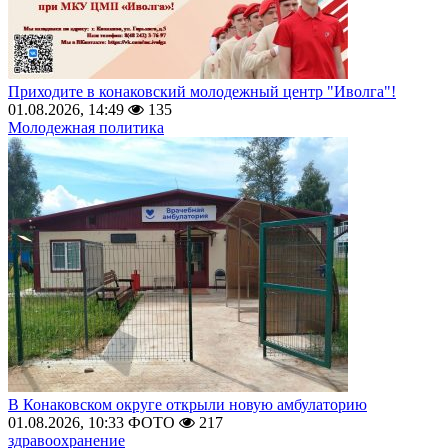
Приходите в конаковский молодежный центр "Иволга"!
01.08.2026, 14:49
135
Молодежная политика
В Конаковском округе открыли новую амбулаторию
01.08.2026, 10:33
ФОТО
217
здравоохранение