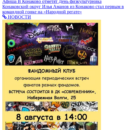
Афиша
В Конаково отметят День физкультурника
Конаковский округ
Илья Аманов из Конаково стал первым в
командной гонке на «Народной регате»
НОВОСТИ