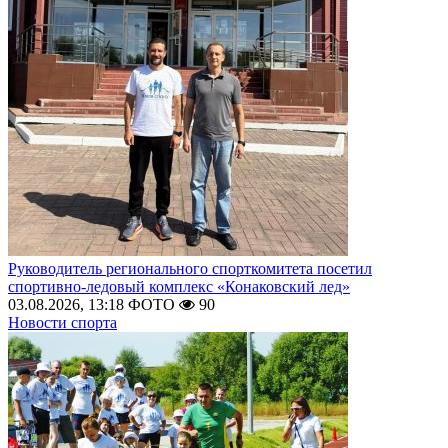
Руководитель регионального спорткомитета посетил
спортивно-ледовый комплекс «Конаковский лед»
03.08.2026, 13:18
ФОТО
90
Новости спорта