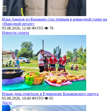
Илья Аманов из Конаково стал первым в командной гонке на
«Народной регате»
05.08.2026, 12:46
ФОТО
78
Новости спорта
Ильин день отметили в Едимонове Конаковского округа
05.08.2026, 10:40
ФОТО
65
Досуг