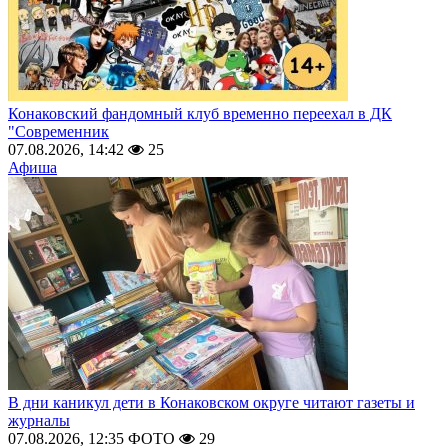
Конаковский фандомный клуб временно переехал в ДК
"Современник
07.08.2026, 14:42
25
Афиша
В дни каникул дети в Конаковском округе читают газеты и
журналы
07.08.2026, 12:35
ФОТО
29