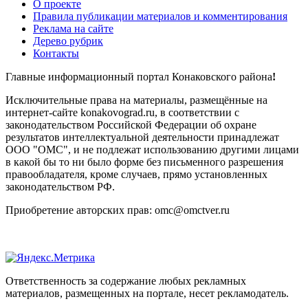
О проекте
Правила публикации материалов и комментирования
Реклама на сайте
Дерево рубрик
Контакты
Главные информационный портал Конаковского района
!
Исключительные права на материалы, размещённые на
интернет-сайте konakovograd.ru, в соответствии с
законодательством Российской Федерации об охране
результатов интеллектуальной деятельности принадлежат
ООО "ОМС", и не подлежат использованию другими лицами
в какой бы то ни было форме без письменного разрешения
правообладателя, кроме случаев, прямо установленных
законодательством РФ.
Приобретение авторских прав: omc@omctver.ru
Ответственность за содержание любых рекламных
материалов, размещенных на портале, несет рекламодатель.