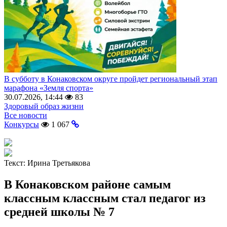
В субботу в Конаковском округе пройдет региональный этап
марафона «Земля спорта»
30.07.2026, 14:44
83
Здоровый образ жизни
Все новости
Конкурсы
1 067
Текст:
Ирина Третьякова
В Конаковском районе самым
классным классным стал педагог из
средней школы № 7