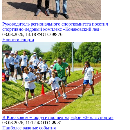
Руководитель регионального спорткомитета посетил
спортивно-ледовый комплекс «Конаковский лед»
03.08.2026, 13:18
ФОТО
76
Новости спорта
В Конаковском округе прошел марафон «Земля спорта»
03.08.2026, 11:12
ФОТО
81
Наиболее важные события