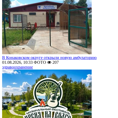
В Конаковском округе открыли новую амбулаторию
01.08.2026, 10:33
ФОТО
207
здравоохранение