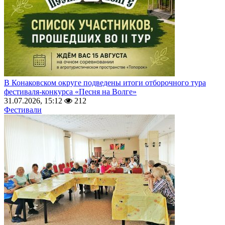
В Конаковском округе подведены итоги отборочного тура
фестиваля-конкурса «Песня на Волге»
31.07.2026, 15:12
212
Фестивали