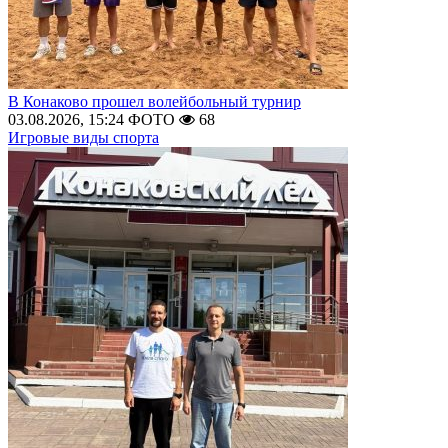
В Конаково прошел волейбольный турнир
03.08.2026, 15:24
ФОТО
68
Игровые виды спорта