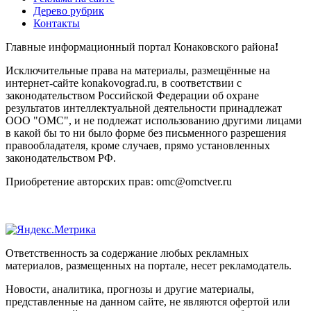
Дерево рубрик
Контакты
Главные информационный портал Конаковского района
!
Исключительные права на материалы, размещённые на
интернет-сайте konakovograd.ru, в соответствии с
законодательством Российской Федерации об охране
результатов интеллектуальной деятельности принадлежат
ООО "ОМС", и не подлежат использованию другими лицами
в какой бы то ни было форме без письменного разрешения
правообладателя, кроме случаев, прямо установленных
законодательством РФ.
Приобретение авторских прав: omc@omctver.ru
Ответственность за содержание любых рекламных
материалов, размещенных на портале, несет рекламодатель.
Новости, аналитика, прогнозы и другие материалы,
представленные на данном сайте, не являются офертой или