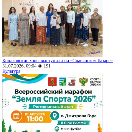
Конаковские хоры выступили на «Славянском базаре»
31.07.2026, 09:04
191
Культура