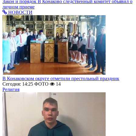
Закон и порядок
В Конаково следственный комитет объявил о
личном приеме
НОВОСТИ
В Конаковском округе отметили престольный праздник
Сегодня: 14:25
ФОТО
14
Религия