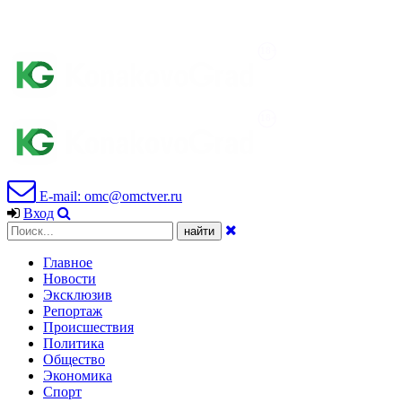
E-mail: omc@omctver.ru
Вход
Главное
Новости
Эксклюзив
Репортаж
Происшествия
Политика
Общество
Экономика
Спорт