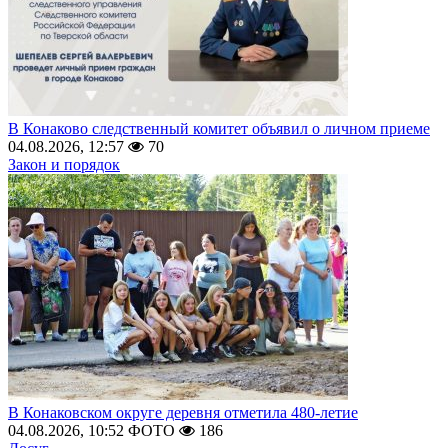
В Конаково следственный комитет объявил о личном приеме
04.08.2026, 12:57
70
Закон и порядок
В Конаковском округе деревня отметила 480-летие
04.08.2026, 10:52
ФОТО
186