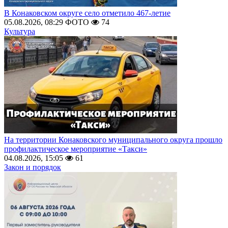
В Конаковском округе село отметило 467-летие
05.08.2026, 08:29
ФОТО
74
Культура
На территории Конаковского муниципального округа прошло
профилактическое мероприятие «Такси»
04.08.2026, 15:05
61
Закон и порядок