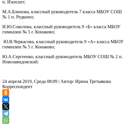
п. Изоплит;
М.А.Блинова, классный руководитель 7 класса МБОУ СОШ
№ 1 п. Редкино;
И.Ю.Соколова, классный руководитель 9 «Б» класса МБОУ
гимназии № 5 г. Конаково;
Ю.В.Черкасова, классный руководитель 9 «А» класса МБОУ
гимназии № 5 г. Конаково;
Ю.А.Сергеенко, классный руководитель МБОУ СОШ № 2 п.
Новозавидовский.
24 апреля 2019, Среда 08:09
|
Автор:
Ирина Третьякова
Корреспондент