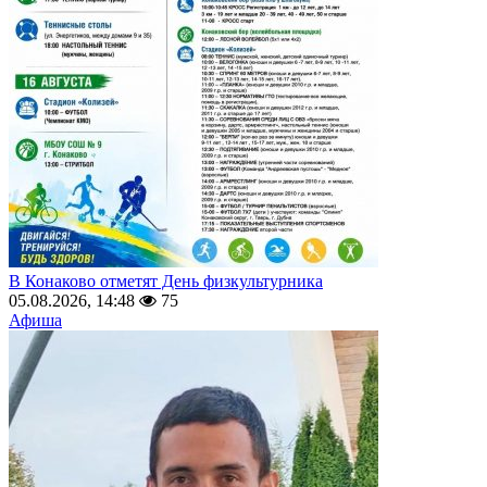
В Конаково отметят День физкультурника
05.08.2026, 14:48
75
Афиша