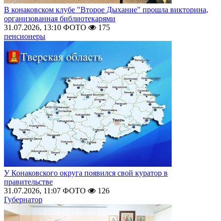
В конаковском клубе "Второе Дыхание" прошла викторина,
организованная библиотекарями
31.07.2026, 13:10
ФОТО
175
пенсионеры
У Конаковского округа появился свой куратор в
правительстве
31.07.2026, 11:07
ФОТО
126
Губернатор