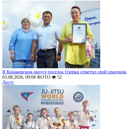
В Конаковском округе поселок Озерки отметил свой праздник
03.08.2026, 09:08
ФОТО
52
Досуг