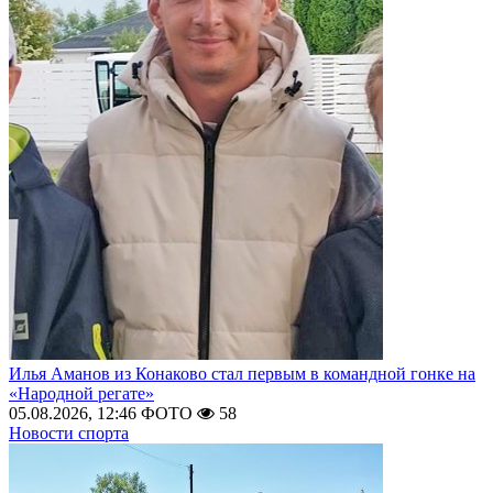
Илья Аманов из Конаково стал первым в командной гонке на
«Народной регате»
05.08.2026, 12:46
ФОТО
58
Новости спорта