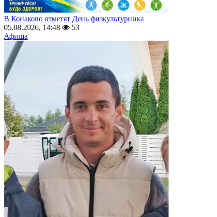
В Конаково отметят День физкультурника
05.08.2026, 14:48
53
Афиша