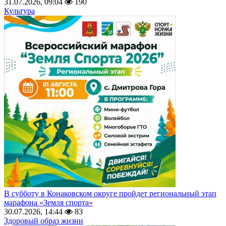
31.07.2026, 09:04
190
Культура
В субботу в Конаковском округе пройдет региональный этап
марафона «Земля спорта»
30.07.2026, 14:44
83
Здоровый образ жизни