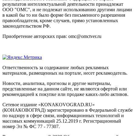
результатов интеллектуальной деятельности принадлежат
ООО "ОМС", и не подлежат использованию другими лицами
в какой бы то ни было форме без письменного разрешения
правообладателя, кроме случаев, прямо установленных
законодательством РФ.
Приобретение авторских прав: omc@omctver.ru
Ответственность за содержание любых рекламных
материалов, размещенных на портале, несет рекламодатель.
Новости, аналитика, прогнозы и другие материалы,
представленные на данном сайте, не являются офертой или
рекомендацией к покупке или продаже каких-либо активов.
Сетевое издание «KONAKOVOGRAD.RU»
(КОНАКОВОГРАД) зарегистрировано в Федеральной службе
по надзору в сфере связи, информационных технологий и
массовых коммуникаций 25.12.2019 г. Регистрационный
номер Эл № ФС 77 - 77307.