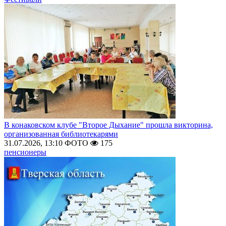
В конаковском клубе "Второе Дыхание" прошла викторина,
организованная библиотекарями
31.07.2026, 13:10
ФОТО
175
пенсионеры