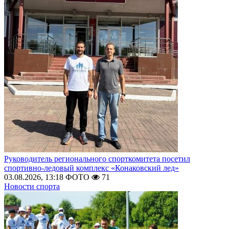
Руководитель регионального спорткомитета посетил
спортивно-ледовый комплекс «Конаковский лед»
03.08.2026, 13:18
ФОТО
71
Новости спорта