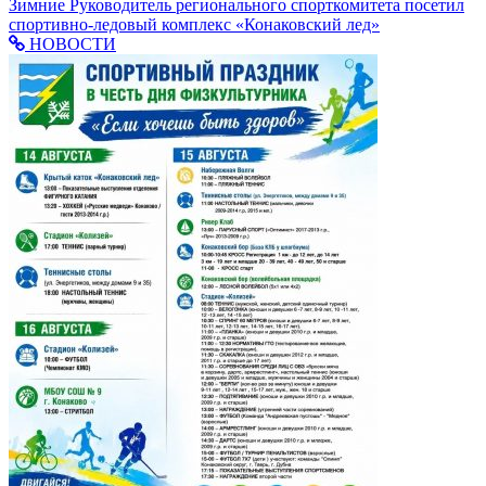
Зимние
Руководитель регионального спорткомитета посетил
спортивно-ледовый комплекс «Конаковский лед»
НОВОСТИ