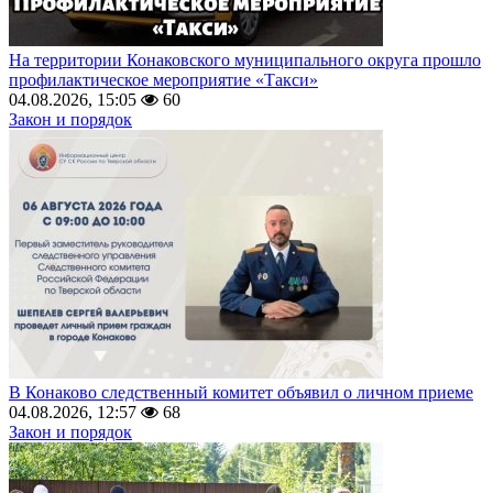
На территории Конаковского муниципального округа прошло
профилактическое мероприятие «Такси»
04.08.2026, 15:05
60
Закон и порядок
В Конаково следственный комитет объявил о личном приеме
04.08.2026, 12:57
68
Закон и порядок