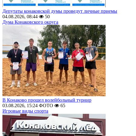
Депутаты конаковской думы проведут личные приемы
04.08.2026, 08:44
50
Дума Конаковского округа
В Конаково прошел волейбольный турнир
03.08.2026, 15:24
ФОТО
65
Игровые виды спорта