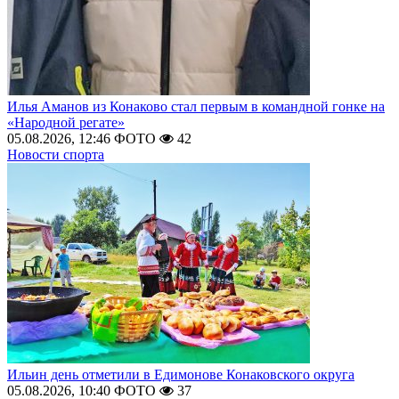
Илья Аманов из Конаково стал первым в командной гонке на
«Народной регате»
05.08.2026, 12:46
ФОТО
42
Новости спорта
Ильин день отметили в Едимонове Конаковского округа
05.08.2026, 10:40
ФОТО
37