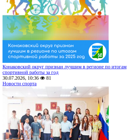
Конаковский округ признан лучшим в регионе по итогам
спортивной работы за год
30.07.2026, 10:36
81
Новости спорта