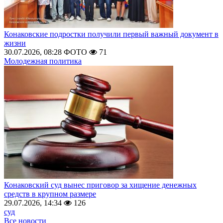
Конаковские подростки получили первый важный документ в
жизни
30.07.2026, 08:28
ФОТО
71
Молодежная политика
Конаковский суд вынес приговор за хищение денежных
средств в крупном размере
29.07.2026, 14:34
126
суд
Все новости