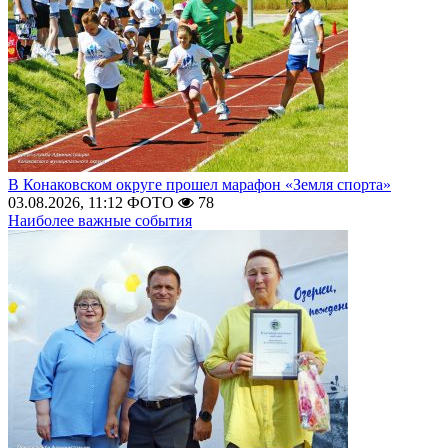
В Конаковском округе прошел марафон «Земля спорта»
03.08.2026, 11:12
ФОТО
78
Наиболее важные события