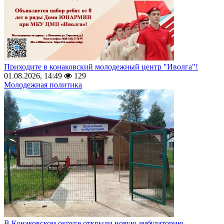
Приходите в конаковский молодежный центр "Иволга"!
01.08.2026, 14:49
129
Молодежная политика
В Конаковском округе открыли новую амбулаторию