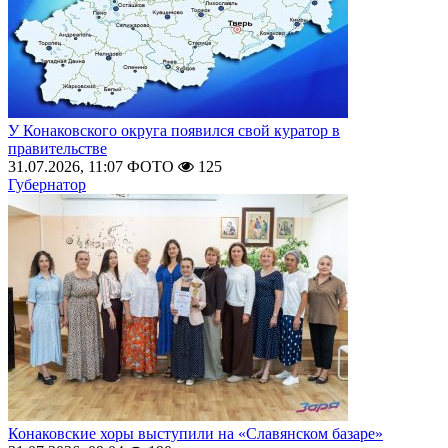
У Конаковского округа появился свой куратор в
правительстве
31.07.2026, 11:07
ФОТО
125
Губернатор
Конаковские хоры выступили на «Славянском базаре»