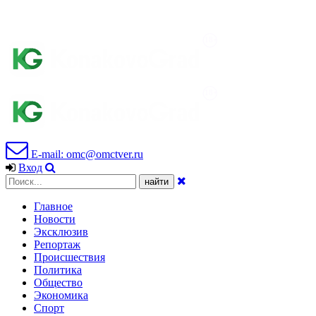
E-mail: omc@omctver.ru
Вход
Главное
Новости
Эксклюзив
Репортаж
Происшествия
Политика
Общество
Экономика
Спорт