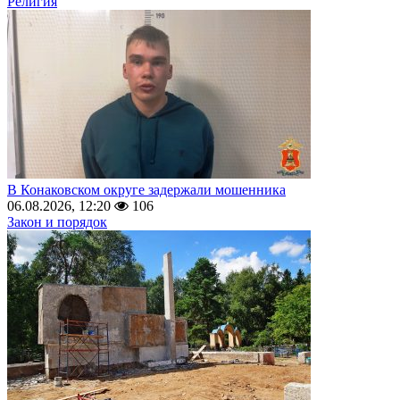
Религия
В Конаковском округе задержали мошенника
06.08.2026, 12:20
106
Закон и порядок