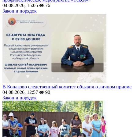
04.08.2026, 15:05
76
Закон и порядок
В Конаково следственный комитет объявил о личном приеме
04.08.2026, 12:57
90
Закон и порядок