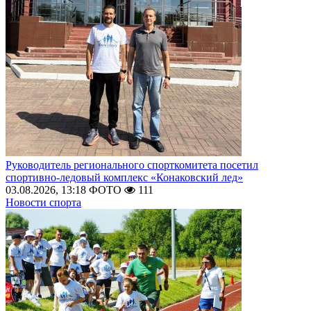
Руководитель регионального спорткомитета посетил
спортивно-ледовый комплекс «Конаковский лед»
03.08.2026, 13:18
ФОТО
111
Новости спорта