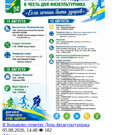
В Конаково отметят День физкультурника
05.08.2026, 14:48
182