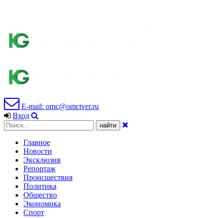
E-mail: omc@omctver.ru
Вход
Главное
Новости
Эксклюзив
Репортаж
Происшествия
Политика
Общество
Экономика
Спорт