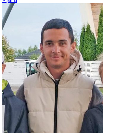
Афиша