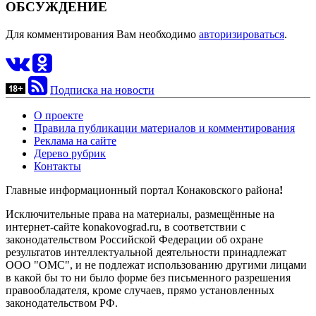
ОБСУЖДЕНИЕ
Для комментирования Вам необходимо
авторизироваться
.
Подписка на новости
О проекте
Правила публикации материалов и комментирования
Реклама на сайте
Дерево рубрик
Контакты
Главные информационный портал Конаковского района
!
Исключительные права на материалы, размещённые на
интернет-сайте konakovograd.ru, в соответствии с
законодательством Российской Федерации об охране
результатов интеллектуальной деятельности принадлежат
ООО "ОМС", и не подлежат использованию другими лицами
в какой бы то ни было форме без письменного разрешения
правообладателя, кроме случаев, прямо установленных
законодательством РФ.