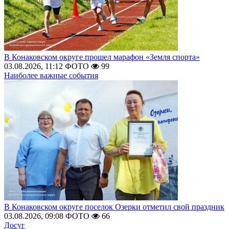
В Конаковском округе прошел марафон «Земля спорта»
03.08.2026, 11:12
ФОТО
99
Наиболее важные события
В Конаковском округе поселок Озерки отметил свой праздник
03.08.2026, 09:08
ФОТО
66
Досуг