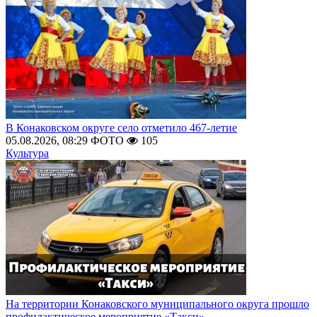
В Конаковском округе село отметило 467-летие
05.08.2026, 08:29
ФОТО
105
Культура
На территории Конаковского муниципального округа прошло
профилактическое мероприятие «Такси»