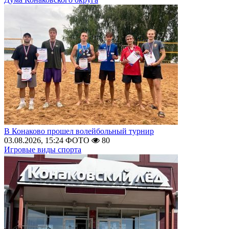
В Конаково прошел волейбольный турнир
03.08.2026, 15:24
ФОТО
80
Игровые виды спорта