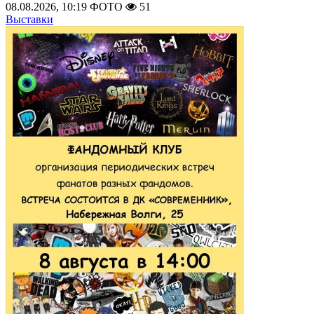
08.08.2026, 10:19
ФОТО
51
Выставки