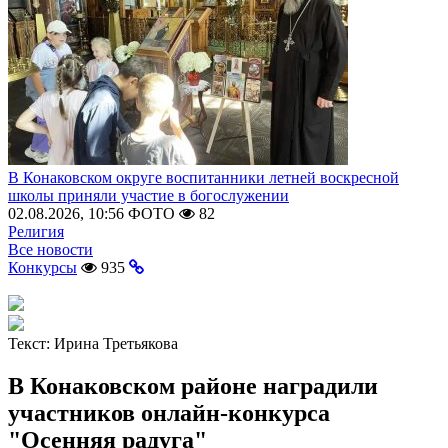
В Конаковском округе воспитанники летней воскресной
школы приняли участие в богослужении
02.08.2026, 10:56
ФОТО
82
Религия
Все новости
Конкурсы
935
Текст:
Ирина Третьякова
В Конаковском районе наградили
участников онлайн-конкурса
"Осенняя радуга"