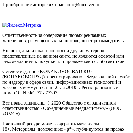
Приобретение авторских прав: omc@omctver.ru
Ответственность за содержание любых рекламных
материалов, размещенных на портале, несет рекламодатель.
Новости, аналитика, прогнозы и другие материалы,
представленные на данном сайте, не являются офертой или
рекомендацией к покупке или продаже каких-либо активов.
Сетевое издание «KONAKOVOGRAD.RU»
(КОНАКОВОГРАД) зарегистрировано в Федеральной службе
по надзору в сфере связи, информационных технологий и
массовых коммуникаций 25.12.2019 г. Регистрационный
номер Эл № ФС 77 - 77307.
Все права защищены © 2020 Общество с ограниченной
ответственностью «Объединенные Медиасистемы» (ООО
«ОМС»)
Настоящий ресурс может содержать материалы
18+. Материалы, помеченные «
р*
», публикуются на правах