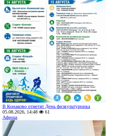
В Конаково отметят День физкультурника
05.08.2026, 14:48
61
Афиша