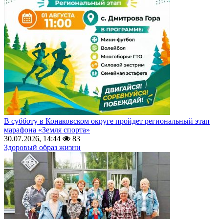
В субботу в Конаковском округе пройдет региональный этап
марафона «Земля спорта»
30.07.2026, 14:44
83
Здоровый образ жизни