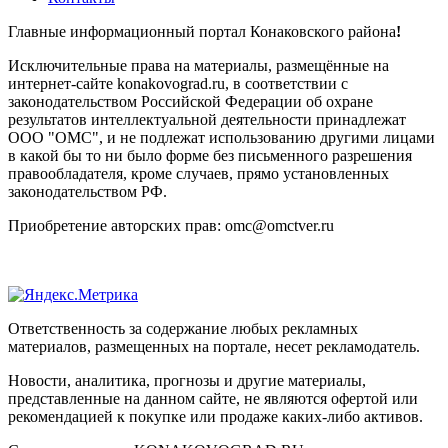
Главные информационный портал Конаковского района
!
Исключительные права на материалы, размещённые на
интернет-сайте konakovograd.ru, в соответствии с
законодательством Российской Федерации об охране
результатов интеллектуальной деятельности принадлежат
ООО "ОМС", и не подлежат использованию другими лицами
в какой бы то ни было форме без письменного разрешения
правообладателя, кроме случаев, прямо установленных
законодательством РФ.
Приобретение авторских прав: omc@omctver.ru
Ответственность за содержание любых рекламных
материалов, размещенных на портале, несет рекламодатель.
Новости, аналитика, прогнозы и другие материалы,
представленные на данном сайте, не являются офертой или
рекомендацией к покупке или продаже каких-либо активов.