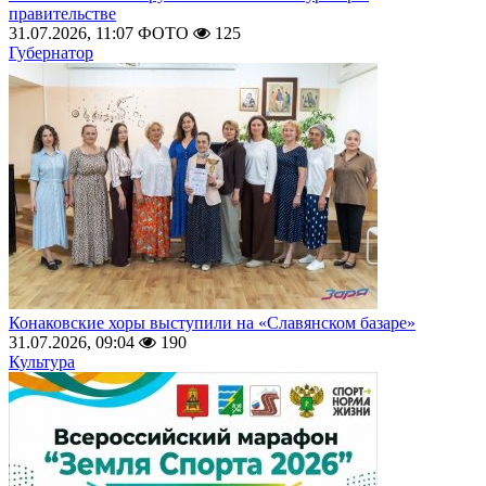
правительстве
31.07.2026, 11:07
ФОТО
125
Губернатор
Конаковские хоры выступили на «Славянском базаре»
31.07.2026, 09:04
190
Культура