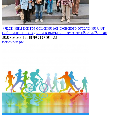
Участницы центра общения Конаковского отделения СФР
побывали на экскурсии в выставочном зале «Волга-Волга»
30.07.2026, 12:38
ФОТО
123
пенсионеры