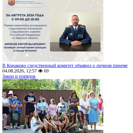
В Конаково следственный комитет объявил о личном приеме
04.08.2026, 12:57
69
Закон и порядок