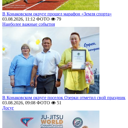
В Конаковском округе прошел марафон «Земля спорта»
03.08.2026, 11:12
ФОТО
79
Наиболее важные события
В Конаковском округе поселок Озерки отметил свой праздник
03.08.2026, 09:08
ФОТО
51
Досуг