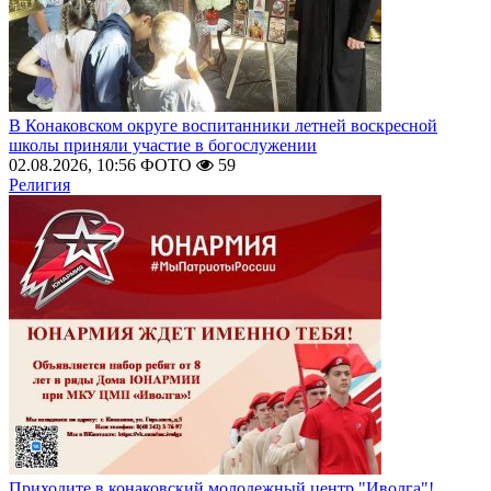
В Конаковском округе воспитанники летней воскресной
школы приняли участие в богослужении
02.08.2026, 10:56
ФОТО
59
Религия
Приходите в конаковский молодежный центр "Иволга"!