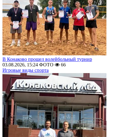
В Конаково прошел волейбольный турнир
03.08.2026, 15:24
ФОТО
66
Игровые виды спорта