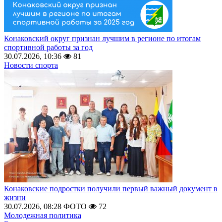
Конаковский округ признан лучшим в регионе по итогам
спортивной работы за год
30.07.2026, 10:36
81
Новости спорта
Конаковские подростки получили первый важный документ в
жизни
30.07.2026, 08:28
ФОТО
72
Молодежная политика