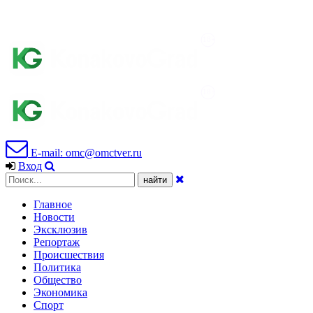
E-mail: omc@omctver.ru
Вход
Главное
Новости
Эксклюзив
Репортаж
Происшествия
Политика
Общество
Экономика
Спорт