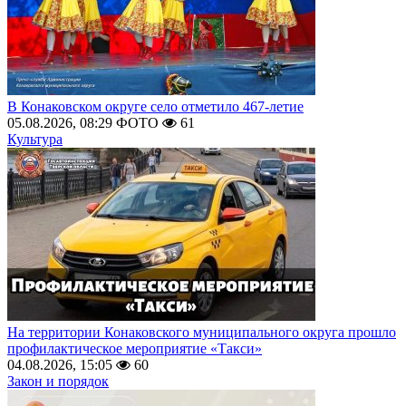
В Конаковском округе село отметило 467-летие
05.08.2026, 08:29
ФОТО
61
Культура
На территории Конаковского муниципального округа прошло
профилактическое мероприятие «Такси»
04.08.2026, 15:05
60
Закон и порядок