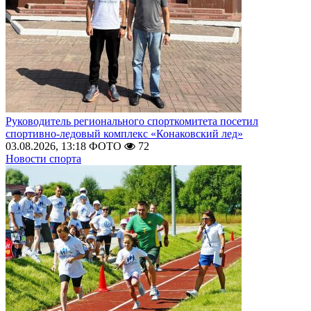
Руководитель регионального спорткомитета посетил
спортивно-ледовый комплекс «Конаковский лед»
03.08.2026, 13:18
ФОТО
72
Новости спорта