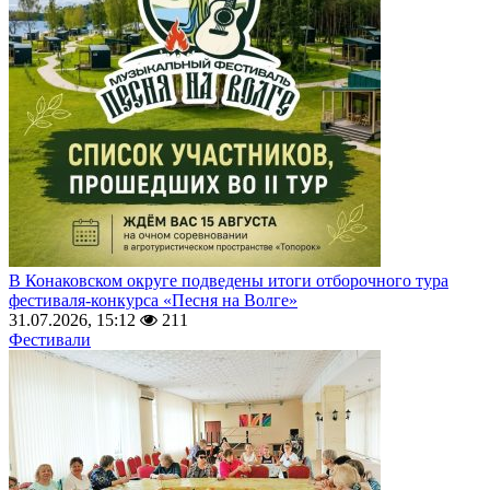
В Конаковском округе подведены итоги отборочного тура
фестиваля-конкурса «Песня на Волге»
31.07.2026, 15:12
211
Фестивали