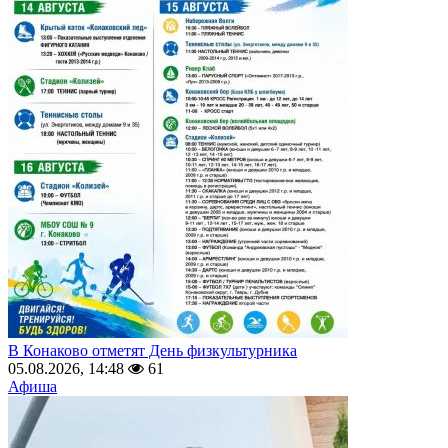
В Конаково отметят День физкультурника
05.08.2026, 14:48
61
Афиша