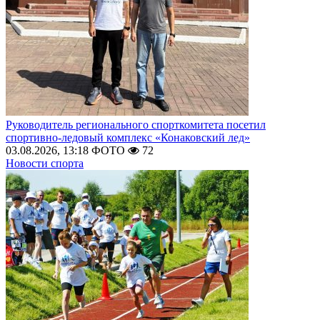
Руководитель регионального спорткомитета посетил
спортивно-ледовый комплекс «Конаковский лед»
03.08.2026, 13:18
ФОТО
72
Новости спорта