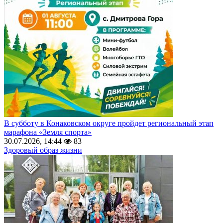
В субботу в Конаковском округе пройдет региональный этап
марафона «Земля спорта»
30.07.2026, 14:44
83
Здоровый образ жизни