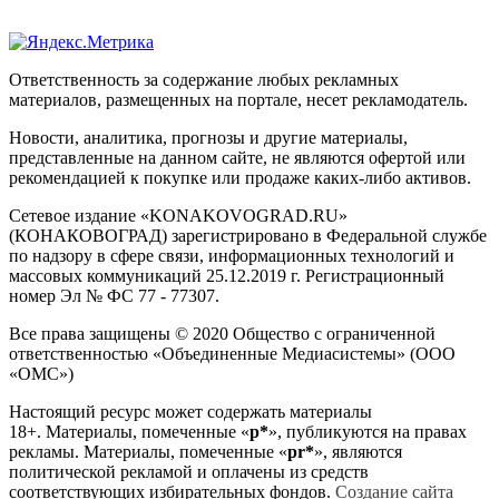
Ответственность за содержание любых рекламных
материалов, размещенных на портале, несет рекламодатель.
Новости, аналитика, прогнозы и другие материалы,
представленные на данном сайте, не являются офертой или
рекомендацией к покупке или продаже каких-либо активов.
Сетевое издание «KONAKOVOGRAD.RU»
(КОНАКОВОГРАД) зарегистрировано в Федеральной службе
по надзору в сфере связи, информационных технологий и
массовых коммуникаций 25.12.2019 г. Регистрационный
номер Эл № ФС 77 - 77307.
Все права защищены © 2020 Общество с ограниченной
ответственностью «Объединенные Медиасистемы» (ООО
«ОМС»)
Настоящий ресурс может содержать материалы
18+. Материалы, помеченные «
р*
», публикуются на правах
рекламы. Материалы, помеченные «
рr*
», являются
политической рекламой и оплачены из средств
соответствующих избирательных фондов.
Создание сайта