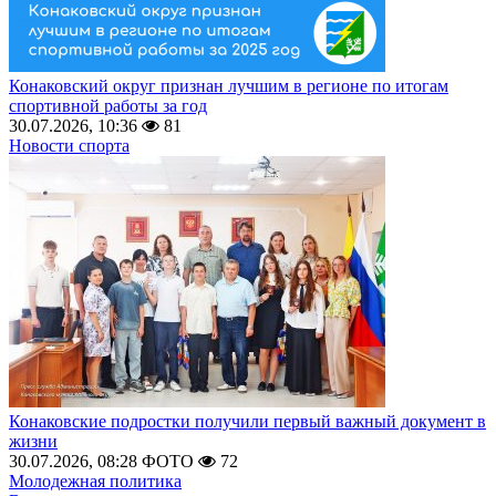
Конаковский округ признан лучшим в регионе по итогам
спортивной работы за год
30.07.2026, 10:36
81
Новости спорта
Конаковские подростки получили первый важный документ в
жизни
30.07.2026, 08:28
ФОТО
72
Молодежная политика