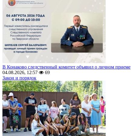
В Конаково следственный комитет объявил о личном приеме
04.08.2026, 12:57
69
Закон и порядок