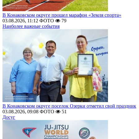
В Конаковском округе прошел марафон «Земля спорта»
03.08.2026, 11:12
ФОТО
79
Наиболее важные события
В Конаковском округе поселок Озерки отметил свой праздник
03.08.2026, 09:08
ФОТО
51
Досуг