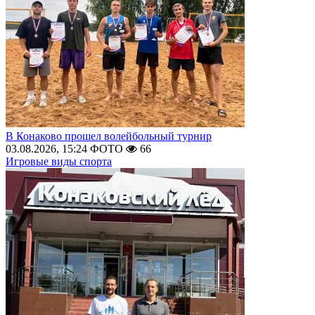
В Конаково прошел волейбольный турнир
03.08.2026, 15:24
ФОТО
66
Игровые виды спорта