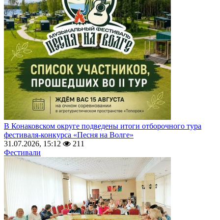
В Конаковском округе подведены итоги отборочного тура
фестиваля-конкурса «Песня на Волге»
31.07.2026, 15:12
211
Фестивали