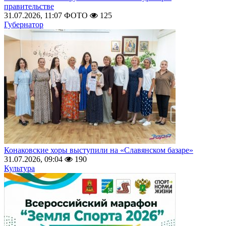
правительстве
31.07.2026, 11:07
ФОТО
125
Губернатор
Конаковские хоры выступили на «Славянском базаре»
31.07.2026, 09:04
190
Культура