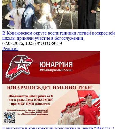
В Конаковском округе воспитанники летней воскресной
школы приняли участие в богослужении
02.08.2026, 10:56
ФОТО
59
Религия
Приходите в конаковский молодежный центр "Иволга"!