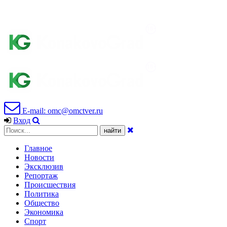
E-mail: omc@omctver.ru
Вход
Главное
Новости
Эксклюзив
Репортаж
Происшествия
Политика
Общество
Экономика
Спорт