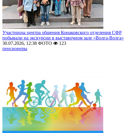
Участницы центра общения Конаковского отделения СФР
побывали на экскурсии в выставочном зале «Волга-Волга»
30.07.2026, 12:38
ФОТО
123
пенсионеры