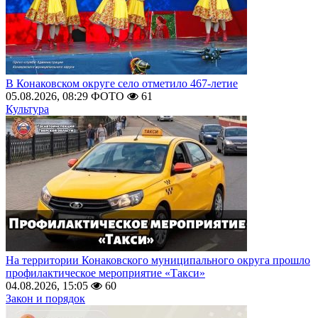
В Конаковском округе село отметило 467-летие
05.08.2026, 08:29
ФОТО
61
Культура
На территории Конаковского муниципального округа прошло
профилактическое мероприятие «Такси»
04.08.2026, 15:05
60
Закон и порядок