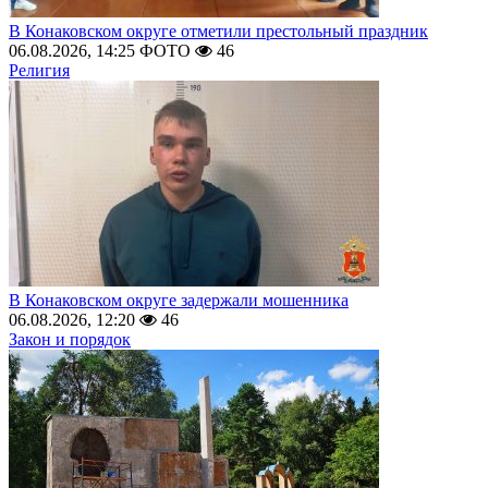
В Конаковском округе отметили престольный праздник
06.08.2026, 14:25
ФОТО
46
Религия
В Конаковском округе задержали мошенника
06.08.2026, 12:20
46
Закон и порядок