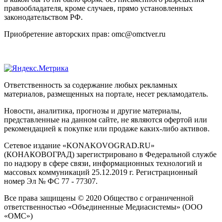
правообладателя, кроме случаев, прямо установленных
законодательством РФ.
Приобретение авторских прав: omc@omctver.ru
Ответственность за содержание любых рекламных
материалов, размещенных на портале, несет рекламодатель.
Новости, аналитика, прогнозы и другие материалы,
представленные на данном сайте, не являются офертой или
рекомендацией к покупке или продаже каких-либо активов.
Сетевое издание «KONAKOVOGRAD.RU»
(КОНАКОВОГРАД) зарегистрировано в Федеральной службе
по надзору в сфере связи, информационных технологий и
массовых коммуникаций 25.12.2019 г. Регистрационный
номер Эл № ФС 77 - 77307.
Все права защищены © 2020 Общество с ограниченной
ответственностью «Объединенные Медиасистемы» (ООО
«ОМС»)