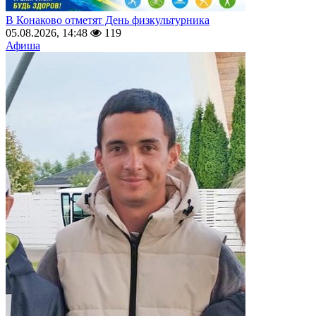
В Конаково отметят День физкультурника
05.08.2026, 14:48
119
Афиша