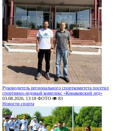
Руководитель регионального спорткомитета посетил
спортивно-ледовый комплекс «Конаковский лед»
03.08.2026, 13:18
ФОТО
83
Новости спорта