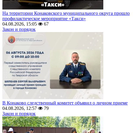
На территории Конаковского муниципального округа прошло
профилактическое мероприятие «Такси»
04.08.2026, 15:05
67
Закон и порядок
В Конаково следственный комитет объявил о личном приеме
04.08.2026, 12:57
79
Закон и порядок