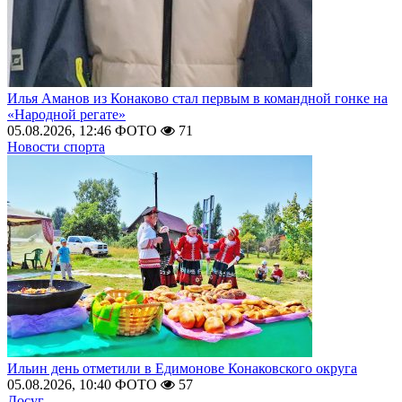
Илья Аманов из Конаково стал первым в командной гонке на
«Народной регате»
05.08.2026, 12:46
ФОТО
71
Новости спорта
Ильин день отметили в Едимонове Конаковского округа
05.08.2026, 10:40
ФОТО
57
Досуг