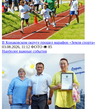
В Конаковском округе прошел марафон «Земля спорта»
03.08.2026, 11:12
ФОТО
85
Наиболее важные события