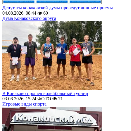
Депутаты конаковской думы проведут личные приемы
04.08.2026, 08:44
60
Дума Конаковского округа
В Конаково прошел волейбольный турнир
03.08.2026, 15:24
ФОТО
71
Игровые виды спорта