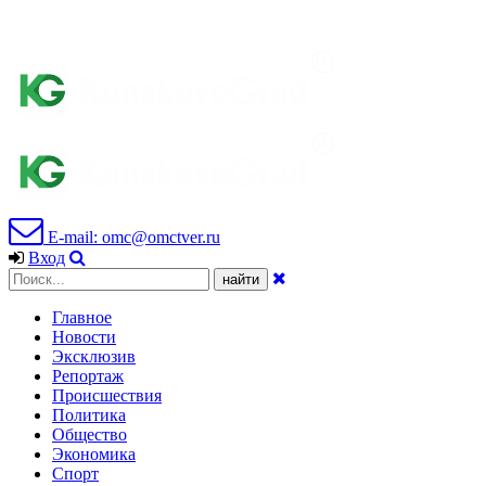
E-mail: omc@omctver.ru
Вход
Главное
Новости
Эксклюзив
Репортаж
Происшествия
Политика
Общество
Экономика
Спорт