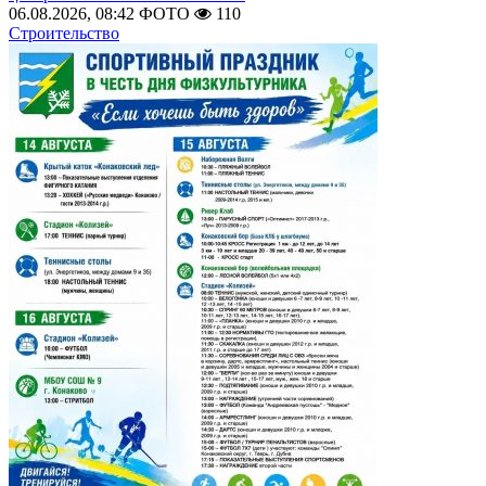
06.08.2026, 08:42
ФОТО
110
Строительство