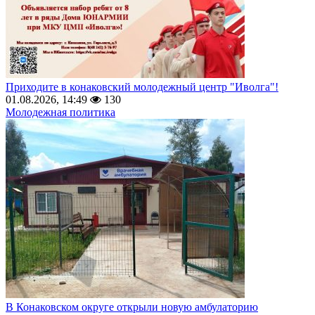
Приходите в конаковский молодежный центр "Иволга"!
01.08.2026, 14:49
130
Молодежная политика
В Конаковском округе открыли новую амбулаторию