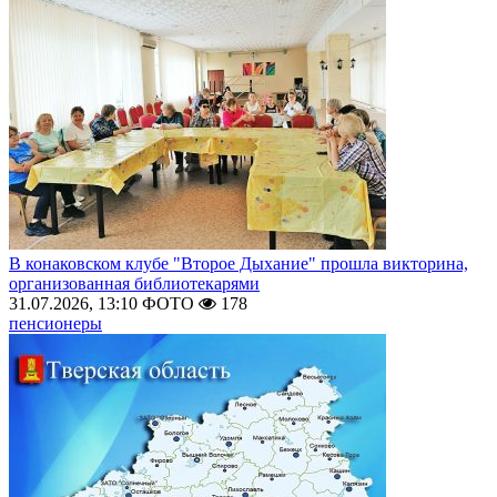
В конаковском клубе "Второе Дыхание" прошла викторина,
организованная библиотекарями
31.07.2026, 13:10
ФОТО
178
пенсионеры