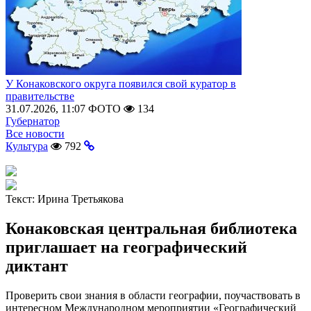
У Конаковского округа появился свой куратор в
правительстве
31.07.2026, 11:07
ФОТО
134
Губернатор
Все новости
Культура
792
Текст:
Ирина Третьякова
Конаковская центральная библиотека
приглашает на географический
диктант
Проверить свои знания в области географии, поучаствовать в
интересном Международном мероприятии «Географический