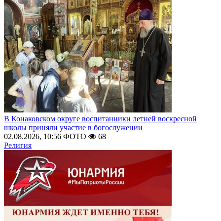
В Конаковском округе воспитанники летней воскресной
школы приняли участие в богослужении
02.08.2026, 10:56
ФОТО
68
Религия