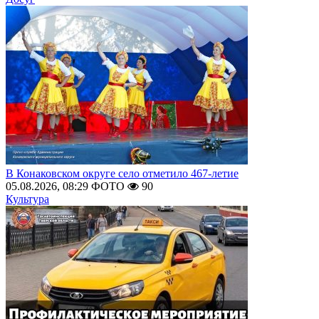
В Конаковском округе село отметило 467-летие
05.08.2026, 08:29
ФОТО
90
Культура