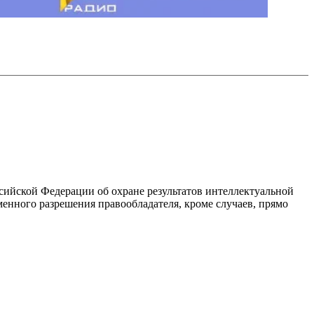
ссийской Федерации об охране результатов интеллектуальной
енного разрешения правообладателя, кроме случаев, прямо