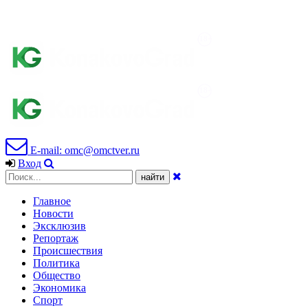
E-mail: omc@omctver.ru
Вход
Главное
Новости
Эксклюзив
Репортаж
Происшествия
Политика
Общество
Экономика
Спорт