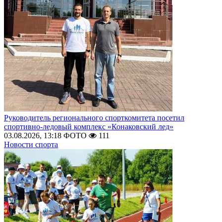
Руководитель регионального спорткомитета посетил
спортивно-ледовый комплекс «Конаковский лед»
03.08.2026, 13:18
ФОТО
111
Новости спорта