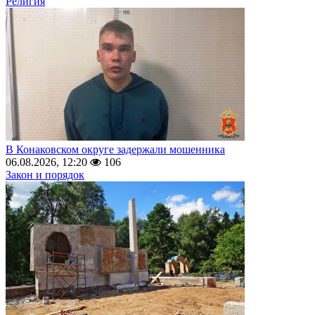
Религия
В Конаковском округе задержали мошенника
06.08.2026, 12:20
106
Закон и порядок