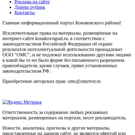
Реклама на сайте
Дерево рубрик
Контакты
Главные информационный портал Конаковского района
!
Исключительные права на материалы, размещённые на
интернет-сайте konakovograd.ru, в соответствии с
законодательством Российской Федерации об охране
результатов интеллектуальной деятельности принадлежат
ООО "ОМС", и не подлежат использованию другими лицами
в какой бы то ни было форме без письменного разрешения
правообладателя, кроме случаев, прямо установленных
законодательством РФ.
Приобретение авторских прав: omc@omctver.ru
Ответственность за содержание любых рекламных
материалов, размещенных на портале, несет рекламодатель.
Новости, аналитика, прогнозы и другие материалы,
представленные на данном сайте, не являются офертой или