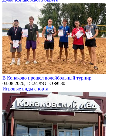
В Конаково прошел волейбольный турнир
03.08.2026, 15:24
ФОТО
80
Игровые виды спорта