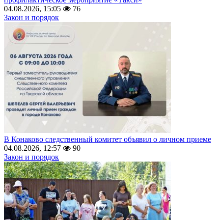
04.08.2026, 15:05
76
Закон и порядок
В Конаково следственный комитет объявил о личном приеме
04.08.2026, 12:57
90
Закон и порядок