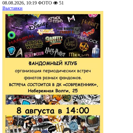
08.08.2026, 10:19
ФОТО
51
Выставки