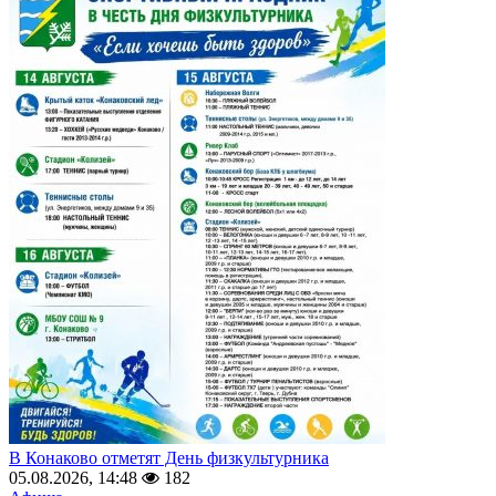
В Конаково отметят День физкультурника
05.08.2026, 14:48
182