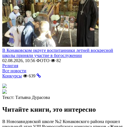
В Конаковском округе воспитанники летней воскресной
школы приняли участие в богослужении
02.08.2026, 10:56
ФОТО
82
Религия
Все новости
Конкурсы
639
Текст:
Татьяна Дурасова
Читайте книги, это интересно
В Новозавидовской школе №2 Конаковского района прошел
школьный этап VIII Всероссийского конкурса чтецов «Живая