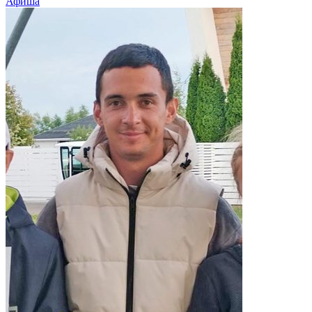
Афиша