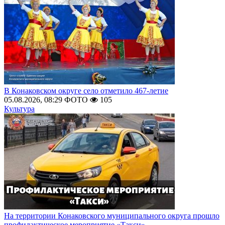
В Конаковском округе село отметило 467-летие
05.08.2026, 08:29
ФОТО
105
Культура
На территории Конаковского муниципального округа прошло
профилактическое мероприятие «Такси»