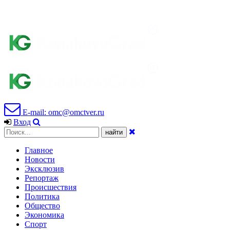
E-mail: omc@omctver.ru
Вход
Главное
Новости
Эксклюзив
Репортаж
Происшествия
Политика
Общество
Экономика
Спорт