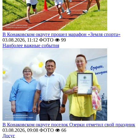
В Конаковском округе прошел марафон «Земля спорта»
03.08.2026, 11:12
ФОТО
99
Наиболее важные события
В Конаковском округе поселок Озерки отметил свой праздник
03.08.2026, 09:08
ФОТО
66
Досуг