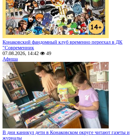
Конаковский фандомный клуб временно переехал в ДК
"Современник
07.08.2026, 14:42
49
Афиша
В дни каникул дети в Конаковском округе читают газеты и
журналы