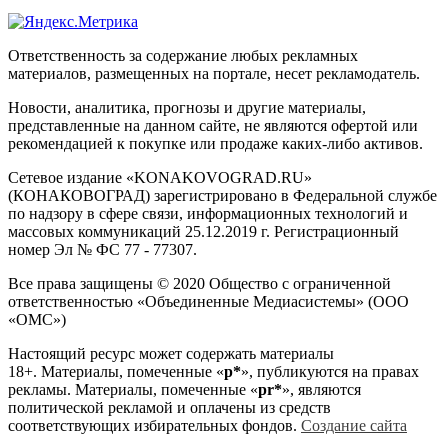
Ответственность за содержание любых рекламных
материалов, размещенных на портале, несет рекламодатель.
Новости, аналитика, прогнозы и другие материалы,
представленные на данном сайте, не являются офертой или
рекомендацией к покупке или продаже каких-либо активов.
Сетевое издание «KONAKOVOGRAD.RU»
(КОНАКОВОГРАД) зарегистрировано в Федеральной службе
по надзору в сфере связи, информационных технологий и
массовых коммуникаций 25.12.2019 г. Регистрационный
номер Эл № ФС 77 - 77307.
Все права защищены © 2020 Общество с ограниченной
ответственностью «Объединенные Медиасистемы» (ООО
«ОМС»)
Настоящий ресурс может содержать материалы
18+. Материалы, помеченные «
р*
», публикуются на правах
рекламы. Материалы, помеченные «
рr*
», являются
политической рекламой и оплачены из средств
соответствующих избирательных фондов.
Создание сайта