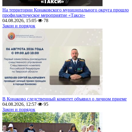
На территории Конаковского муниципального округа прошло
профилактическое мероприятие «Такси»
04.08.2026, 15:05
78
Закон и порядок
В Конаково следственный комитет объявил о личном приеме
04.08.2026, 12:57
95
Закон и порядок