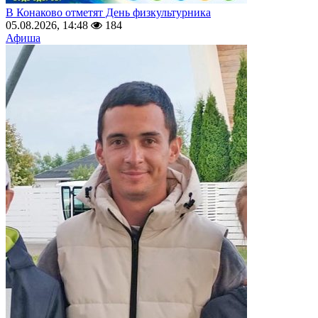
В Конаково отметят День физкультурника
05.08.2026, 14:48
184
Афиша