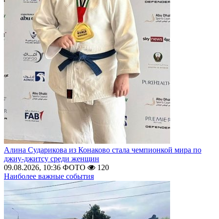
Алина Сударикова из Конаково стала чемпионкой мира по
джиу-джитсу среди женщин
09.08.2026, 10:36
ФОТО
120
Наиболее важные события