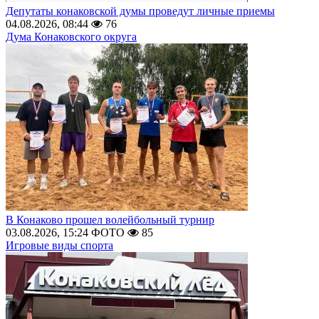
Депутаты конаковской думы проведут личные приемы
04.08.2026, 08:44
76
Дума Конаковского округа
В Конаково прошел волейбольный турнир
03.08.2026, 15:24
ФОТО
85
Игровые виды спорта