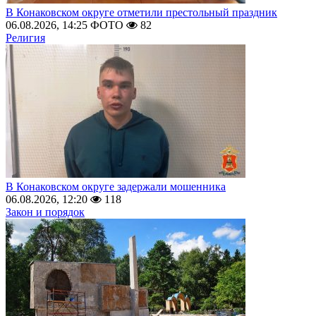
В Конаковском округе отметили престольный праздник
06.08.2026, 14:25
ФОТО
82
Религия
В Конаковском округе задержали мошенника
06.08.2026, 12:20
118
Закон и порядок