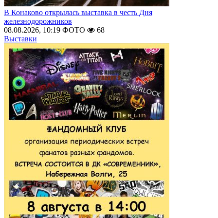
В Конаково открылась выставка в честь Дня
железнодорожников
08.08.2026, 10:19
ФОТО
68
Выставки