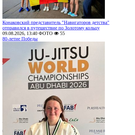
Конаковский представитель "Навигаторов детства"
отправился в путешествие по Золотому кольцу
09.08.2026, 13:40
ФОТО
55
80-летие Победы