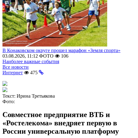
В Конаковском округе прошел марафон «Земля спорта»
03.08.2026, 11:12
ФОТО
106
Наиболее важные события
Все новости
Интернет
475
Текст:
Ирина Третьякова
Фото:
Совместное предприятие ВТБ и
«Ростелекома» внедряет первую в
России универсальную платформу