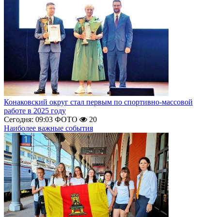
Конаковский округ стал первым по спортивно-массовой
работе в 2025 году
Сегодня: 09:03
ФОТО
20
Наиболее важные события