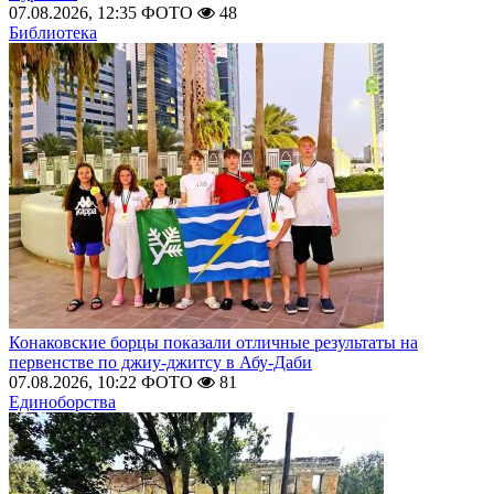
07.08.2026, 12:35
ФОТО
48
Библиотека
Конаковские борцы показали отличные результаты на
первенстве по джиу-джитсу в Абу-Даби
07.08.2026, 10:22
ФОТО
81
Единоборства