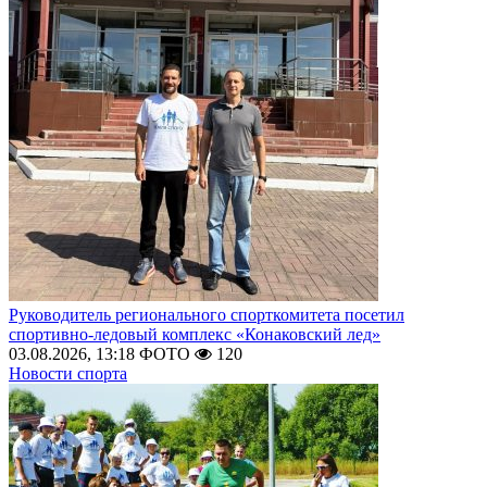
Руководитель регионального спорткомитета посетил
спортивно-ледовый комплекс «Конаковский лед»
03.08.2026, 13:18
ФОТО
120
Новости спорта