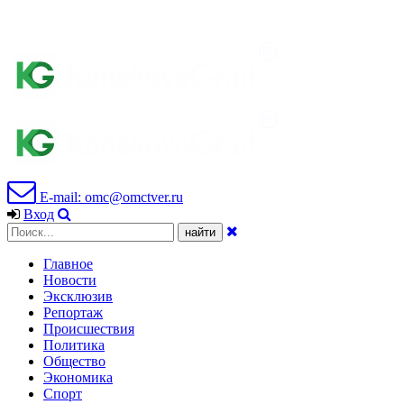
E-mail: omc@omctver.ru
Вход
Главное
Новости
Эксклюзив
Репортаж
Происшествия
Политика
Общество
Экономика
Спорт