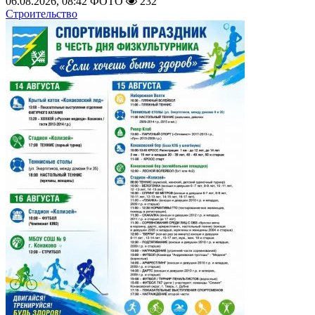
06.08.2026, 08:42
ФОТО
232
Строительство