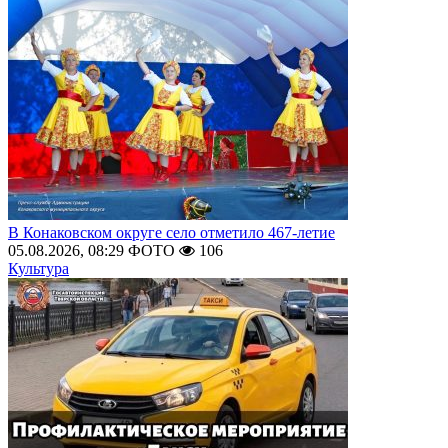
В Конаковском округе село отметило 467-летие
05.08.2026, 08:29
ФОТО
106
Культура