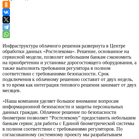
Инфраструктура облачного решения развернута в Центре
обработки данных «Ростелекома». Решение, основанное на
сервисной модели, позволит небольшим банкам сэкономить
на приобретении и установке дорогостоящего оборудования, а
также выполнить требования регулятора в полном
соответствии с требованиями безопасности. Срок
подключения к облачному решению составит от двух недель,
в то время как интеграция типового решения занимает от двух
месяцев.
«Наша компания уделяет большое внимание вопросам
информационной безопасности и защиты персональных
данных граждан. Облачное решение по безопасности
биометрии позволяет “Ростелекому” предоставить небольшим
банкам сервис для работы с Единой биометрической системы
в полном соответствии с требованиями регуляторов. По
согласованному системному проекту мы разрабатываем