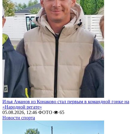
Илья Аманов из Конаково стал первым в командной гонке на
«Народной регате»
05.08.2026, 12:46
ФОТО
65
Новости спорта