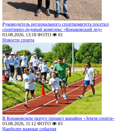
Руководитель регионального спорткомитета посетил
спортивно-ледовый комплекс «Конаковский лед»
03.08.2026, 13:18
ФОТО
81
Новости спорта
В Конаковском округе прошел марафон «Земля спорта»
03.08.2026, 11:12
ФОТО
83
Наиболее важные события