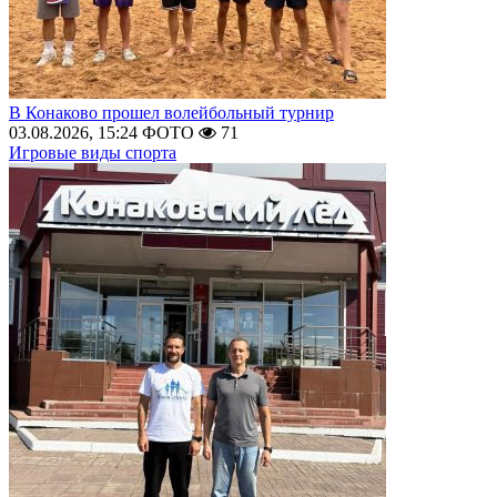
В Конаково прошел волейбольный турнир
03.08.2026, 15:24
ФОТО
71
Игровые виды спорта