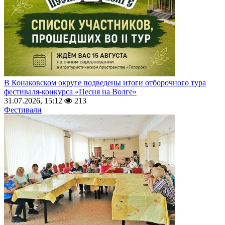
В Конаковском округе подведены итоги отборочного тура
фестиваля-конкурса «Песня на Волге»
31.07.2026, 15:12
213
Фестивали