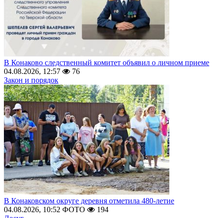
В Конаково следственный комитет объявил о личном приеме
04.08.2026, 12:57
76
Закон и порядок
В Конаковском округе деревня отметила 480-летие
04.08.2026, 10:52
ФОТО
194