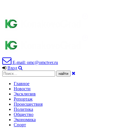
E-mail: omc@omctver.ru
Вход
Главное
Новости
Эксклюзив
Репортаж
Происшествия
Политика
Общество
Экономика
Спорт