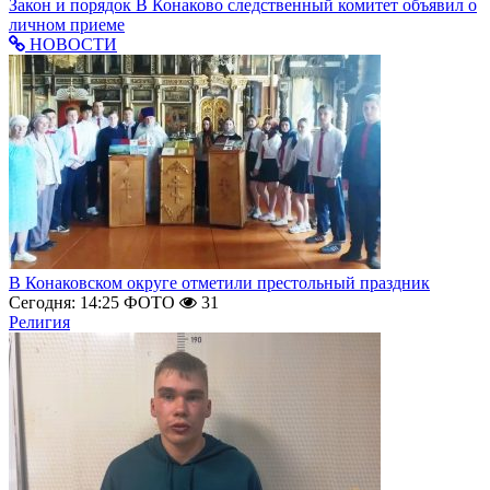
Закон и порядок
В Конаково следственный комитет объявил о
личном приеме
НОВОСТИ
В Конаковском округе отметили престольный праздник
Сегодня: 14:25
ФОТО
31
Религия