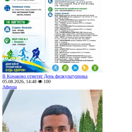
В Конаково отметят День физкультурника
05.08.2026, 14:48
100
Афиша