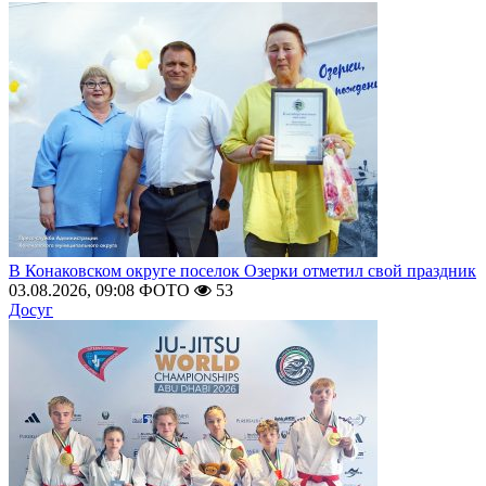
В Конаковском округе поселок Озерки отметил свой праздник
03.08.2026, 09:08
ФОТО
53
Досуг