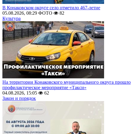
В Конаковском округе село отметило 467-летие
05.08.2026, 08:29
ФОТО
82
Культура
На территории Конаковского муниципального округа прошло
профилактическое мероприятие «Такси»
04.08.2026, 15:05
62
Закон и порядок