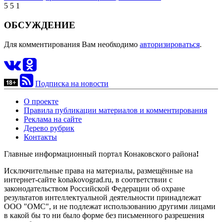
5
5
1
ОБСУЖДЕНИЕ
Для комментирования Вам необходимо
авторизироваться
.
Подписка на новости
О проекте
Правила публикации материалов и комментирования
Реклама на сайте
Дерево рубрик
Контакты
Главные информационный портал Конаковского района
!
Исключительные права на материалы, размещённые на
интернет-сайте konakovograd.ru, в соответствии с
законодательством Российской Федерации об охране
результатов интеллектуальной деятельности принадлежат
ООО "ОМС", и не подлежат использованию другими лицами
в какой бы то ни было форме без письменного разрешения