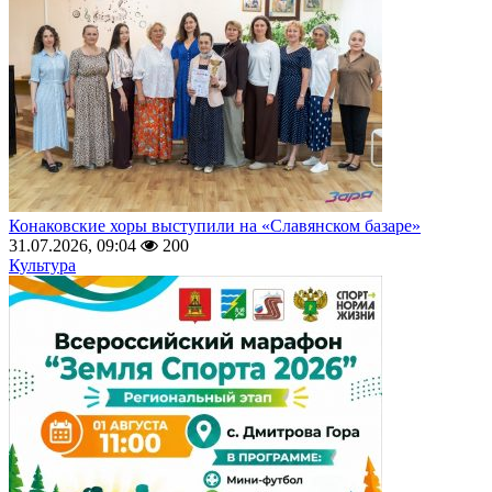
Конаковские хоры выступили на «Славянском базаре»
31.07.2026, 09:04
200
Культура