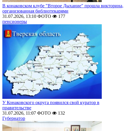
В конаковском клубе "Второе Дыхание" прошла викторина,
организованная библиотекарями
31.07.2026, 13:10
ФОТО
177
пенсионеры
У Конаковского округа появился свой куратор в
правительстве
31.07.2026, 11:07
ФОТО
132
Губернатор