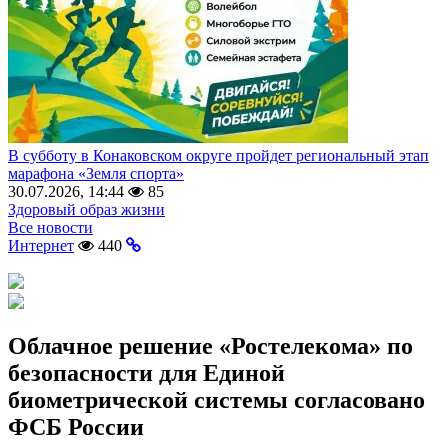
В субботу в Конаковском округе пройдет региональный этап
марафона «Земля спорта»
30.07.2026, 14:44
85
Здоровый образ жизни
Все новости
Интернет
440
Облачное решение «Ростелекома» по
безопасности для Единой
биометрической системы согласовано
ФСБ России