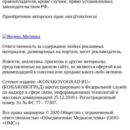
правообладателя, кроме случаев, прямо установленных
законодательством РФ.
Приобретение авторских прав: omc@omctver.ru
Ответственность за содержание любых рекламных
материалов, размещенных на портале, несет рекламодатель.
Новости, аналитика, прогнозы и другие материалы,
представленные на данном сайте, не являются офертой или
рекомендацией к покупке или продаже каких-либо активов.
Сетевое издание «KONAKOVOGRAD.RU»
(КОНАКОВОГРАД) зарегистрировано в Федеральной службе
по надзору в сфере связи, информационных технологий и
массовых коммуникаций 25.12.2019 г. Регистрационный
номер Эл № ФС 77 - 77307.
Все права защищены © 2020 Общество с ограниченной
ответственностью «Объединенные Медиасистемы» (ООО
«ОМС»)