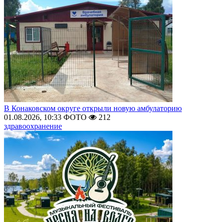
В Конаковском округе открыли новую амбулаторию
01.08.2026, 10:33
ФОТО
212
здравоохранение