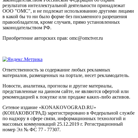
результатов интеллектуальной деятельности принадлежат
ООО "ОМС", и не подлежат использованию другими лицами
в какой бы то ни было форме без письменного разрешения
правообладателя, кроме случаев, прямо установленных
законодательством РФ.
Приобретение авторских прав: omc@omctver.ru
Ответственность за содержание любых рекламных
материалов, размещенных на портале, несет рекламодатель.
Новости, аналитика, прогнозы и другие материалы,
представленные на данном сайте, не являются офертой или
рекомендацией к покупке или продаже каких-либо активов.
Сетевое издание «KONAKOVOGRAD.RU»
(КОНАКОВОГРАД) зарегистрировано в Федеральной службе
по надзору в сфере связи, информационных технологий и
массовых коммуникаций 25.12.2019 г. Регистрационный
номер Эл № ФС 77 - 77307.