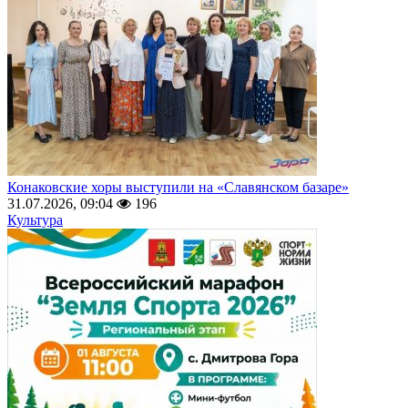
Конаковские хоры выступили на «Славянском базаре»
31.07.2026, 09:04
196
Культура