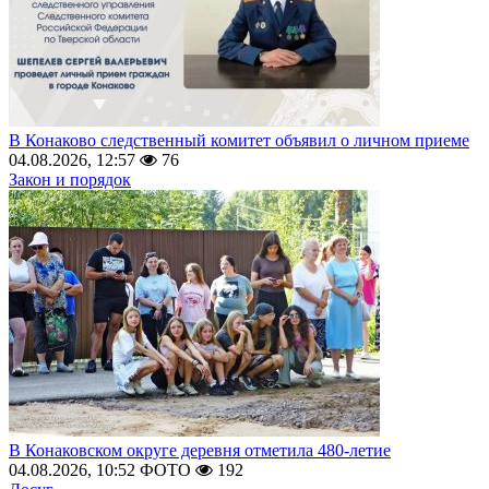
В Конаково следственный комитет объявил о личном приеме
04.08.2026, 12:57
76
Закон и порядок
В Конаковском округе деревня отметила 480-летие
04.08.2026, 10:52
ФОТО
192