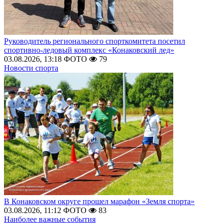
Руководитель регионального спорткомитета посетил
спортивно-ледовый комплекс «Конаковский лед»
03.08.2026, 13:18
ФОТО
79
Новости спорта
В Конаковском округе прошел марафон «Земля спорта»
03.08.2026, 11:12
ФОТО
83
Наиболее важные события