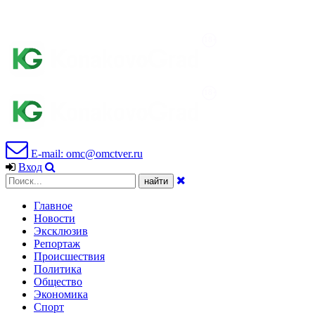
E-mail: omc@omctver.ru
Вход
Главное
Новости
Эксклюзив
Репортаж
Происшествия
Политика
Общество
Экономика
Спорт