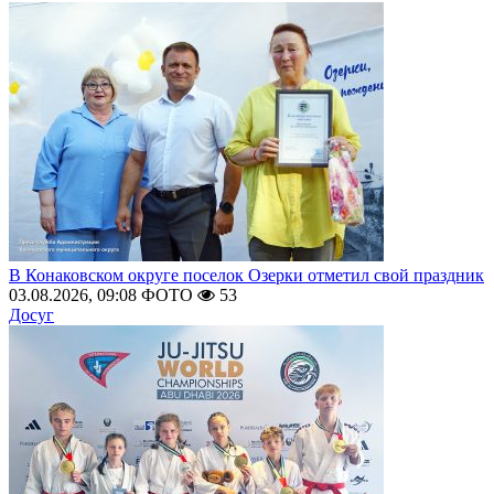
В Конаковском округе поселок Озерки отметил свой праздник
03.08.2026, 09:08
ФОТО
53
Досуг