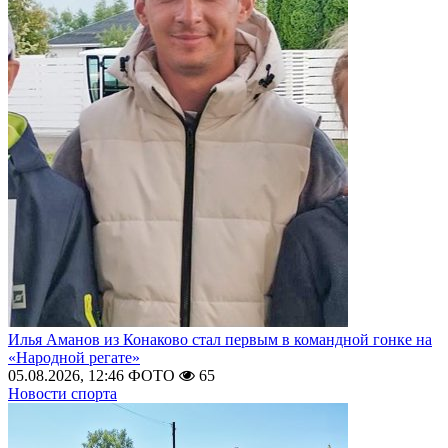
Илья Аманов из Конаково стал первым в командной гонке на
«Народной регате»
05.08.2026, 12:46
ФОТО
65
Новости спорта