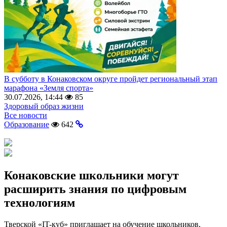
В субботу в Конаковском округе пройдет региональный этап
марафона «Земля спорта»
30.07.2026, 14:44
85
Здоровый образ жизни
Все новости
Образование
642
Конаковские школьники могут
расширить знания по цифровым
технологиям
Тверской «IT-куб» приглашает на обучение школьников,