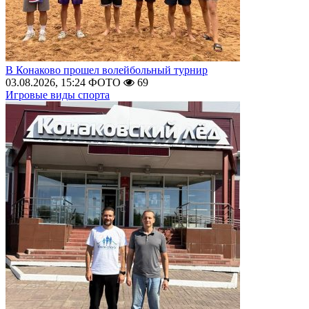
В Конаково прошел волейбольный турнир
03.08.2026, 15:24
ФОТО
69
Игровые виды спорта