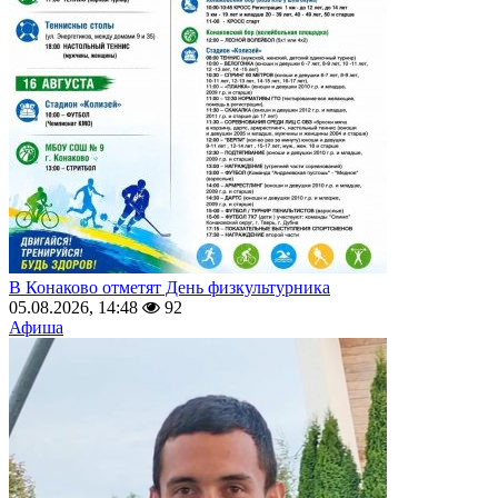
В Конаково отметят День физкультурника
05.08.2026, 14:48
92
Афиша