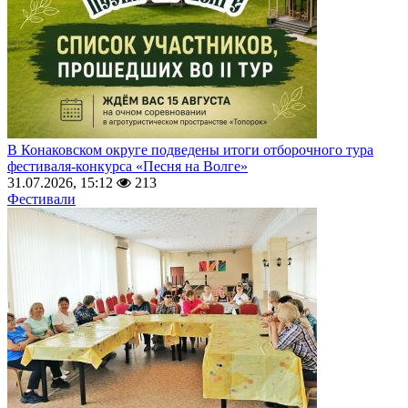
В Конаковском округе подведены итоги отборочного тура
фестиваля-конкурса «Песня на Волге»
31.07.2026, 15:12
213
Фестивали