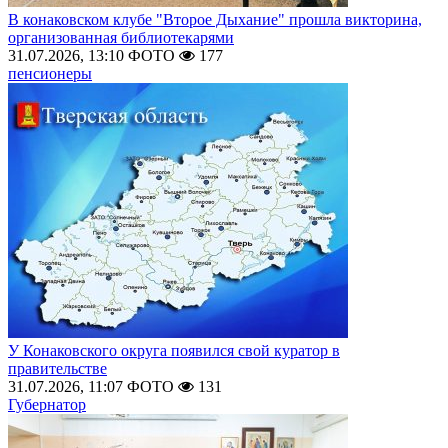
В конаковском клубе "Второе Дыхание" прошла викторина,
организованная библиотекарями
31.07.2026, 13:10
ФОТО
177
пенсионеры
У Конаковского округа появился свой куратор в
правительстве
31.07.2026, 11:07
ФОТО
131
Губернатор