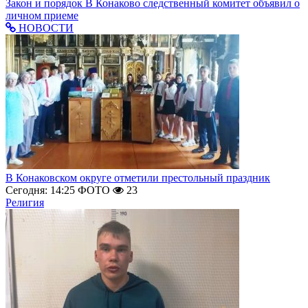
Закон и порядок
В Конаково следственный комитет объявил о
личном приеме
НОВОСТИ
В Конаковском округе отметили престольный праздник
Сегодня: 14:25
ФОТО
23
Религия