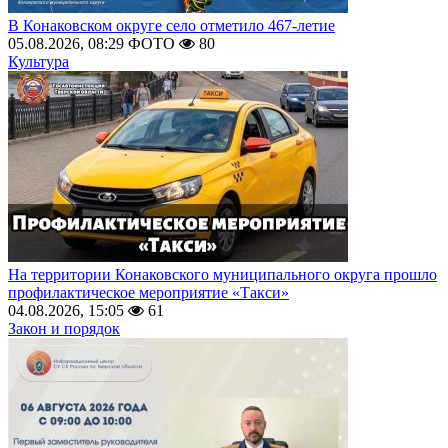
В Конаковском округе село отметило 467-летие
05.08.2026, 08:29
ФОТО
80
Культура
На территории Конаковского муниципального округа прошло
профилактическое мероприятие «Такси»
04.08.2026, 15:05
61
Закон и порядок