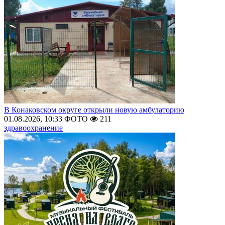
В Конаковском округе открыли новую амбулаторию
01.08.2026, 10:33
ФОТО
211
здравоохранение