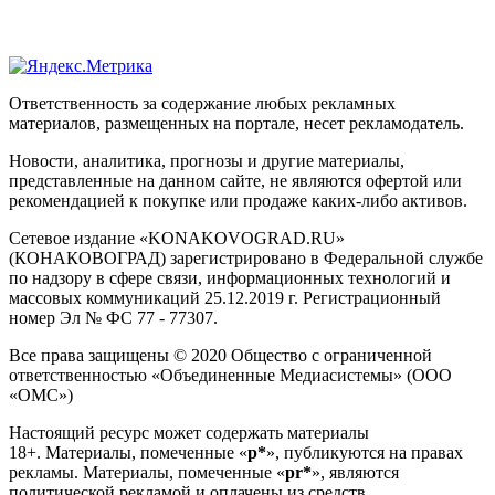
Ответственность за содержание любых рекламных
материалов, размещенных на портале, несет рекламодатель.
Новости, аналитика, прогнозы и другие материалы,
представленные на данном сайте, не являются офертой или
рекомендацией к покупке или продаже каких-либо активов.
Сетевое издание «KONAKOVOGRAD.RU»
(КОНАКОВОГРАД) зарегистрировано в Федеральной службе
по надзору в сфере связи, информационных технологий и
массовых коммуникаций 25.12.2019 г. Регистрационный
номер Эл № ФС 77 - 77307.
Все права защищены © 2020 Общество с ограниченной
ответственностью «Объединенные Медиасистемы» (ООО
«ОМС»)
Настоящий ресурс может содержать материалы
18+. Материалы, помеченные «
р*
», публикуются на правах
рекламы. Материалы, помеченные «
рr*
», являются
политической рекламой и оплачены из средств