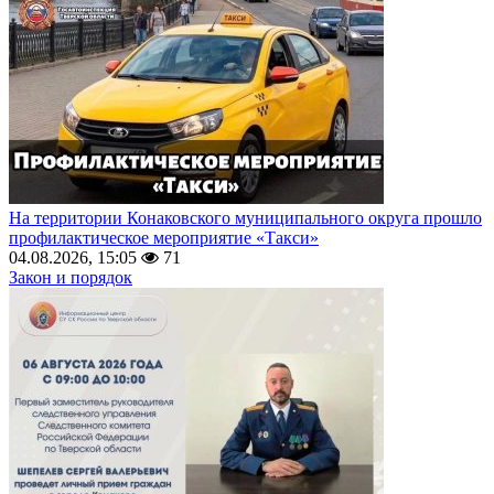
На территории Конаковского муниципального округа прошло
профилактическое мероприятие «Такси»
04.08.2026, 15:05
71
Закон и порядок