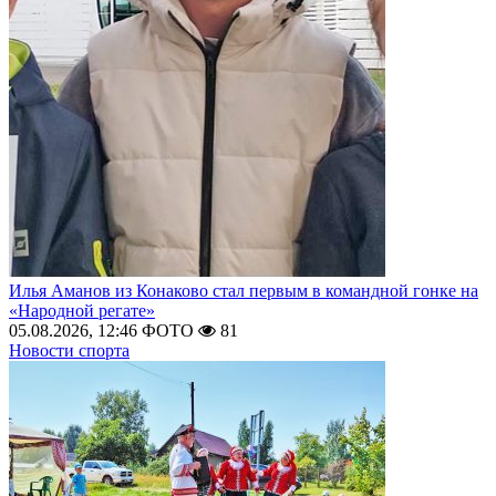
Илья Аманов из Конаково стал первым в командной гонке на
«Народной регате»
05.08.2026, 12:46
ФОТО
81
Новости спорта