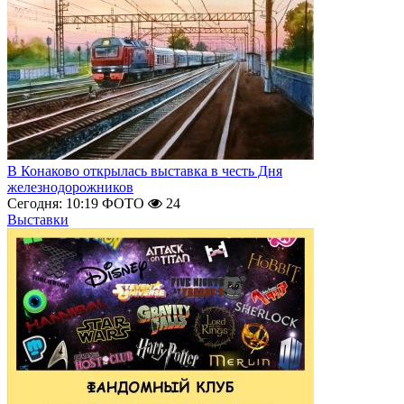
В Конаково открылась выставка в честь Дня
железнодорожников
Сегодня: 10:19
ФОТО
24
Выставки