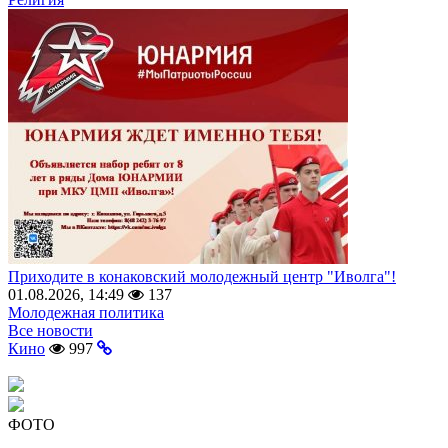
Приходите в конаковский молодежный центр "Иволга"!
01.08.2026, 14:49
137
Молодежная политика
Все новости
Кино
997
ФОТО