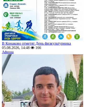
В Конаково отметят День физкультурника
05.08.2026, 14:48
166
Афиша