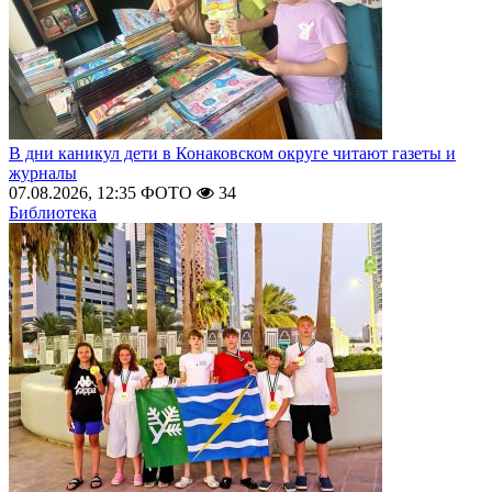
В дни каникул дети в Конаковском округе читают газеты и
журналы
07.08.2026, 12:35
ФОТО
34
Библиотека