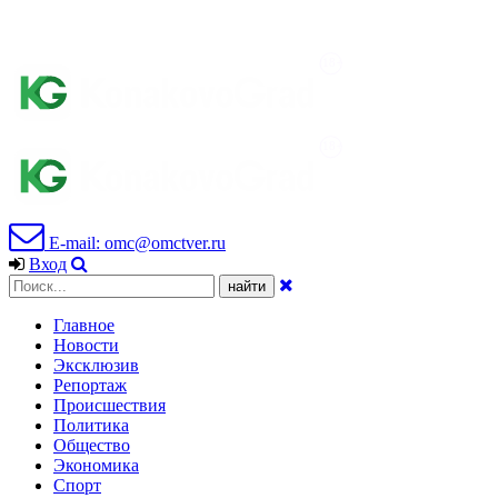
E-mail: omc@omctver.ru
Вход
Главное
Новости
Эксклюзив
Репортаж
Происшествия
Политика
Общество
Экономика
Спорт