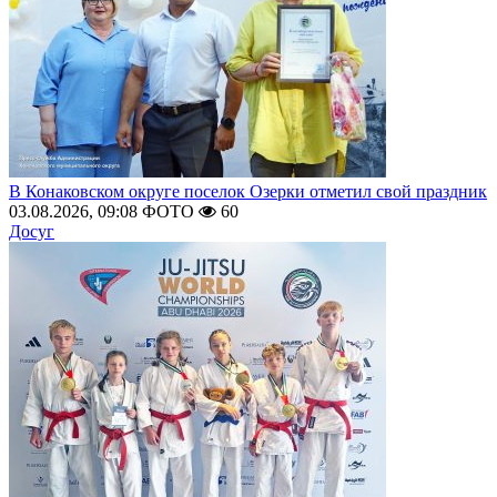
В Конаковском округе поселок Озерки отметил свой праздник
03.08.2026, 09:08
ФОТО
60
Досуг