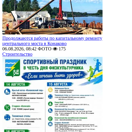
Продолжаются работы по капитальному ремонту
центрального моста в Конаково
06.08.2026, 08:42
ФОТО
175
Строительство