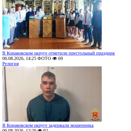
В Конаковском округе отметили престольный праздник
06.08.2026, 14:25
ФОТО
69
Религия
В Конаковском округе задержали мошенника
06.08.2026, 12:20
92