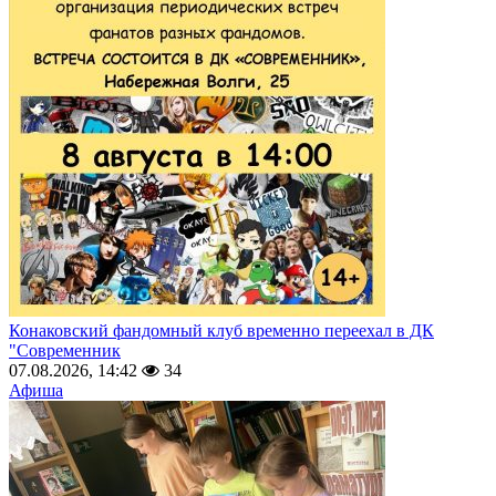
Конаковский фандомный клуб временно переехал в ДК
"Современник
07.08.2026, 14:42
34
Афиша