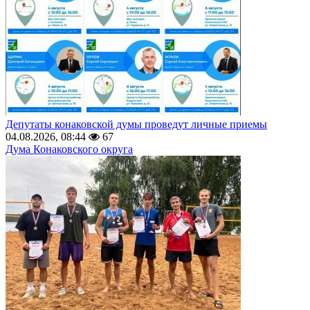
Депутаты конаковской думы проведут личные приемы
04.08.2026, 08:44
67
Дума Конаковского округа