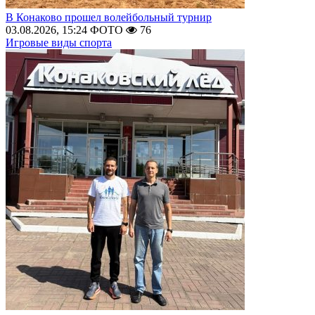
В Конаково прошел волейбольный турнир
03.08.2026, 15:24
ФОТО
76
Игровые виды спорта