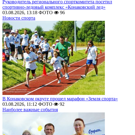
Руководитель регионального спорткомитета посетил
спортивно-ледовый комплекс «Конаковский лед»
03.08.2026, 13:18
ФОТО
96
Новости спорта
В Конаковском округе прошел марафон «Земля спорта»
03.08.2026, 11:12
ФОТО
92
Наиболее важные события