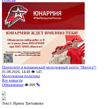
Приходите в конаковский молодежный центр "Иволга"!
01.08.2026, 14:49
145
Молодежная политика
Все новости
Образование
899
Текст:
Ирина Третьякова