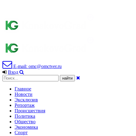
E-mail: omc@omctver.ru
Вход
Главное
Новости
Эксклюзив
Репортаж
Происшествия
Политика
Общество
Экономика
Спорт