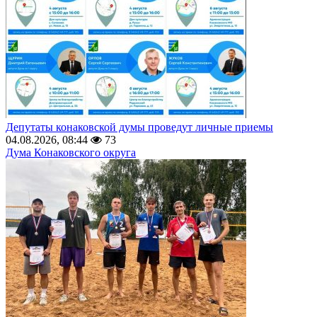
Депутаты конаковской думы проведут личные приемы
04.08.2026, 08:44
73
Дума Конаковского округа