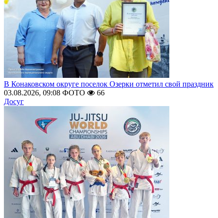
В Конаковском округе поселок Озерки отметил свой праздник
03.08.2026, 09:08
ФОТО
66
Досуг