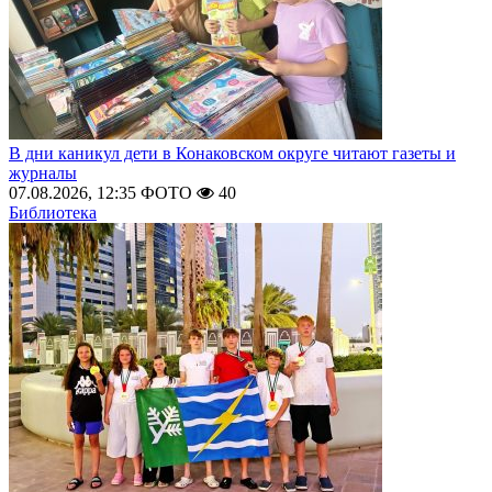
В дни каникул дети в Конаковском округе читают газеты и
журналы
07.08.2026, 12:35
ФОТО
40
Библиотека