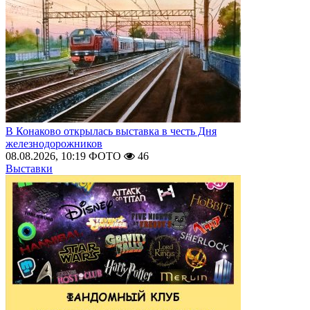
В Конаково открылась выставка в честь Дня
железнодорожников
08.08.2026, 10:19
ФОТО
46
Выставки