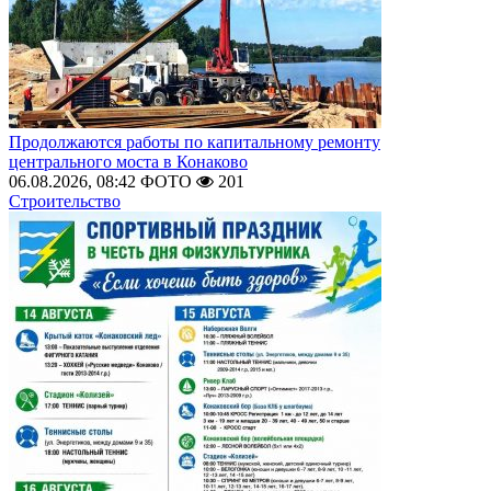
Продолжаются работы по капитальному ремонту
центрального моста в Конаково
06.08.2026, 08:42
ФОТО
201
Строительство