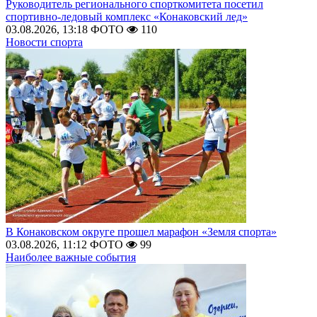
Руководитель регионального спорткомитета посетил
спортивно-ледовый комплекс «Конаковский лед»
03.08.2026, 13:18
ФОТО
110
Новости спорта
В Конаковском округе прошел марафон «Земля спорта»
03.08.2026, 11:12
ФОТО
99
Наиболее важные события