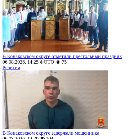
В Конаковском округе отметили престольный праздник
06.08.2026, 14:25
ФОТО
75
Религия
В Конаковском округе задержали мошенника
06.08.2026, 12:20
104