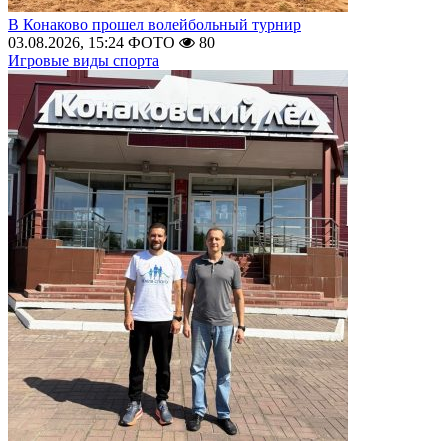
В Конаково прошел волейбольный турнир
03.08.2026, 15:24
ФОТО
80
Игровые виды спорта