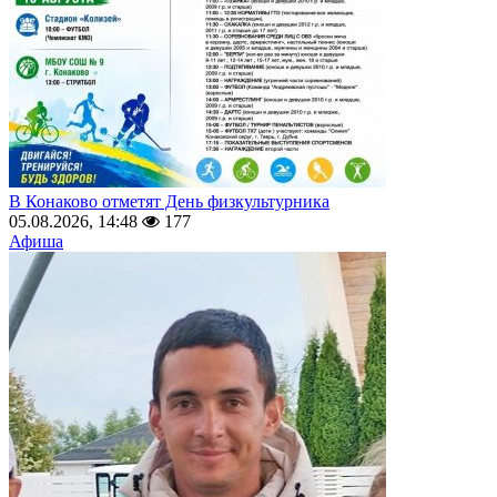
В Конаково отметят День физкультурника
05.08.2026, 14:48
177
Афиша