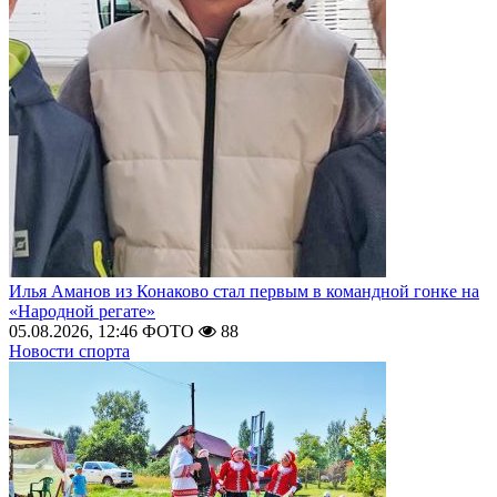
Илья Аманов из Конаково стал первым в командной гонке на
«Народной регате»
05.08.2026, 12:46
ФОТО
88
Новости спорта