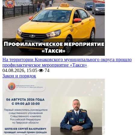
На территории Конаковского муниципального округа прошло
профилактическое мероприятие «Такси»
04.08.2026, 15:05
74
Закон и порядок