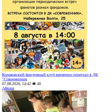
Конаковский фандомный клуб временно переехал в ДК
"Современник
07.08.2026, 14:42
40
Афиша