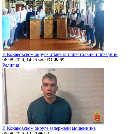
В Конаковском округе отметили престольный праздник
06.08.2026, 14:25
ФОТО
69
Религия
В Конаковском округе задержали мошенника
06.08.2026, 12:20
92