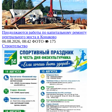
Продолжаются работы по капитальному ремонту
центрального моста в Конаково
06.08.2026, 08:42
ФОТО
175
Строительство