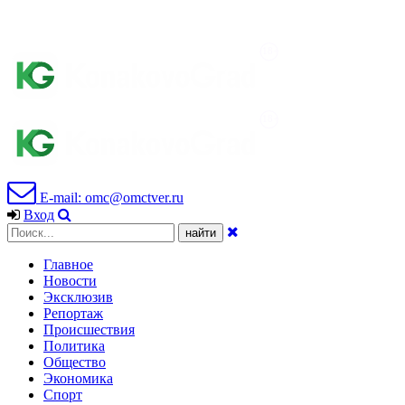
E-mail: omc@omctver.ru
Вход
Главное
Новости
Эксклюзив
Репортаж
Происшествия
Политика
Общество
Экономика
Спорт