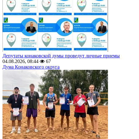
Депутаты конаковской думы проведут личные приемы
04.08.2026, 08:44
67
Дума Конаковского округа