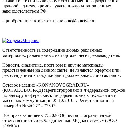
в какой бы то ни было форме без письменного разрешения
правообладателя, кроме случаев, прямо установленных
законодательством РФ.
Приобретение авторских прав: omc@omctver.ru
Ответственность за содержание любых рекламных
материалов, размещенных на портале, несет рекламодатель.
Новости, аналитика, прогнозы и другие материалы,
представленные на данном сайте, не являются офертой или
рекомендацией к покупке или продаже каких-либо активов.
Сетевое издание «KONAKOVOGRAD.RU»
(КОНАКОВОГРАД) зарегистрировано в Федеральной службе
по надзору в сфере связи, информационных технологий и
массовых коммуникаций 25.12.2019 г. Регистрационный
номер Эл № ФС 77 - 77307.
Все права защищены © 2020 Общество с ограниченной
ответственностью «Объединенные Медиасистемы» (ООО
«ОМС»)