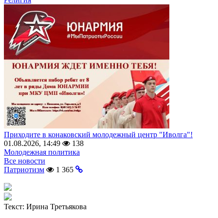
Приходите в конаковский молодежный центр "Иволга"!
01.08.2026, 14:49
138
Молодежная политика
Все новости
Патриотизм
1 365
Текст:
Ирина Третьякова