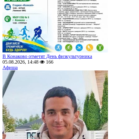
В Конаково отметят День физкультурника
05.08.2026, 14:48
166
Афиша