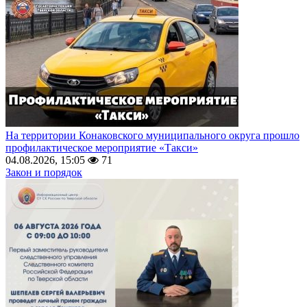
На территории Конаковского муниципального округа прошло
профилактическое мероприятие «Такси»
04.08.2026, 15:05
71
Закон и порядок