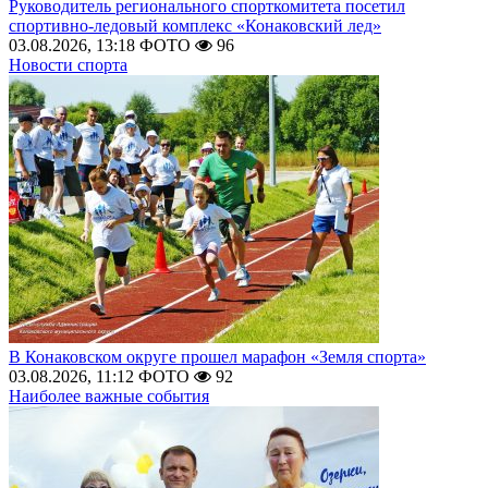
Руководитель регионального спорткомитета посетил
спортивно-ледовый комплекс «Конаковский лед»
03.08.2026, 13:18
ФОТО
96
Новости спорта
В Конаковском округе прошел марафон «Земля спорта»
03.08.2026, 11:12
ФОТО
92
Наиболее важные события