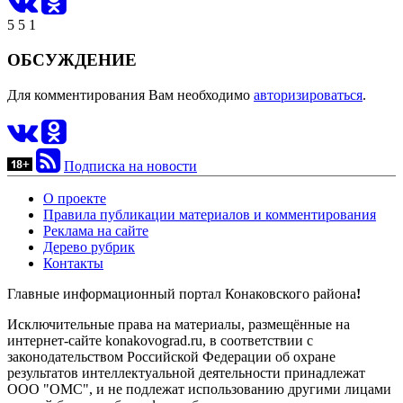
5
5
1
ОБСУЖДЕНИЕ
Для комментирования Вам необходимо
авторизироваться
.
Подписка на новости
О проекте
Правила публикации материалов и комментирования
Реклама на сайте
Дерево рубрик
Контакты
Главные информационный портал Конаковского района
!
Исключительные права на материалы, размещённые на
интернет-сайте konakovograd.ru, в соответствии с
законодательством Российской Федерации об охране
результатов интеллектуальной деятельности принадлежат
ООО "ОМС", и не подлежат использованию другими лицами