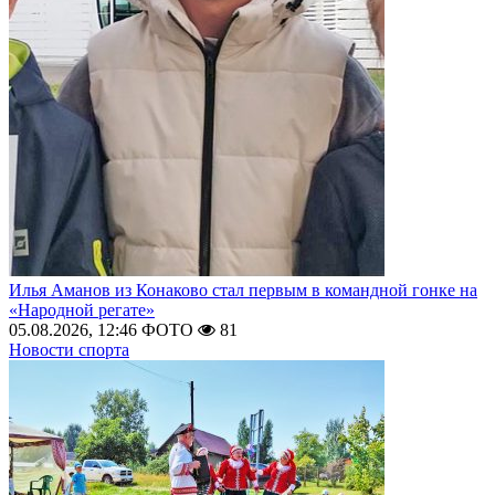
Илья Аманов из Конаково стал первым в командной гонке на
«Народной регате»
05.08.2026, 12:46
ФОТО
81
Новости спорта