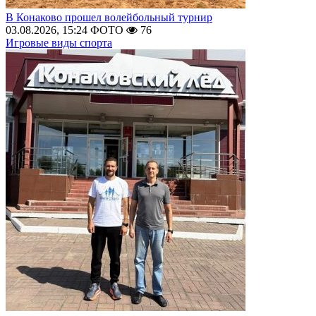
В Конаково прошел волейбольный турнир
03.08.2026, 15:24
ФОТО
76
Игровые виды спорта