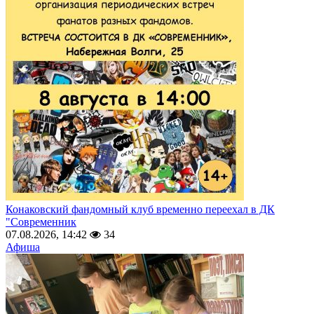
Конаковский фандомный клуб временно переехал в ДК
"Современник
07.08.2026, 14:42
34
Афиша