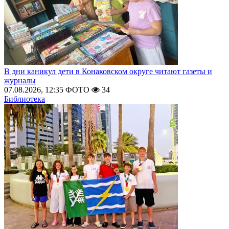
В дни каникул дети в Конаковском округе читают газеты и
журналы
07.08.2026, 12:35
ФОТО
34
Библиотека