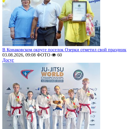
В Конаковском округе поселок Озерки отметил свой праздник
03.08.2026, 09:08
ФОТО
60
Досуг