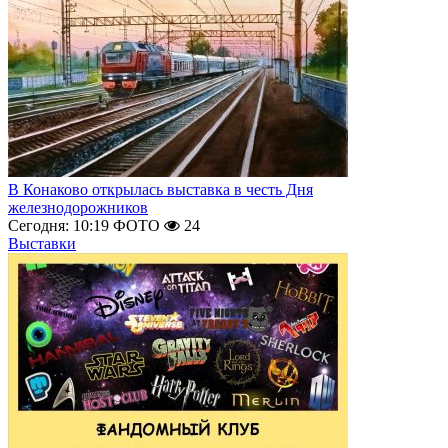
В Конаково открылась выставка в честь Дня
железнодорожников
Сегодня: 10:19
ФОТО
24
Выставки