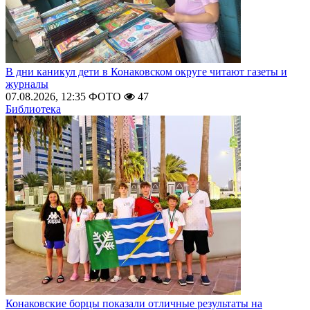
В дни каникул дети в Конаковском округе читают газеты и
журналы
07.08.2026, 12:35
ФОТО
47
Библиотека
Конаковские борцы показали отличные результаты на