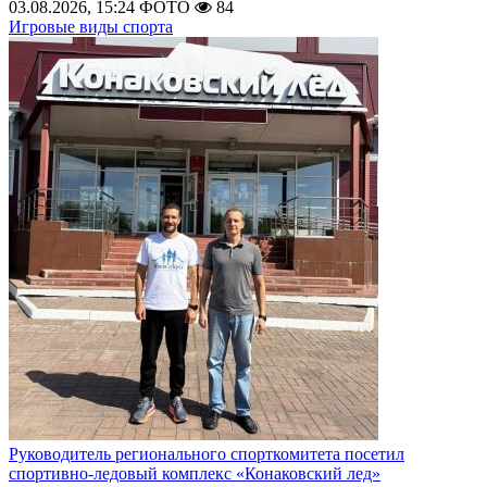
03.08.2026, 15:24
ФОТО
84
Игровые виды спорта
Руководитель регионального спорткомитета посетил
спортивно-ледовый комплекс «Конаковский лед»