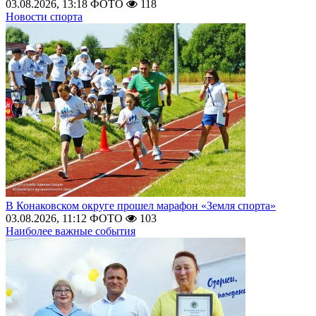
03.08.2026, 13:18
ФОТО
118
Новости спорта
В Конаковском округе прошел марафон «Земля спорта»
03.08.2026, 11:12
ФОТО
103
Наиболее важные события