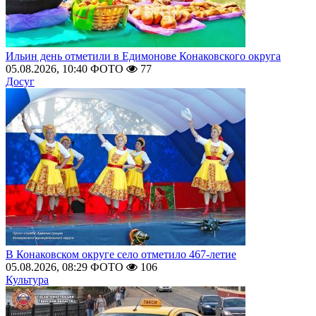
Ильин день отметили в Едимонове Конаковского округа
05.08.2026, 10:40
ФОТО
77
Досуг
В Конаковском округе село отметило 467-летие
05.08.2026, 08:29
ФОТО
106
Культура