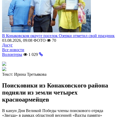
В Конаковском округе поселок Озерки отметил свой праздник
03.08.2026, 09:08
ФОТО
70
Досуг
Все новости
Волонтеры
1 029
Текст:
Ирина Третьякова
Поисковики из Конаковского района
подняли из земли четырех
красноармейцев
В канун Дня Великой Победы члены поискового отряда
«Звезда» в рамках областной весенней «Вахты памяти»