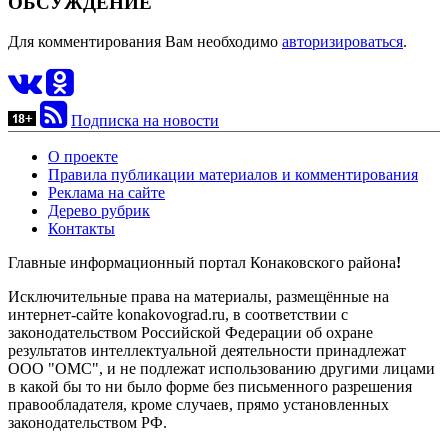
ОБСУЖДЕНИЕ
Для комментирования Вам необходимо
авторизироваться
.
Подписка на новости
О проекте
Правила публикации материалов и комментирования
Реклама на сайте
Дерево рубрик
Контакты
Главные информационный портал Конаковского района
!
Исключительные права на материалы, размещённые на
интернет-сайте konakovograd.ru, в соответствии с
законодательством Российской Федерации об охране
результатов интеллектуальной деятельности принадлежат
ООО "ОМС", и не подлежат использованию другими лицами
в какой бы то ни было форме без письменного разрешения
правообладателя, кроме случаев, прямо установленных
законодательством РФ.