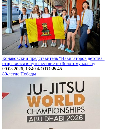
Конаковский представитель "Навигаторов детства"
отправился в путешествие по Золотому кольцу
09.08.2026, 13:40
ФОТО
45
80-летие Победы