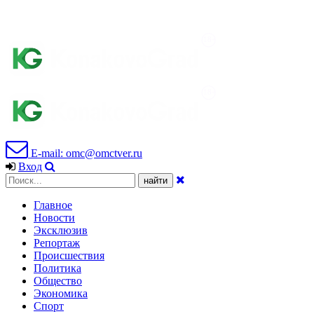
E-mail: omc@omctver.ru
Вход
Главное
Новости
Эксклюзив
Репортаж
Происшествия
Политика
Общество
Экономика
Спорт