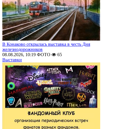
В Конаково открылась выставка в честь Дня
железнодорожников
08.08.2026, 10:19
ФОТО
65
Выставки