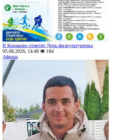
В Конаково отметят День физкультурника
05.08.2026, 14:48
184
Афиша