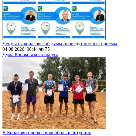
Депутаты конаковской думы проведут личные приемы
04.08.2026, 08:44
75
Дума Конаковского округа
В Конаково прошел волейбольный турнир