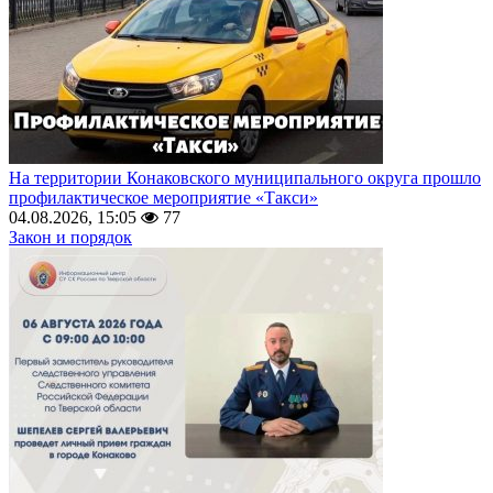
На территории Конаковского муниципального округа прошло
профилактическое мероприятие «Такси»
04.08.2026, 15:05
77
Закон и порядок