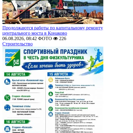
Продолжаются работы по капитальному ремонту
центрального моста в Конаково
06.08.2026, 08:42
ФОТО
226
Строительство