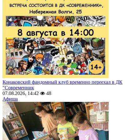
Конаковский фандомный клуб временно переехал в ДК
"Современник
07.08.2026, 14:42
48
Афиша