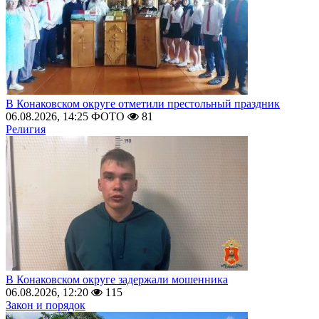
В Конаковском округе отметили престольный праздник
06.08.2026, 14:25
ФОТО
81
Религия
В Конаковском округе задержали мошенника
06.08.2026, 12:20
115
Закон и порядок