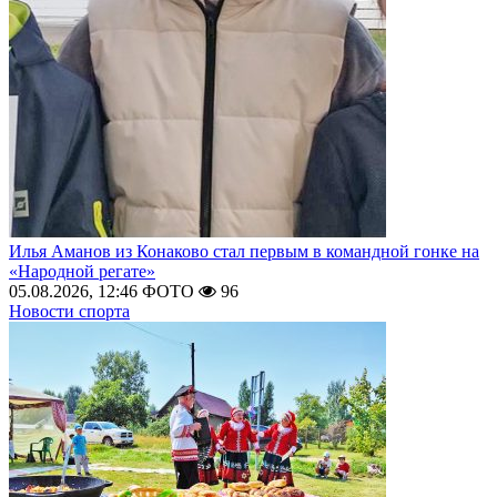
Илья Аманов из Конаково стал первым в командной гонке на
«Народной регате»
05.08.2026, 12:46
ФОТО
96
Новости спорта