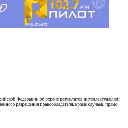
ссийской Федерации об охране результатов интеллектуальной
енного разрешения правообладателя, кроме случаев, прямо