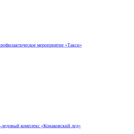
профилактическое мероприятие «Такси»
о-ледовый комплекс «Конаковский лед»