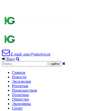
E-mail: omc@omctver.ru
Вход
Главное
Новости
Эксклюзив
Репортаж
Происшествия
Политика
Общество
Экономика
Спорт