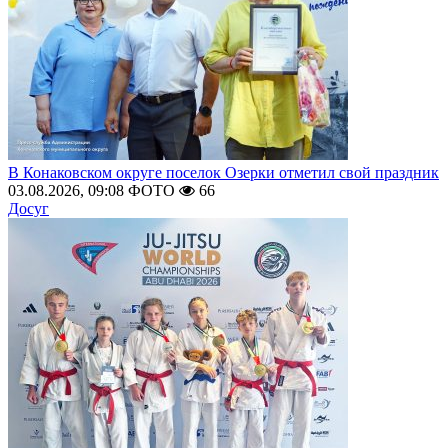
В Конаковском округе поселок Озерки отметил свой праздник
03.08.2026, 09:08
ФОТО
66
Досуг