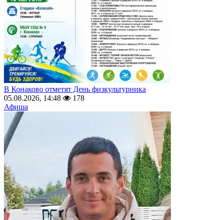
В Конаково отметят День физкультурника
05.08.2026, 14:48
178
Афиша