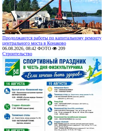
Продолжаются работы по капитальному ремонту
центрального моста в Конаково
06.08.2026, 08:42
ФОТО
209
Строительство