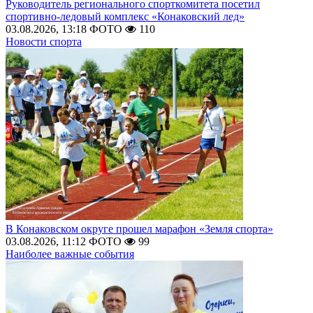
Руководитель регионального спорткомитета посетил
спортивно-ледовый комплекс «Конаковский лед»
03.08.2026, 13:18
ФОТО
110
Новости спорта
В Конаковском округе прошел марафон «Земля спорта»
03.08.2026, 11:12
ФОТО
99
Наиболее важные события