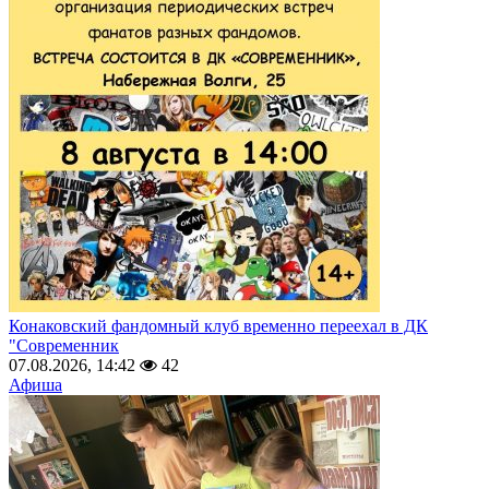
Конаковский фандомный клуб временно переехал в ДК
"Современник
07.08.2026, 14:42
42
Афиша