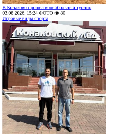
В Конаково прошел волейбольный турнир
03.08.2026, 15:24
ФОТО
80
Игровые виды спорта