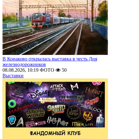
В Конаково открылась выставка в честь Дня
железнодорожников
08.08.2026, 10:19
ФОТО
50
Выставки