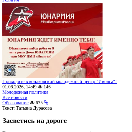
Приходите в конаковский молодежный центр "Иволга"!
01.08.2026, 14:49
146
Молодежная политика
Все новости
Образование
635
Текст:
Татьяна Дурасова
Засветись на дороге