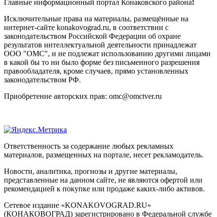
Главные информационный портал Конаковского района
!
Исключительные права на материалы, размещённые на
интернет-сайте konakovograd.ru, в соответствии с
законодательством Российской Федерации об охране
результатов интеллектуальной деятельности принадлежат
ООО "ОМС", и не подлежат использованию другими лицами
в какой бы то ни было форме без письменного разрешения
правообладателя, кроме случаев, прямо установленных
законодательством РФ.
Приобретение авторских прав: omc@omctver.ru
Ответственность за содержание любых рекламных
материалов, размещенных на портале, несет рекламодатель.
Новости, аналитика, прогнозы и другие материалы,
представленные на данном сайте, не являются офертой или
рекомендацией к покупке или продаже каких-либо активов.
Сетевое издание «KONAKOVOGRAD.RU»
(КОНАКОВОГРАД) зарегистрировано в Федеральной службе