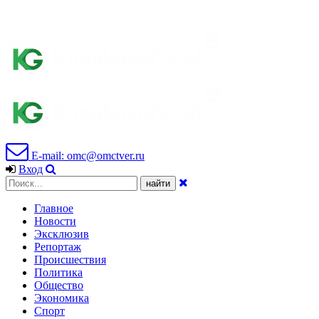
E-mail: omc@omctver.ru
Вход
Главное
Новости
Эксклюзив
Репортаж
Происшествия
Политика
Общество
Экономика
Спорт