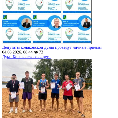
Депутаты конаковской думы проведут личные приемы
04.08.2026, 08:44
73
Дума Конаковского округа