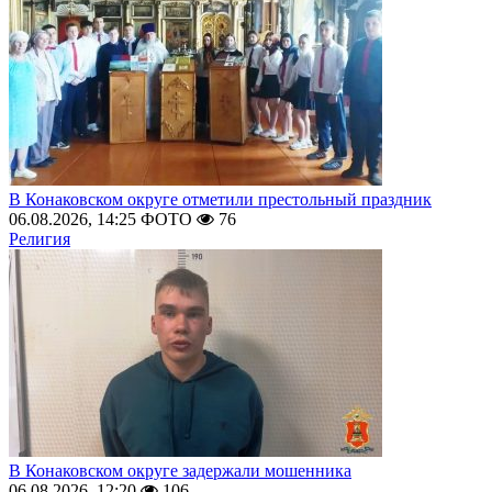
В Конаковском округе отметили престольный праздник
06.08.2026, 14:25
ФОТО
76
Религия
В Конаковском округе задержали мошенника
06.08.2026, 12:20
106