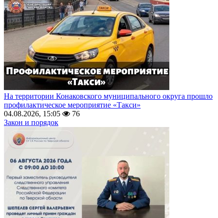
На территории Конаковского муниципального округа прошло
профилактическое мероприятие «Такси»
04.08.2026, 15:05
76
Закон и порядок