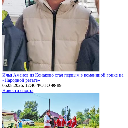
Илья Аманов из Конаково стал первым в командной гонке на
«Народной регате»
05.08.2026, 12:46
ФОТО
89
Новости спорта