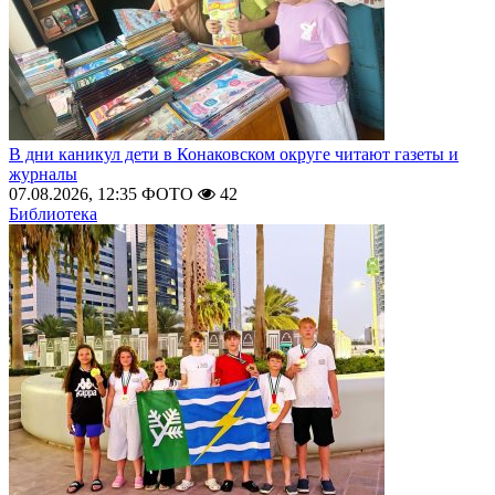
В дни каникул дети в Конаковском округе читают газеты и
журналы
07.08.2026, 12:35
ФОТО
42
Библиотека