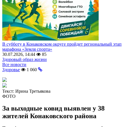
В субботу в Конаковском округе пройдет региональный этап
марафона «Земля спорта»
30.07.2026, 14:44
85
Здоровый образ жизни
Все новости
Здоровье
1 060
Текст:
Ирина Третьякова
ФОТО
За выходные ковид выявлен у 38
жителей Конаковского района