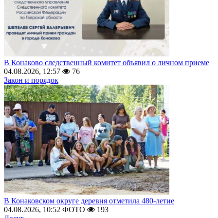
В Конаково следственный комитет объявил о личном приеме
04.08.2026, 12:57
76
Закон и порядок
В Конаковском округе деревня отметила 480-летие
04.08.2026, 10:52
ФОТО
193