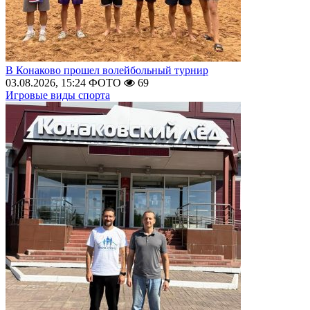
В Конаково прошел волейбольный турнир
03.08.2026, 15:24
ФОТО
69
Игровые виды спорта