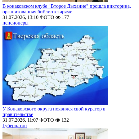
В конаковском клубе "Второе Дыхание" прошла викторина,
организованная библиотекарями
31.07.2026, 13:10
ФОТО
177
пенсионеры
У Конаковского округа появился свой куратор в
правительстве
31.07.2026, 11:07
ФОТО
132
Губернатор