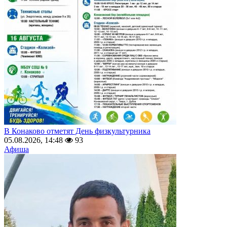
В Конаково отметят День физкультурника
05.08.2026, 14:48
93
Афиша