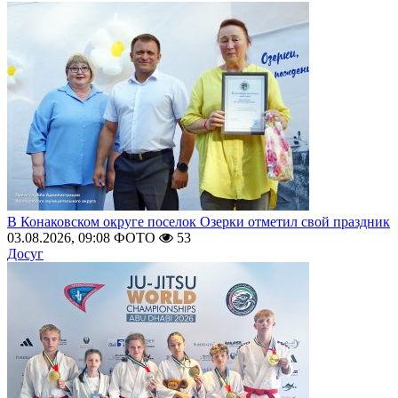
В Конаковском округе поселок Озерки отметил свой праздник
03.08.2026, 09:08
ФОТО
53
Досуг