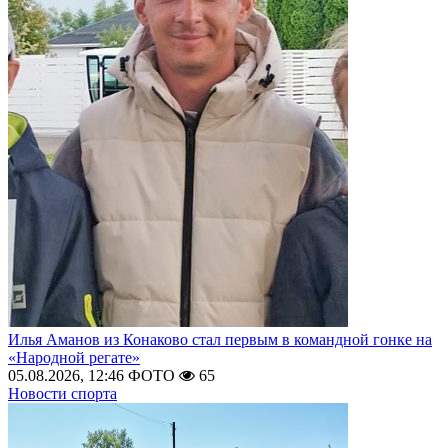
Илья Аманов из Конаково стал первым в командной гонке на
«Народной регате»
05.08.2026, 12:46
ФОТО
65
Новости спорта