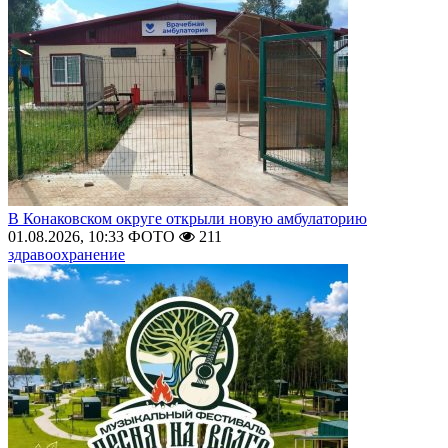
В Конаковском округе открыли новую амбулаторию
01.08.2026, 10:33
ФОТО
211
здравоохранение