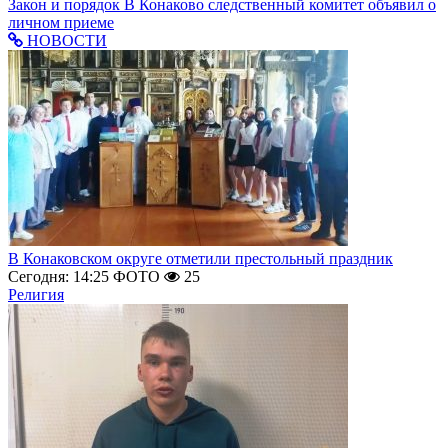
Закон и порядок
В Конаково следственный комитет объявил о
личном приеме
НОВОСТИ
В Конаковском округе отметили престольный праздник
Сегодня: 14:25
ФОТО
25
Религия