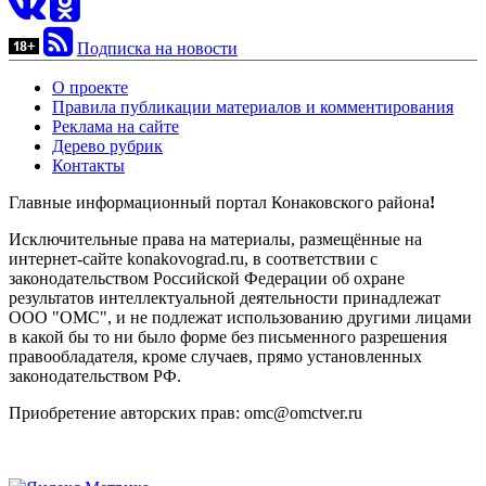
Подписка на новости
О проекте
Правила публикации материалов и комментирования
Реклама на сайте
Дерево рубрик
Контакты
Главные информационный портал Конаковского района
!
Исключительные права на материалы, размещённые на
интернет-сайте konakovograd.ru, в соответствии с
законодательством Российской Федерации об охране
результатов интеллектуальной деятельности принадлежат
ООО "ОМС", и не подлежат использованию другими лицами
в какой бы то ни было форме без письменного разрешения
правообладателя, кроме случаев, прямо установленных
законодательством РФ.
Приобретение авторских прав: omc@omctver.ru