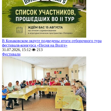
В Конаковском округе подведены итоги отборочного тура
фестиваля-конкурса «Песня на Волге»
31.07.2026, 15:12
213
Фестивали