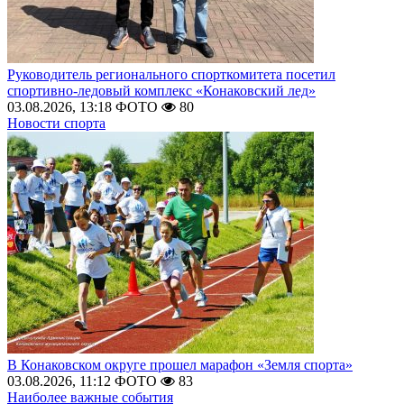
Руководитель регионального спорткомитета посетил
спортивно-ледовый комплекс «Конаковский лед»
03.08.2026, 13:18
ФОТО
80
Новости спорта
В Конаковском округе прошел марафон «Земля спорта»
03.08.2026, 11:12
ФОТО
83
Наиболее важные события