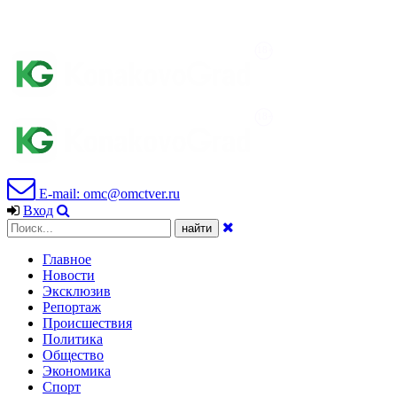
E-mail: omc@omctver.ru
Вход
Главное
Новости
Эксклюзив
Репортаж
Происшествия
Политика
Общество
Экономика
Спорт