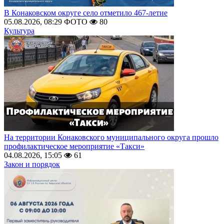
В Конаковском округе село отметило 467-летие
05.08.2026, 08:29
ФОТО
80
Культура
На территории Конаковского муниципального округа прошло
профилактическое мероприятие «Такси»
04.08.2026, 15:05
61
Закон и порядок