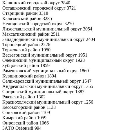
Кашинский городской округ 3840
Осташковский городской округ 3721
Старицкий район 3318
Калязинский район 3285
Нелидовский городской округ 3270
Лихославльский муниципальный округ 3054
Максатихинский район 2511
Западнодвинский муниципальный округ 2404
Торопецкий район 2226
Торжокский район 1950
Весьегонский муниципальный округ 1951
Оленинский муниципальный округ 1928
Зубцовский район 1859
Рамешковский муниципальный округ 1860
Кувшиновский район 1804
Селижаровский муниципальный округ 1547
Андреапольский муниципальный округ 1355
Спировский муниципальный округ 1387
Ржевский район 1302
Краснохолмский муниципальный округ 1256
Кесовогорский район 1138
Сонковский район 1109
Кимрский район 1059
Фировский район 1066
ЗАТО Озёрный 994