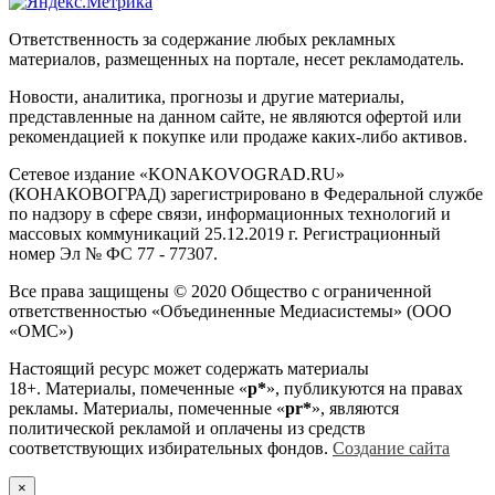
Ответственность за содержание любых рекламных
материалов, размещенных на портале, несет рекламодатель.
Новости, аналитика, прогнозы и другие материалы,
представленные на данном сайте, не являются офертой или
рекомендацией к покупке или продаже каких-либо активов.
Сетевое издание «KONAKOVOGRAD.RU»
(КОНАКОВОГРАД) зарегистрировано в Федеральной службе
по надзору в сфере связи, информационных технологий и
массовых коммуникаций 25.12.2019 г. Регистрационный
номер Эл № ФС 77 - 77307.
Все права защищены © 2020 Общество с ограниченной
ответственностью «Объединенные Медиасистемы» (ООО
«ОМС»)
Настоящий ресурс может содержать материалы
18+. Материалы, помеченные «
р*
», публикуются на правах
рекламы. Материалы, помеченные «
рr*
», являются
политической рекламой и оплачены из средств
соответствующих избирательных фондов.
Создание сайта
×