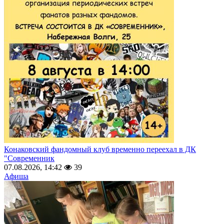
Конаковский фандомный клуб временно переехал в ДК
"Современник
07.08.2026, 14:42
39
Афиша