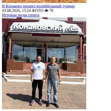
В Конаково прошел волейбольный турнир
03.08.2026, 15:24
ФОТО
79
Игровые виды спорта