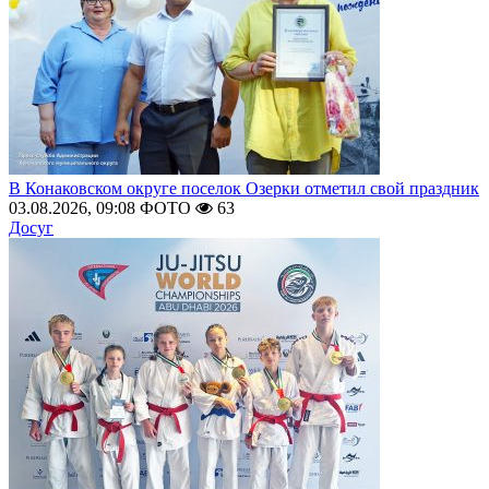
В Конаковском округе поселок Озерки отметил свой праздник
03.08.2026, 09:08
ФОТО
63
Досуг