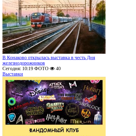
В Конаково открылась выставка в честь Дня
железнодорожников
Сегодня: 10:19
ФОТО
40
Выставки