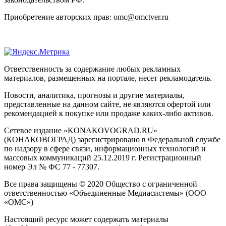
Приобретение авторских прав: omc@omctver.ru
Ответственность за содержание любых рекламных
материалов, размещенных на портале, несет рекламодатель.
Новости, аналитика, прогнозы и другие материалы,
представленные на данном сайте, не являются офертой или
рекомендацией к покупке или продаже каких-либо активов.
Сетевое издание «KONAKOVOGRAD.RU»
(КОНАКОВОГРАД) зарегистрировано в Федеральной службе
по надзору в сфере связи, информационных технологий и
массовых коммуникаций 25.12.2019 г. Регистрационный
номер Эл № ФС 77 - 77307.
Все права защищены © 2020 Общество с ограниченной
ответственностью «Объединенные Медиасистемы» (ООО
«ОМС»)
Настоящий ресурс может содержать материалы