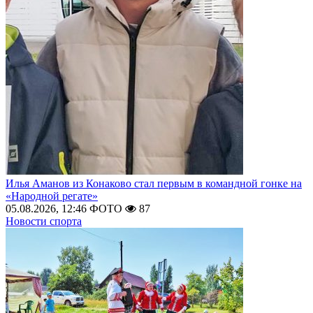
Илья Аманов из Конаково стал первым в командной гонке на
«Народной регате»
05.08.2026, 12:46
ФОТО
87
Новости спорта