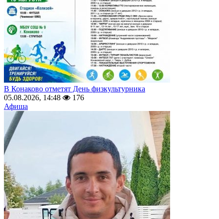
В Конаково отметят День физкультурника
05.08.2026, 14:48
176
Афиша