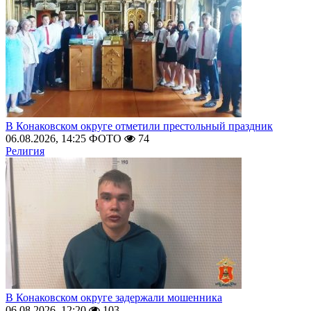
В Конаковском округе отметили престольный праздник
06.08.2026, 14:25
ФОТО
74
Религия
В Конаковском округе задержали мошенника
06.08.2026, 12:20
103