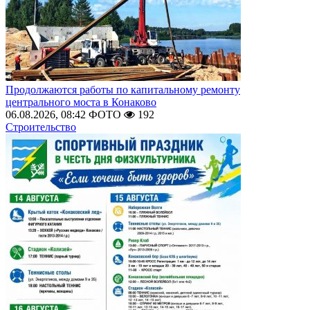
Продолжаются работы по капитальному ремонту
центрального моста в Конаково
06.08.2026, 08:42
ФОТО
192
Строительство