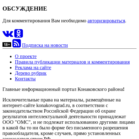
ОБСУЖДЕНИЕ
Для комментирования Вам необходимо
авторизироваться
.
Подписка на новости
О проекте
Правила публикации материалов и комментирования
Реклама на сайте
Дерево рубрик
Контакты
Главные информационный портал Конаковского района
!
Исключительные права на материалы, размещённые на
интернет-сайте konakovograd.ru, в соответствии с
законодательством Российской Федерации об охране
результатов интеллектуальной деятельности принадлежат
ООО "ОМС", и не подлежат использованию другими лицами
в какой бы то ни было форме без письменного разрешения
правообладателя, кроме случаев, прямо установленных
законодательством РФ.