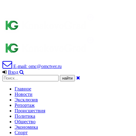
E-mail: omc@omctver.ru
Вход
Главное
Новости
Эксклюзив
Репортаж
Происшествия
Политика
Общество
Экономика
Спорт