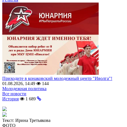
Приходите в конаковский молодежный центр "Иволга"!
01.08.2026, 14:49
144
Молодежная политика
Все новости
История
1 689
Текст:
Ирина Третьякова
ФОТО