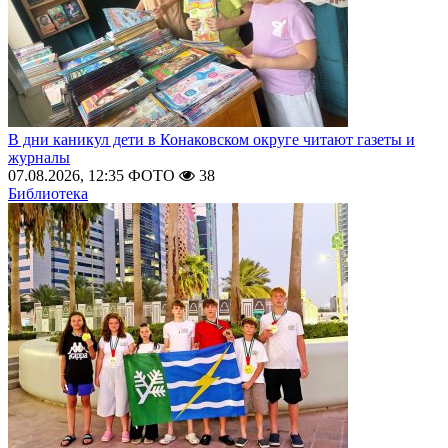
В дни каникул дети в Конаковском округе читают газеты и
журналы
07.08.2026, 12:35
ФОТО
38
Библиотека