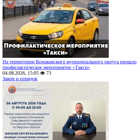
На территории Конаковского муниципального округа прошло
профилактическое мероприятие «Такси»
04.08.2026, 15:05
73
Закон и порядок