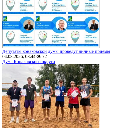
Депутаты конаковской думы проведут личные приемы
04.08.2026, 08:44
72
Дума Конаковского округа