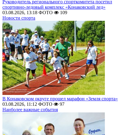
Руководитель регионального спорткомитета посетил
спортивно-ледовый комплекс «Конаковский лед»
03.08.2026, 13:18
ФОТО
109
Новости спорта
В Конаковском округе прошел марафон «Земля спорта»
03.08.2026, 11:12
ФОТО
97
Наиболее важные события