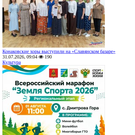
Конаковские хоры выступили на «Славянском базаре»
31.07.2026, 09:04
190
Культура