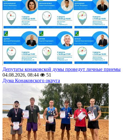
Депутаты конаковской думы проведут личные приемы
04.08.2026, 08:44
51
Дума Конаковского округа