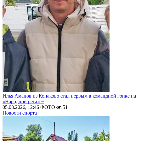
Илья Аманов из Конаково стал первым в командной гонке на
«Народной регате»
05.08.2026, 12:46
ФОТО
51
Новости спорта