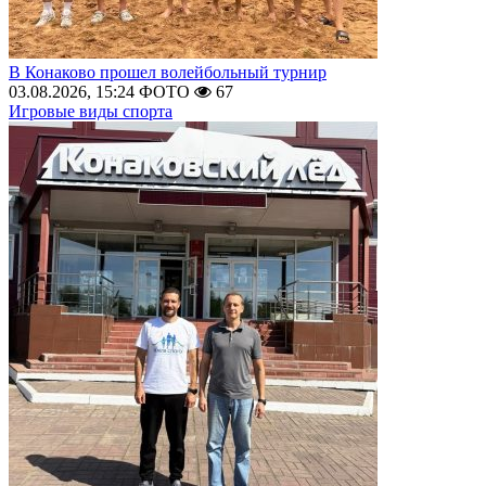
В Конаково прошел волейбольный турнир
03.08.2026, 15:24
ФОТО
67
Игровые виды спорта