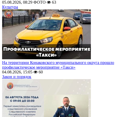
05.08.2026, 08:29
ФОТО
63
Культура
На территории Конаковского муниципального округа прошло
профилактическое мероприятие «Такси»
04.08.2026, 15:05
60
Закон и порядок