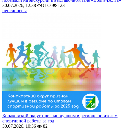
побывали на экскурсии в выставочном зале «Волга-Волга»
30.07.2026, 12:38
ФОТО
123
пенсионеры
Конаковский округ признан лучшим в регионе по итогам
спортивной работы за год
30.07.2026, 10:36
82