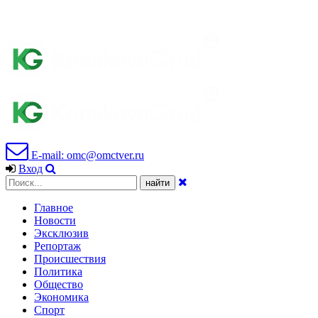
E-mail: omc@omctver.ru
Вход
Главное
Новости
Эксклюзив
Репортаж
Происшествия
Политика
Общество
Экономика
Спорт