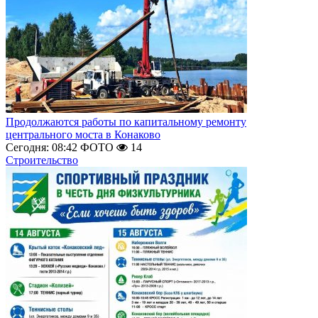
Продолжаются работы по капитальному ремонту
центрального моста в Конаково
Сегодня: 08:42
ФОТО
14
Строительство