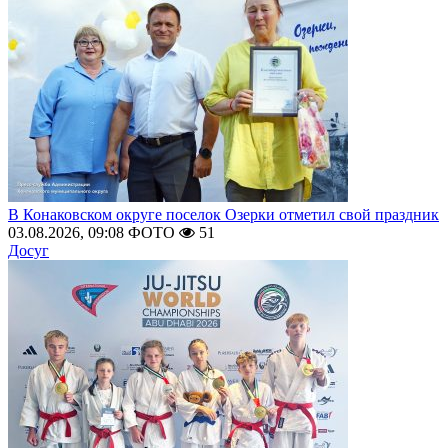
В Конаковском округе поселок Озерки отметил свой праздник
03.08.2026, 09:08
ФОТО
51
Досуг