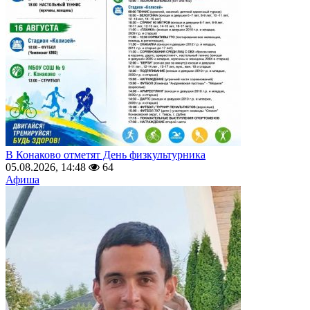
В Конаково отметят День физкультурника
05.08.2026, 14:48
64
Афиша