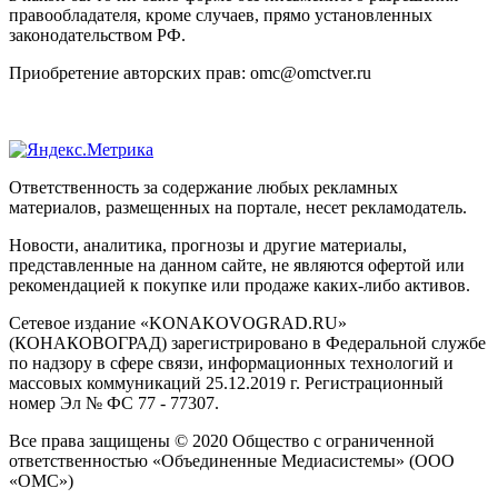
правообладателя, кроме случаев, прямо установленных
законодательством РФ.
Приобретение авторских прав: omc@omctver.ru
Ответственность за содержание любых рекламных
материалов, размещенных на портале, несет рекламодатель.
Новости, аналитика, прогнозы и другие материалы,
представленные на данном сайте, не являются офертой или
рекомендацией к покупке или продаже каких-либо активов.
Сетевое издание «KONAKOVOGRAD.RU»
(КОНАКОВОГРАД) зарегистрировано в Федеральной службе
по надзору в сфере связи, информационных технологий и
массовых коммуникаций 25.12.2019 г. Регистрационный
номер Эл № ФС 77 - 77307.
Все права защищены © 2020 Общество с ограниченной
ответственностью «Объединенные Медиасистемы» (ООО
«ОМС»)