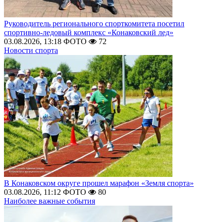
Руководитель регионального спорткомитета посетил
спортивно-ледовый комплекс «Конаковский лед»
03.08.2026, 13:18
ФОТО
72
Новости спорта
В Конаковском округе прошел марафон «Земля спорта»
03.08.2026, 11:12
ФОТО
80
Наиболее важные события