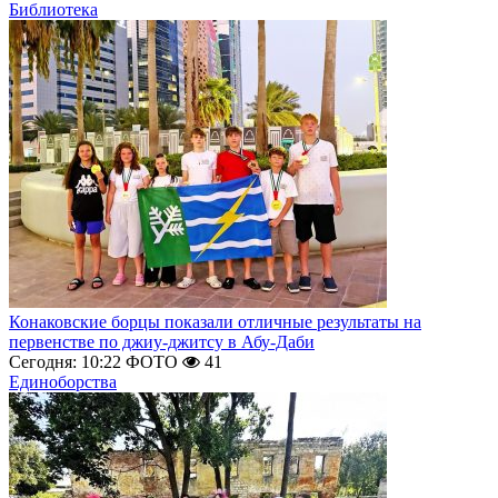
Библиотека
Конаковские борцы показали отличные результаты на
первенстве по джиу-джитсу в Абу-Даби
Сегодня: 10:22
ФОТО
41
Единоборства