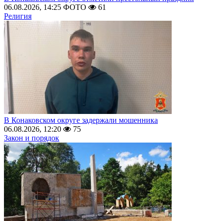
06.08.2026, 14:25
ФОТО
61
Религия
В Конаковском округе задержали мошенника
06.08.2026, 12:20
75
Закон и порядок