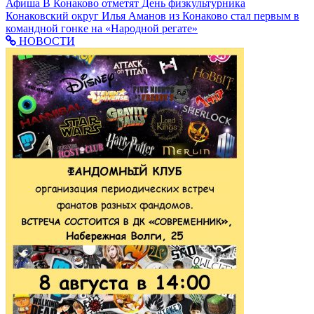
Афиша
В Конаково отметят День физкультурника
Конаковский округ
Илья Аманов из Конаково стал первым в
командной гонке на «Народной регате»
НОВОСТИ