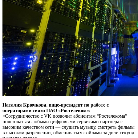
Наталия Крючкова, вице-президент по работе с
операторами связи ПАО «Ростелеком»:
«Сотрудничество с VK позволит абонентам “Ростелекома”
пользоваться любыми цифровыми сервисами партнера с
высоким качеством сети — слушать музыку, смотреть фильмы
в высоком разрешении, обмениваться файлами за доли секунд