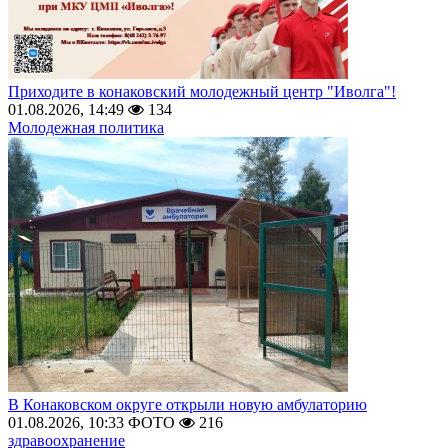
Приходите в конаковский молодежный центр "Иволга"!
01.08.2026, 14:49
134
Молодежная политика
В Конаковском округе открыли новую амбулаторию
01.08.2026, 10:33
ФОТО
216
здравоохранение