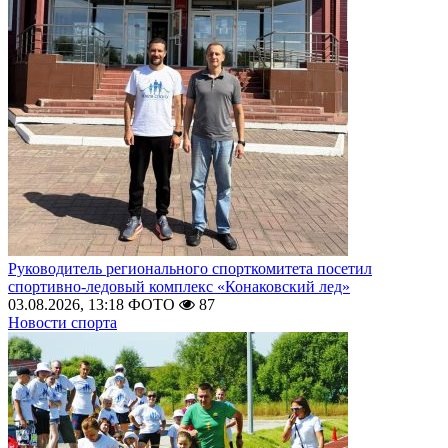
Руководитель регионального спорткомитета посетил
спортивно-ледовый комплекс «Конаковский лед»
03.08.2026, 13:18
ФОТО
87
Новости спорта