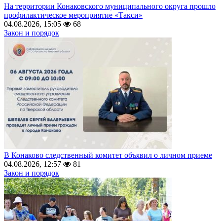
На территории Конаковского муниципального округа прошло
профилактическое мероприятие «Такси»
04.08.2026, 15:05
68
Закон и порядок
В Конаково следственный комитет объявил о личном приеме
04.08.2026, 12:57
81
Закон и порядок