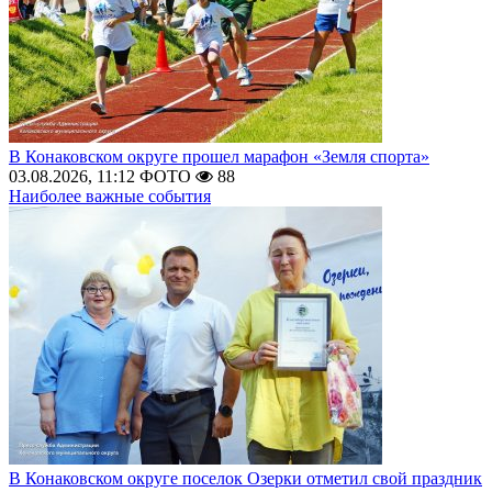
В Конаковском округе прошел марафон «Земля спорта»
03.08.2026, 11:12
ФОТО
88
Наиболее важные события
В Конаковском округе поселок Озерки отметил свой праздник