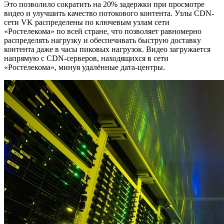
Это позволило сократить на 20% задержки при просмотре
видео и улучшить качество потокового контента. Узлы CDN-
сети VK распределены по ключевым узлам сети
«Ростелекома» по всей стране, что позволяет равномерно
распределять нагрузку и обеспечивать быструю доставку
контента даже в часы пиковых нагрузок. Видео загружается
напрямую с CDN-серверов, находящихся в сети
«Ростелекома», минуя удалённые дата-центры.