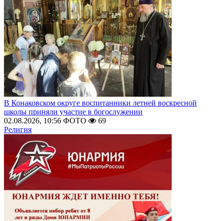
В Конаковском округе воспитанники летней воскресной
школы приняли участие в богослужении
02.08.2026, 10:56
ФОТО
69
Религия