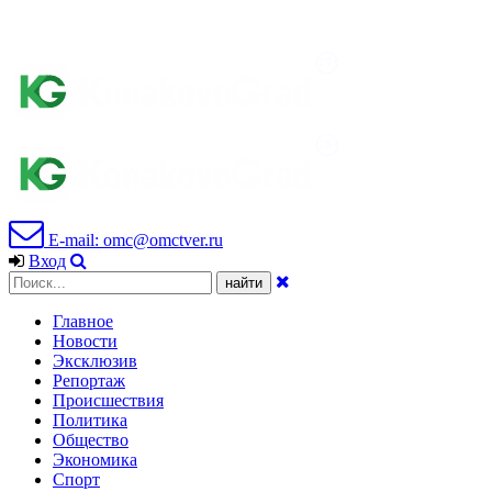
E-mail: omc@omctver.ru
Вход
Главное
Новости
Эксклюзив
Репортаж
Происшествия
Политика
Общество
Экономика
Спорт