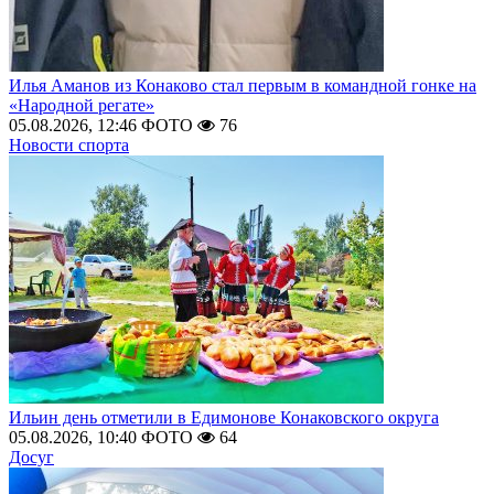
Илья Аманов из Конаково стал первым в командной гонке на
«Народной регате»
05.08.2026, 12:46
ФОТО
76
Новости спорта
Ильин день отметили в Едимонове Конаковского округа
05.08.2026, 10:40
ФОТО
64
Досуг