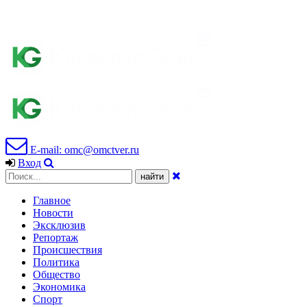
E-mail: omc@omctver.ru
Вход
Главное
Новости
Эксклюзив
Репортаж
Происшествия
Политика
Общество
Экономика
Спорт