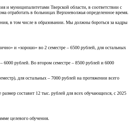
ия и муниципалитетами Тверской области, в соответствии с
ома отработать в больницах Верхневолжья определенное время.
ния, в том числе в образовании. Мы должны бороться за кадры
лично» и «хорошо» во 2 семестре – 6500 рублей, для остальных
– 6000 рублей. Во втором семестре – 8500 рублей и 6000
еместр), для остальных – 7000 рублей на протяжении всего
 размер составит 12 тыс. рублей для всех обучающихся, с 2025
амме целевого обучения.