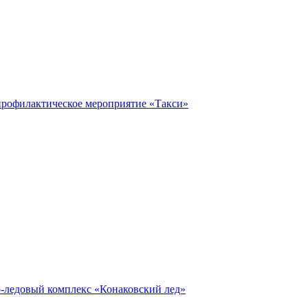
профилактическое мероприятие «Такси»
о-ледовый комплекс «Конаковский лед»