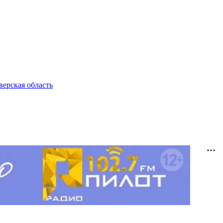
верская область