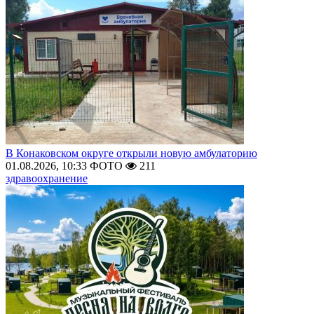
В Конаковском округе открыли новую амбулаторию
01.08.2026, 10:33
ФОТО
211
здравоохранение