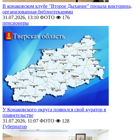
В конаковском клубе "Второе Дыхание" прошла викторина,
организованная библиотекарями
31.07.2026, 13:10
ФОТО
176
пенсионеры
У Конаковского округа появился свой куратор в
правительстве
31.07.2026, 11:07
ФОТО
128
Губернатор