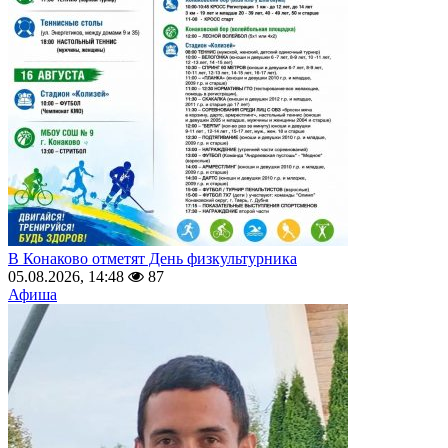
В Конаково отметят День физкультурника
05.08.2026, 14:48
87
Афиша