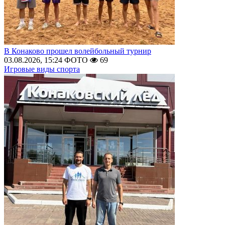
В Конаково прошел волейбольный турнир
03.08.2026, 15:24
ФОТО
69
Игровые виды спорта