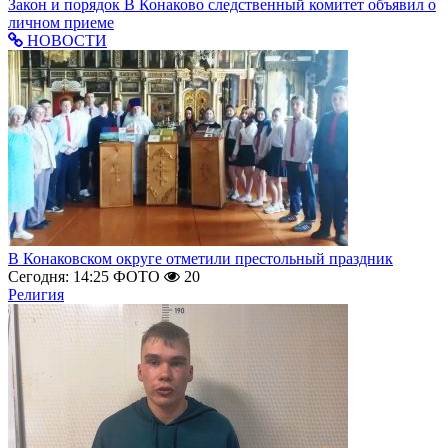
Закон и порядок
В Конаково следственный комитет объявил о
личном приеме
НОВОСТИ
В Конаковском округе отметили престольный праздник
Сегодня: 14:25
ФОТО
20
Религия