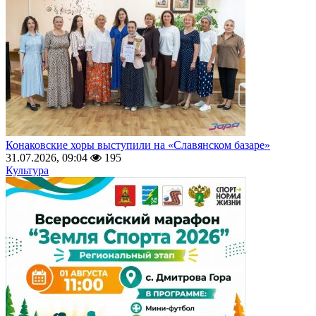
Конаковские хоры выступили на «Славянском базаре»
31.07.2026, 09:04
195
Культура