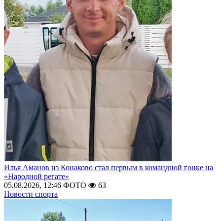
Илья Аманов из Конаково стал первым в командной гонке на
«Народной регате»
05.08.2026, 12:46
ФОТО
63
Новости спорта