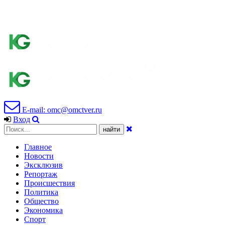
E-mail: omc@omctver.ru
Вход
Главное
Новости
Эксклюзив
Репортаж
Происшествия
Политика
Общество
Экономика
Спорт