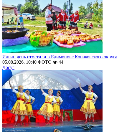
Ильин день отметили в Едимонове Конаковского округа
05.08.2026, 10:40
ФОТО
44
Досуг