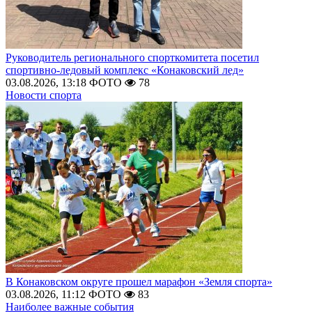
Руководитель регионального спорткомитета посетил
спортивно-ледовый комплекс «Конаковский лед»
03.08.2026, 13:18
ФОТО
78
Новости спорта
В Конаковском округе прошел марафон «Земля спорта»
03.08.2026, 11:12
ФОТО
83
Наиболее важные события