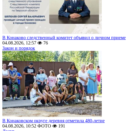
В Конаково следственный комитет объявил о личном приеме
04.08.2026, 12:57
76
Закон и порядок
В Конаковском округе деревня отметила 480-летие
04.08.2026, 10:52
ФОТО
191