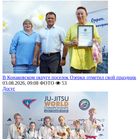
В Конаковском округе поселок Озерки отметил свой праздник
03.08.2026, 09:08
ФОТО
53
Досуг