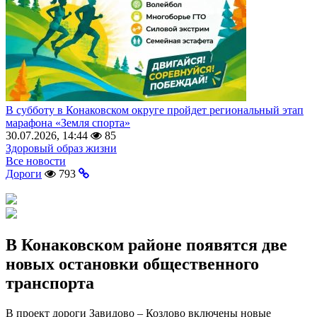
В субботу в Конаковском округе пройдет региональный этап
марафона «Земля спорта»
30.07.2026, 14:44
85
Здоровый образ жизни
Все новости
Дороги
793
В Конаковском районе появятся две
новых остановки общественного
транспорта
В проект дороги Завидово – Козлово включены новые