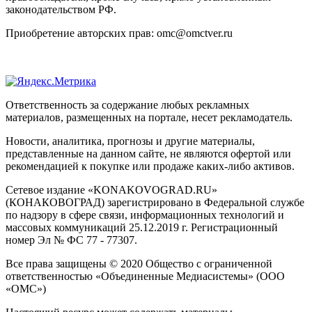
законодательством РФ.
Приобретение авторских прав: omc@omctver.ru
Ответственность за содержание любых рекламных
материалов, размещенных на портале, несет рекламодатель.
Новости, аналитика, прогнозы и другие материалы,
представленные на данном сайте, не являются офертой или
рекомендацией к покупке или продаже каких-либо активов.
Сетевое издание «KONAKOVOGRAD.RU»
(КОНАКОВОГРАД) зарегистрировано в Федеральной службе
по надзору в сфере связи, информационных технологий и
массовых коммуникаций 25.12.2019 г. Регистрационный
номер Эл № ФС 77 - 77307.
Все права защищены © 2020 Общество с ограниченной
ответственностью «Объединенные Медиасистемы» (ООО
«ОМС»)