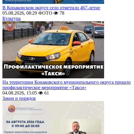
В Конаковском округе село отметило 467-летие
05.08.2026, 08:29
ФОТО
78
Культура
На территории Конаковского муниципального округа прошло
профилактическое мероприятие «Такси»
04.08.2026, 15:05
61
Закон и порядок