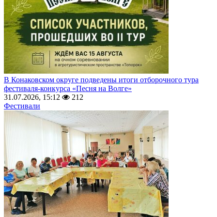
В Конаковском округе подведены итоги отборочного тура
фестиваля-конкурса «Песня на Волге»
31.07.2026, 15:12
212
Фестивали