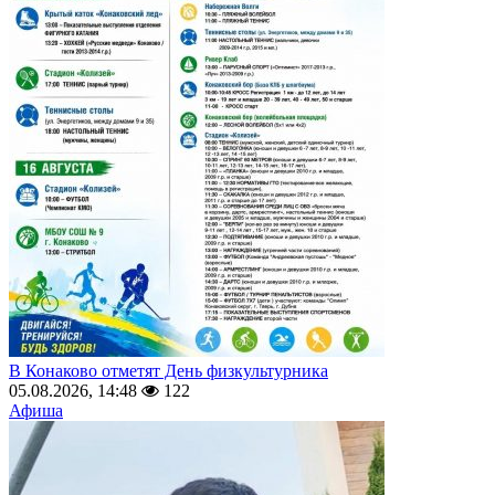
В Конаково отметят День физкультурника
05.08.2026, 14:48
122
Афиша