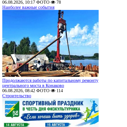
06.08.2026, 10:17
ФОТО
78
Наиболее важные события
Продолжаются работы по капитальному ремонту
центрального моста в Конаково
06.08.2026, 08:42
ФОТО
114
Строительство