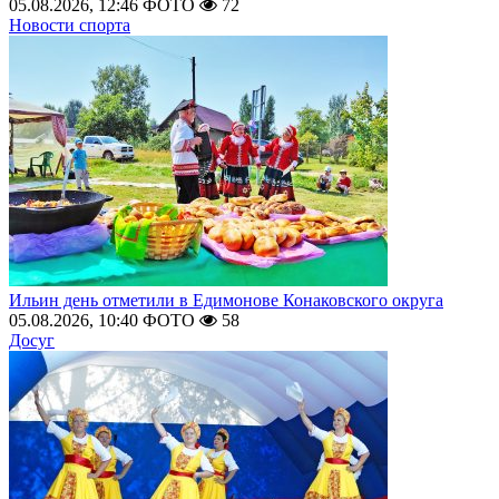
05.08.2026, 12:46
ФОТО
72
Новости спорта
Ильин день отметили в Едимонове Конаковского округа
05.08.2026, 10:40
ФОТО
58
Досуг