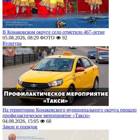
В Конаковском округе село отметило 467-летие
05.08.2026, 08:29
ФОТО
92
Культура
На территории Конаковского муниципального округа прошло
профилактическое мероприятие «Такси»
04.08.2026, 15:05
68
Закон и порядок