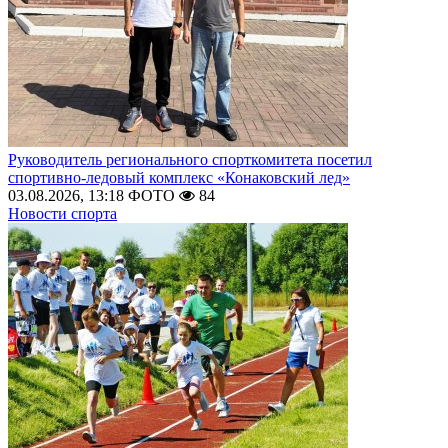
Руководитель регионального спорткомитета посетил
спортивно-ледовый комплекс «Конаковский лед»
03.08.2026, 13:18
ФОТО
84
Новости спорта