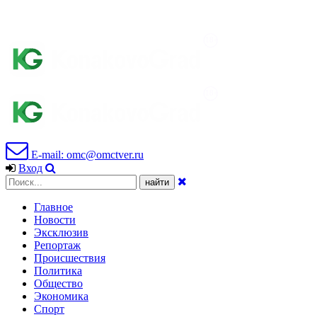
E-mail: omc@omctver.ru
Вход
Главное
Новости
Эксклюзив
Репортаж
Происшествия
Политика
Общество
Экономика
Спорт