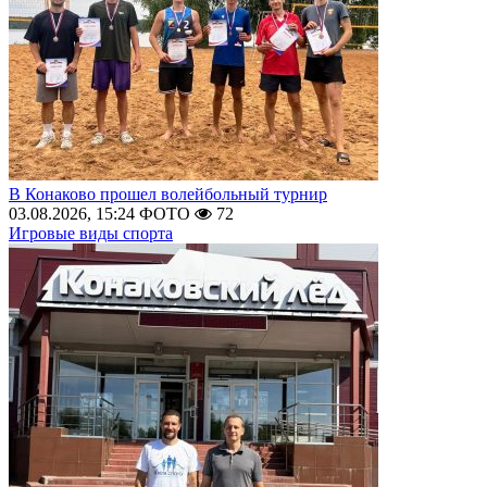
В Конаково прошел волейбольный турнир
03.08.2026, 15:24
ФОТО
72
Игровые виды спорта