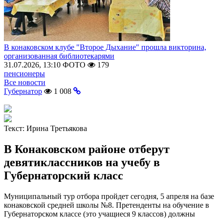
В конаковском клубе "Второе Дыхание" прошла викторина,
организованная библиотекарями
31.07.2026, 13:10
ФОТО
179
пенсионеры
Все новости
Губернатор
1 008
Текст:
Ирина Третьякова
В Конаковском районе отберут
девятиклассников на учебу в
Губернаторский класс
Муниципальный тур отбора пройдет сегодня, 5 апреля на базе
конаковской средней школы №8. Претенденты на обучение в
Губернаторском классе (это учащиеся 9 классов) должны