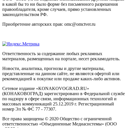
в какой бы то ни было форме без письменного разрешения
правообладателя, кроме случаев, прямо установленных
законодательством РФ.
Приобретение авторских прав: omc@omctver.ru
Ответственность за содержание любых рекламных
материалов, размещенных на портале, несет рекламодатель.
Новости, аналитика, прогнозы и другие материалы,
представленные на данном сайте, не являются офертой или
рекомендацией к покупке или продаже каких-либо активов.
Сетевое издание «KONAKOVOGRAD.RU»
(КОНАКОВОГРАД) зарегистрировано в Федеральной службе
по надзору в сфере связи, информационных технологий и
массовых коммуникаций 25.12.2019 г. Регистрационный
номер Эл № ФС 77 - 77307.
Все права защищены © 2020 Общество с ограниченной
ответственностью «Объединенные Медиасистемы» (ООО