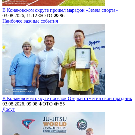
В Конаковском округе прошел марафон «Земля спорта»
03.08.2026, 11:12
ФОТО
86
Наиболее важные события
В Конаковском округе поселок Озерки отметил свой праздник
03.08.2026, 09:08
ФОТО
55
Досуг