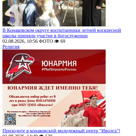
В Конаковском округе воспитанники летней воскресной
школы приняли участие в богослужении
02.08.2026, 10:56
ФОТО
69
Религия
Приходите в конаковский молодежный центр "Иволга"!