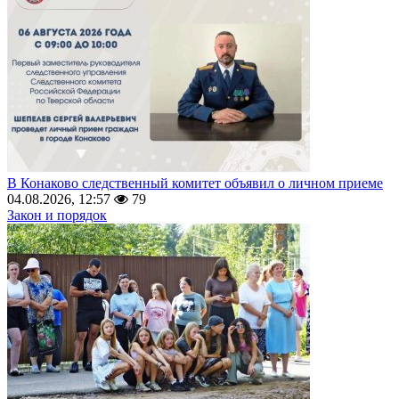
В Конаково следственный комитет объявил о личном приеме
04.08.2026, 12:57
79
Закон и порядок