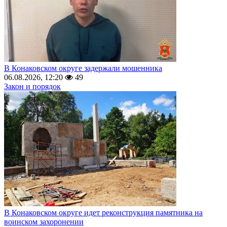
В Конаковском округе задержали мошенника
06.08.2026, 12:20
49
Закон и порядок
В Конаковском округе идет реконструкция памятника на
воинском захоронении