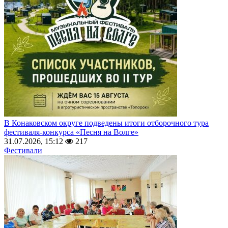
В Конаковском округе подведены итоги отборочного тура
фестиваля-конкурса «Песня на Волге»
31.07.2026, 15:12
217
Фестивали