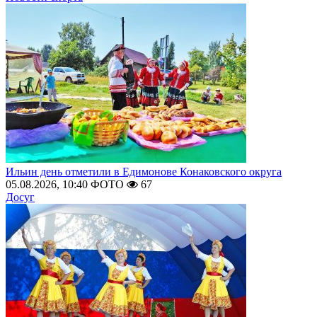
Ильин день отметили в Едимонове Конаковского округа
05.08.2026, 10:40
ФОТО
67
Досуг