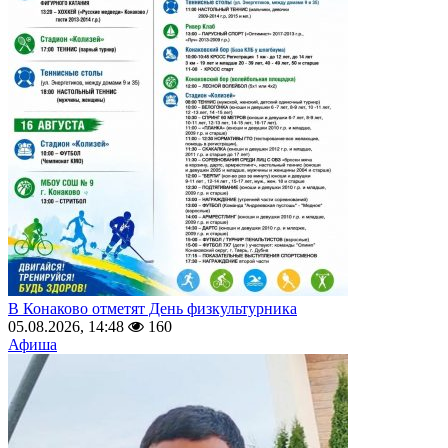
В Конаково отметят День физкультурника
05.08.2026, 14:48
160
Афиша