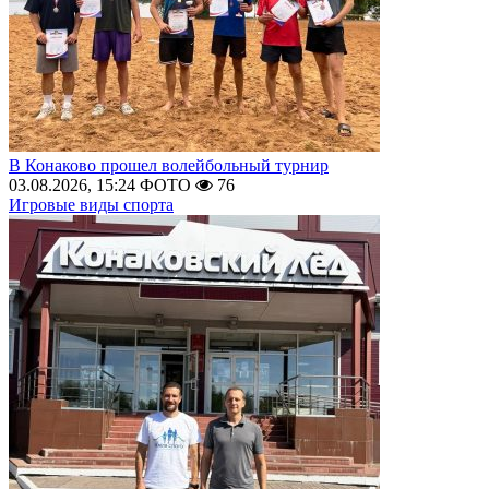
В Конаково прошел волейбольный турнир
03.08.2026, 15:24
ФОТО
76
Игровые виды спорта