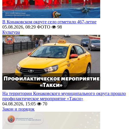
В Конаковском округе село отметило 467-летие
05.08.2026, 08:29
ФОТО
98
Культура
На территории Конаковского муниципального округа прошло
профилактическое мероприятие «Такси»
04.08.2026, 15:05
70
Закон и порядок