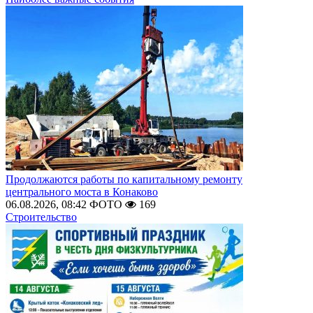
Продолжаются работы по капитальному ремонту
центрального моста в Конаково
06.08.2026, 08:42
ФОТО
169
Строительство