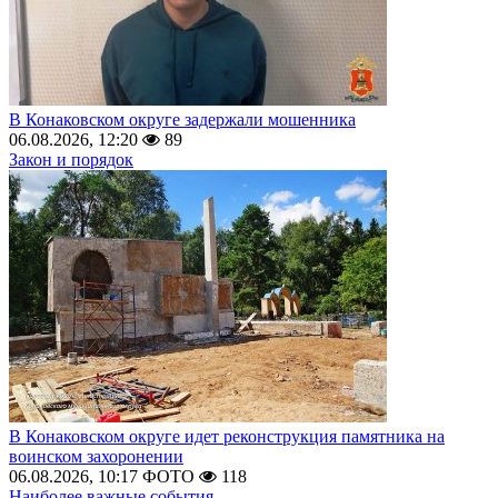
В Конаковском округе задержали мошенника
06.08.2026, 12:20
89
Закон и порядок
В Конаковском округе идет реконструкция памятника на
воинском захоронении
06.08.2026, 10:17
ФОТО
118
Наиболее важные события