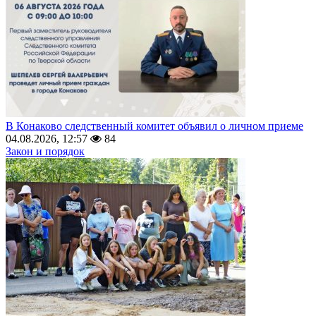
В Конаково следственный комитет объявил о личном приеме
04.08.2026, 12:57
84
Закон и порядок