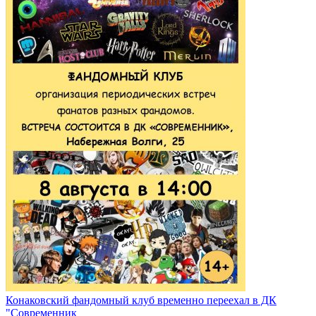
Конаковский фандомный клуб временно переехал в ДК
"Современник