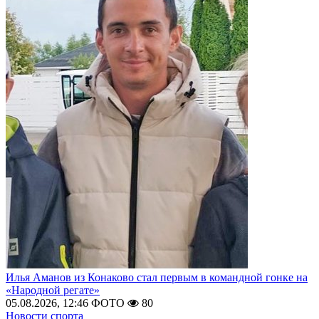
Илья Аманов из Конаково стал первым в командной гонке на
«Народной регате»
05.08.2026, 12:46
ФОТО
80
Новости спорта