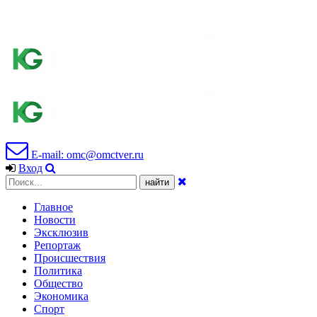
E-mail: omc@omctver.ru
Вход
Главное
Новости
Эксклюзив
Репортаж
Происшествия
Политика
Общество
Экономика
Спорт