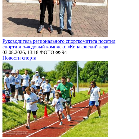
Руководитель регионального спорткомитета посетил
спортивно-ледовый комплекс «Конаковский лед»
03.08.2026, 13:18
ФОТО
94
Новости спорта