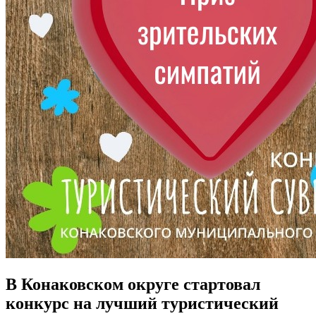
В Конаковском округе стартовал
конкурс на лучший туристический