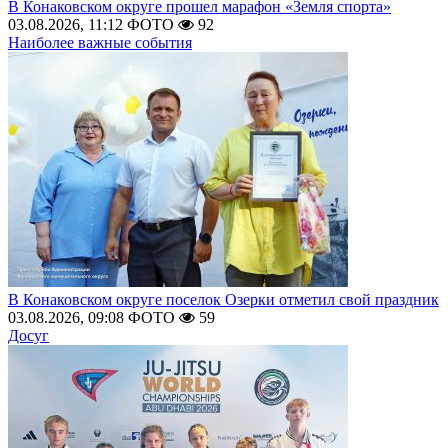
В Конаковском округе прошел марафон «Земля спорта»
03.08.2026, 11:12
ФОТО
92
Наиболее важные события
В Конаковском округе поселок Озерки отметил свой праздник
03.08.2026, 09:08
ФОТО
59
Досуг