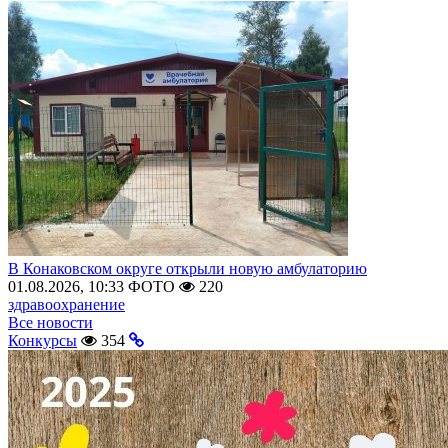
В Конаковском округе открыли новую амбулаторию
01.08.2026, 10:33
ФОТО
220
здравоохранение
Все новости
Конкурсы
354