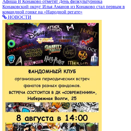
Афиша
В Конаково отметят День физкультурника
Конаковский округ
Илья Аманов из Конаково стал первым в
командной гонке на «Народной регате»
НОВОСТИ