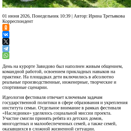
01 июня 2026, Понедельник 10:39
|
Автор:
Ирина Третьякова
Корреспондент
День на курорте Завидово был наполнен живым общением,
командной работой, освоением прикладных навыков на
практике. На площадках дети включились в абсолютно
реальные производственные, инженерные, творческие и
спортивные сценарии.
Идеология фестиваля отвечает ключевым задачам
государственной политики в сфере образования и укрепления
института семьи. Отдельное внимание в рамках фестиваля
«Наследники» уделялось социальной миссии проекта.
Участие смогли принять ребята из детских домов,
многодетных и малообеспеченных семей, а также семей,
оказавшихся в сложной жизненной ситуации.