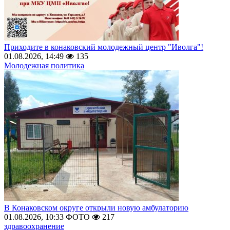
Приходите в конаковский молодежный центр "Иволга"!
01.08.2026, 14:49
135
Молодежная политика
В Конаковском округе открыли новую амбулаторию
01.08.2026, 10:33
ФОТО
217
здравоохранение