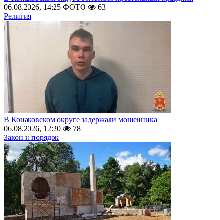
06.08.2026, 14:25
ФОТО
63
Религия
В Конаковском округе задержали мошенника
06.08.2026, 12:20
78
Закон и порядок