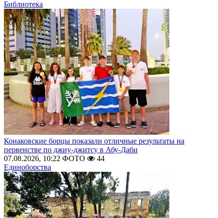
Библиотека
Конаковские борцы показали отличные результаты на
первенстве по джиу-джитсу в Абу-Даби
07.08.2026, 10:22
ФОТО
44
Единоборства