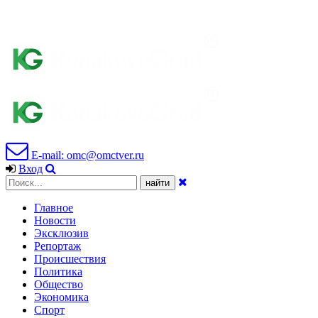
E-mail: omc@omctver.ru
Вход
Главное
Новости
Эксклюзив
Репортаж
Происшествия
Политика
Общество
Экономика
Спорт