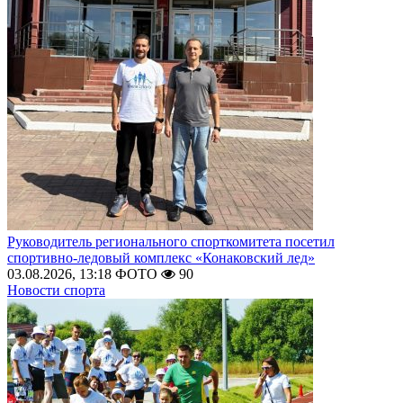
Руководитель регионального спорткомитета посетил
спортивно-ледовый комплекс «Конаковский лед»
03.08.2026, 13:18
ФОТО
90
Новости спорта