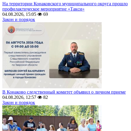
На территории Конаковского муниципального округа прошло
профилактическое мероприятие «Такси»
04.08.2026, 15:05
69
Закон и порядок
В Конаково следственный комитет объявил о личном приеме
04.08.2026, 12:57
82
Закон и порядок