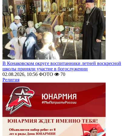
В Конаковском округе воспитанники летней воскресной
школы приняли участие в богослужении
02.08.2026, 10:56
ФОТО
70
Религия