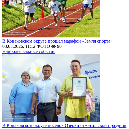
В Конаковском округе прошел марафон «Земля спорта»
03.08.2026, 11:12
ФОТО
90
Наиболее важные события
В Конаковском округе поселок Озерки отметил свой праздник