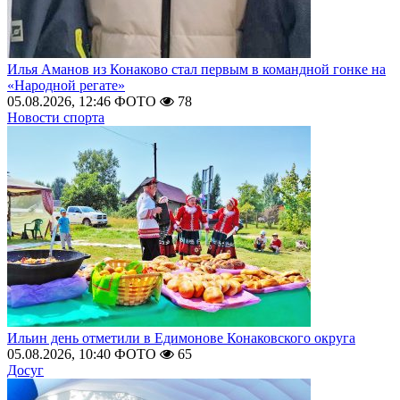
Илья Аманов из Конаково стал первым в командной гонке на
«Народной регате»
05.08.2026, 12:46
ФОТО
78
Новости спорта
Ильин день отметили в Едимонове Конаковского округа
05.08.2026, 10:40
ФОТО
65
Досуг