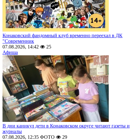
Конаковский фандомный клуб временно переехал в ДК
"Современник
07.08.2026, 14:42
25
Афиша
В дни каникул дети в Конаковском округе читают газеты и
журналы
07.08.2026, 12:35
ФОТО
29