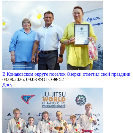
В Конаковском округе поселок Озерки отметил свой праздник
03.08.2026, 09:08
ФОТО
52
Досуг