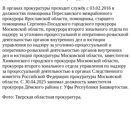
В органах прокуратуры проходит службу с 03.02.2016 в
должностях помощника Переславского межрайонного
прокурора Ярославской области, помощника, старшего
помощника Сергиево-Посадского городского прокурора
Московской области, прокурора второго зонального отдела по
надзору за уголовно-процессуальной и оперативно-розыскной
деятельностью органов внутренних дел и юстиции
управления по надзору за уголовно-процессуальной и
оперативно-розыскной деятельностью органов внутренних
дел и юстиции прокуратуры Московской области, заместителя
Химкинского городского прокурора Московской области,
прокурора второго зонального отдела управления по надзору
за процессуальной деятельностью в органах Следственного
комитета Российской Федерации прокуратуры Московской
области. С 30.04.2025 занимал должность заместителя
прокурора Дёмского района г. Уфы Республики Башкортостан.
Фото: Тверская областная прокуратура.
0
0