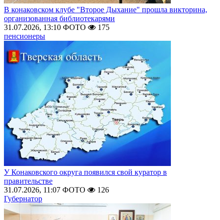
В конаковском клубе "Второе Дыхание" прошла викторина,
организованная библиотекарями
31.07.2026, 13:10
ФОТО
175
пенсионеры
У Конаковского округа появился свой куратор в
правительстве
31.07.2026, 11:07
ФОТО
126
Губернатор