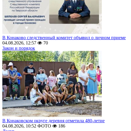
В Конаково следственный комитет объявил о личном приеме
04.08.2026, 12:57
70
Закон и порядок
В Конаковском округе деревня отметила 480-летие
04.08.2026, 10:52
ФОТО
186