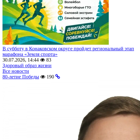
В субботу в Конаковском округе пройдет региональный этап
марафона «Земля спорта»
30.07.2026, 14:44
83
Здоровый образ жизни
Все новости
80-летие Победы
190