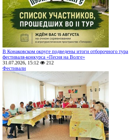
В Конаковском округе подведены итоги отборочного тура
фестиваля-конкурса «Песня на Волге»
31.07.2026, 15:12
212
Фестивали