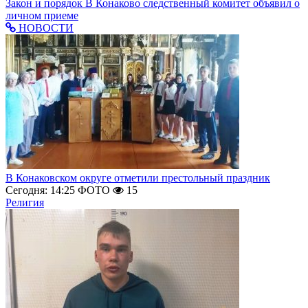
Закон и порядок
В Конаково следственный комитет объявил о
личном приеме
НОВОСТИ
В Конаковском округе отметили престольный праздник
Сегодня: 14:25
ФОТО
15
Религия