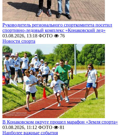
Руководитель регионального спорткомитета посетил
спортивно-ледовый комплекс «Конаковский лед»
03.08.2026, 13:18
ФОТО
76
Новости спорта
В Конаковском округе прошел марафон «Земля спорта»
03.08.2026, 11:12
ФОТО
81
Наиболее важные события