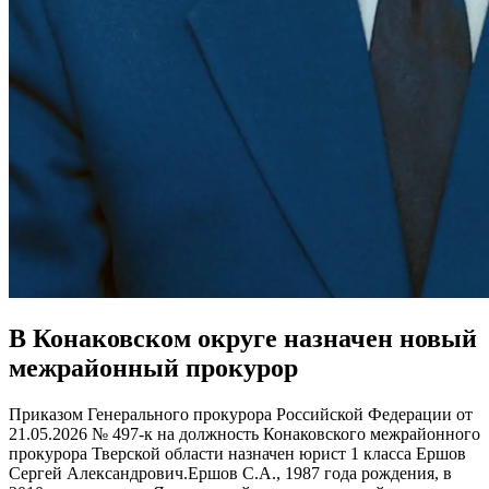
В Конаковском округе назначен новый
межрайонный прокурор
Приказом Генерального прокурора Российской Федерации от
21.05.2026 № 497-к на должность Конаковского межрайонного
прокурора Тверской области назначен юрист 1 класса Ершов
Сергей Александрович.Ершов С.А., 1987 года рождения, в