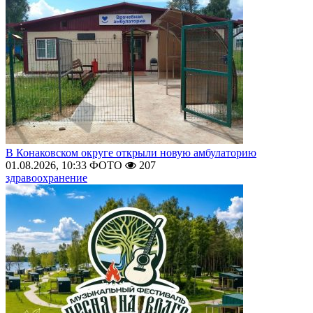
В Конаковском округе открыли новую амбулаторию
01.08.2026, 10:33
ФОТО
207
здравоохранение