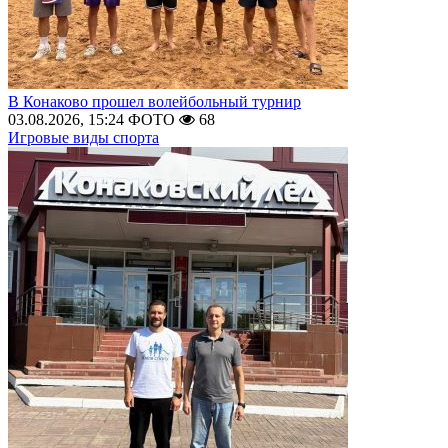
В Конаково прошел волейбольный турнир
03.08.2026, 15:24
ФОТО
68
Игровые виды спорта