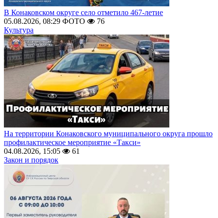
В Конаковском округе село отметило 467-летие
05.08.2026, 08:29
ФОТО
76
Культура
На территории Конаковского муниципального округа прошло
профилактическое мероприятие «Такси»
04.08.2026, 15:05
61
Закон и порядок