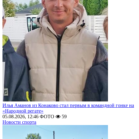
Илья Аманов из Конаково стал первым в командной гонке на
«Народной регате»
05.08.2026, 12:46
ФОТО
59
Новости спорта