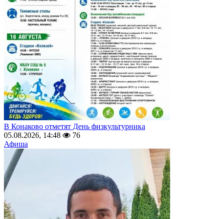
В Конаково отметят День физкультурника
05.08.2026, 14:48
76
Афиша