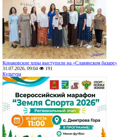
Конаковские хоры выступили на «Славянском базаре»
31.07.2026, 09:04
191
Культура