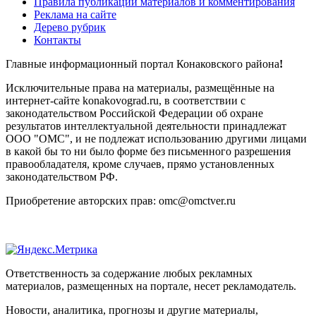
Правила публикации материалов и комментирования
Реклама на сайте
Дерево рубрик
Контакты
Главные информационный портал Конаковского района
!
Исключительные права на материалы, размещённые на
интернет-сайте konakovograd.ru, в соответствии с
законодательством Российской Федерации об охране
результатов интеллектуальной деятельности принадлежат
ООО "ОМС", и не подлежат использованию другими лицами
в какой бы то ни было форме без письменного разрешения
правообладателя, кроме случаев, прямо установленных
законодательством РФ.
Приобретение авторских прав: omc@omctver.ru
Ответственность за содержание любых рекламных
материалов, размещенных на портале, несет рекламодатель.
Новости, аналитика, прогнозы и другие материалы,