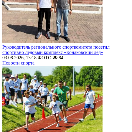
Руководитель регионального спорткомитета посетил
спортивно-ледовый комплекс «Конаковский лед»
03.08.2026, 13:18
ФОТО
84
Новости спорта