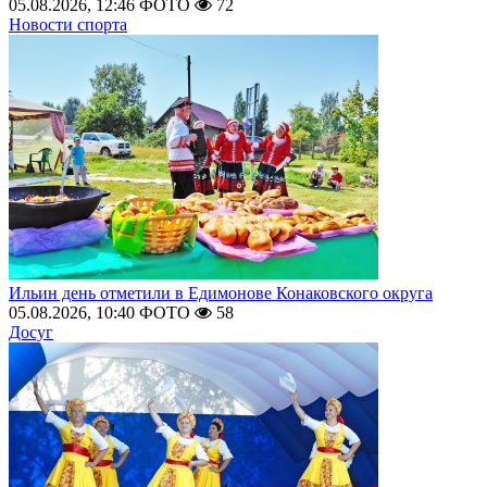
05.08.2026, 12:46
ФОТО
72
Новости спорта
Ильин день отметили в Едимонове Конаковского округа
05.08.2026, 10:40
ФОТО
58
Досуг