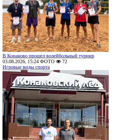
В Конаково прошел волейбольный турнир
03.08.2026, 15:24
ФОТО
72
Игровые виды спорта