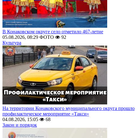
В Конаковском округе село отметило 467-летие
05.08.2026, 08:29
ФОТО
92
Культура
На территории Конаковского муниципального округа прошло
профилактическое мероприятие «Такси»
04.08.2026, 15:05
68
Закон и порядок