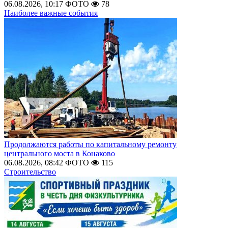
06.08.2026, 10:17
ФОТО
78
Наиболее важные события
Продолжаются работы по капитальному ремонту
центрального моста в Конаково
06.08.2026, 08:42
ФОТО
115
Строительство