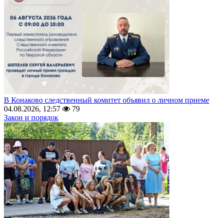
В Конаково следственный комитет объявил о личном приеме
04.08.2026, 12:57
79
Закон и порядок