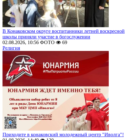
В Конаковском округе воспитанники летней воскресной
школы приняли участие в богослужении
02.08.2026, 10:56
ФОТО
69
Религия
Приходите в конаковский молодежный центр "Иволга"!