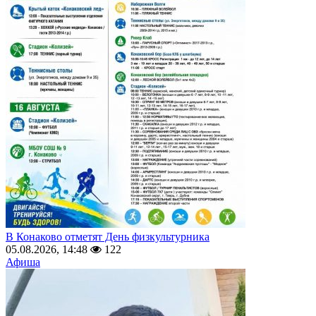
В Конаково отметят День физкультурника
05.08.2026, 14:48
122
Афиша