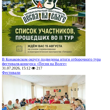
В Конаковском округе подведены итоги отборочного тура
фестиваля-конкурса «Песня на Волге»
31.07.2026, 15:12
217
Фестивали