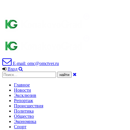
E-mail: omc@omctver.ru
Вход
Главное
Новости
Эксклюзив
Репортаж
Происшествия
Политика
Общество
Экономика
Спорт