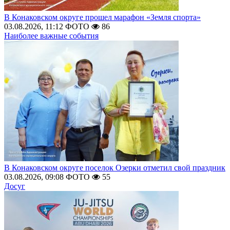
В Конаковском округе прошел марафон «Земля спорта»
03.08.2026, 11:12
ФОТО
86
Наиболее важные события
В Конаковском округе поселок Озерки отметил свой праздник
03.08.2026, 09:08
ФОТО
55
Досуг