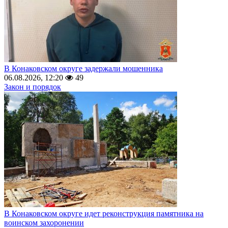
В Конаковском округе задержали мошенника
06.08.2026, 12:20
49
Закон и порядок
В Конаковском округе идет реконструкция памятника на
воинском захоронении