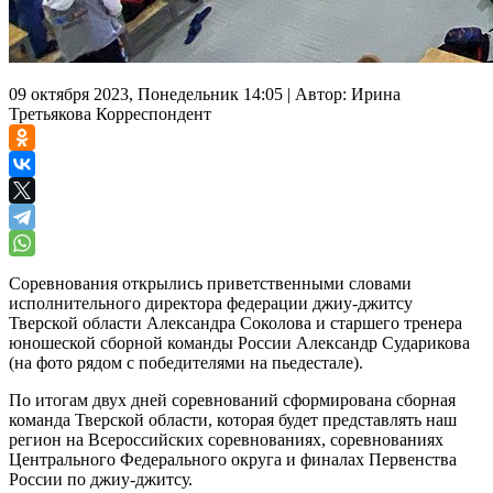
09 октября 2023, Понедельник 14:05
|
Автор:
Ирина
Третьякова
Корреспондент
Соревнования открылись приветственными словами
исполнительного директора федерации джиу-джитсу
Тверской области Александра Соколова и старшего тренера
юношеской сборной команды России Александр Сударикова
(на фото рядом с победителями на пьедестале).
По итогам двух дней соревнований сформирована сборная
команда Тверской области, которая будет представлять наш
регион на Всероссийских соревнованиях, соревнованиях
Центрального Федерального округа и финалах Первенства
России по джиу-джитсу.