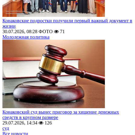
Конаковские подростки получили первый важный документ в
жизни
30.07.2026, 08:28
ФОТО
71
Молодежная политика
Конаковский суд вынес приговор за хищение денежных
средств в крупном размере
29.07.2026, 14:34
126
суд
Все новости