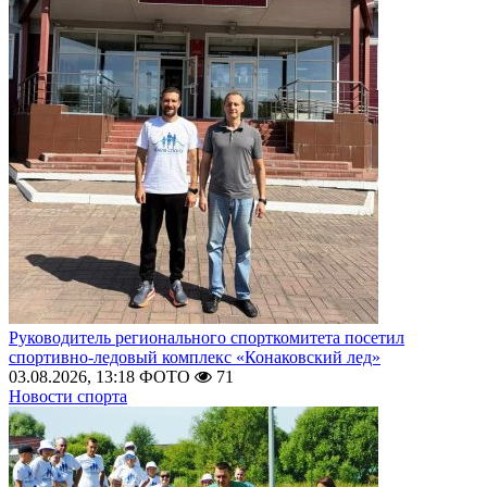
Руководитель регионального спорткомитета посетил
спортивно-ледовый комплекс «Конаковский лед»
03.08.2026, 13:18
ФОТО
71
Новости спорта