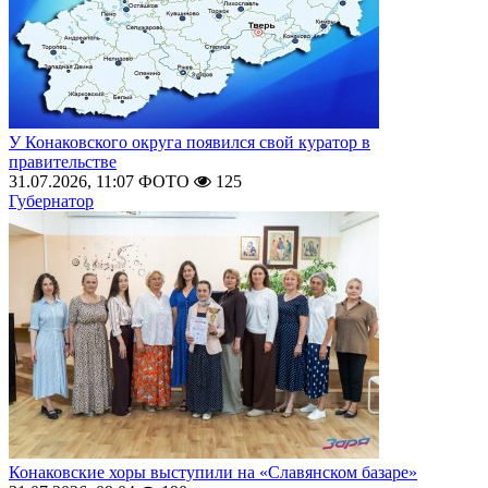
У Конаковского округа появился свой куратор в
правительстве
31.07.2026, 11:07
ФОТО
125
Губернатор
Конаковские хоры выступили на «Славянском базаре»