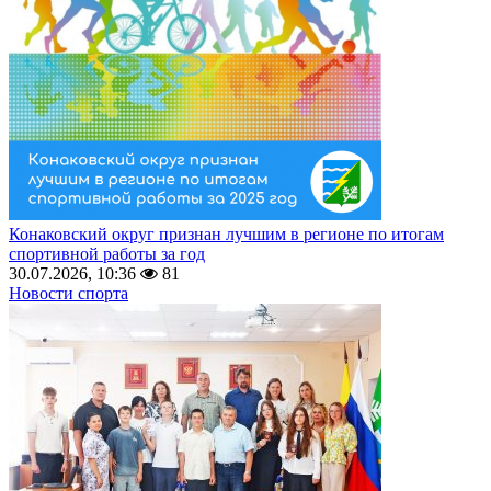
Конаковский округ признан лучшим в регионе по итогам
спортивной работы за год
30.07.2026, 10:36
81
Новости спорта