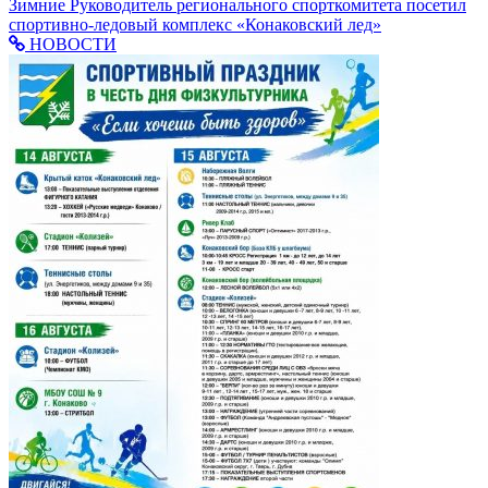
Зимние
Руководитель регионального спорткомитета посетил
спортивно-ледовый комплекс «Конаковский лед»
НОВОСТИ