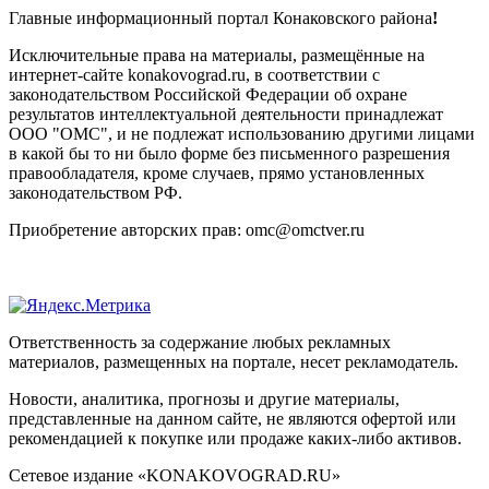
Главные информационный портал Конаковского района
!
Исключительные права на материалы, размещённые на
интернет-сайте konakovograd.ru, в соответствии с
законодательством Российской Федерации об охране
результатов интеллектуальной деятельности принадлежат
ООО "ОМС", и не подлежат использованию другими лицами
в какой бы то ни было форме без письменного разрешения
правообладателя, кроме случаев, прямо установленных
законодательством РФ.
Приобретение авторских прав: omc@omctver.ru
Ответственность за содержание любых рекламных
материалов, размещенных на портале, несет рекламодатель.
Новости, аналитика, прогнозы и другие материалы,
представленные на данном сайте, не являются офертой или
рекомендацией к покупке или продаже каких-либо активов.
Сетевое издание «KONAKOVOGRAD.RU»