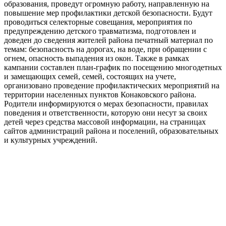
образования, проведут огромную работу, направленную на
повышение мер профилактики детской безопасности. Будут
проводиться селекторные совещания, мероприятия по
предупреждению детского травматизма, подготовлен и
доведен до сведения жителей района печатный материал по
темам: безопасность на дорогах, на воде, при обращении с
огнем, опасность выпадения из окон. Также в рамках
кампании составлен план-график по посещению многодетных
и замещающих семей, семей, состоящих на учете,
организовано проведение профилактических мероприятий на
территории населенных пунктов Конаковского района.
Родители информируются о мерах безопасности, правилах
поведения и ответственности, которую они несут за своих
детей через средства массовой информации, на страницах
сайтов администраций района и поселений, образовательных
и культурных учреждений.
0
0