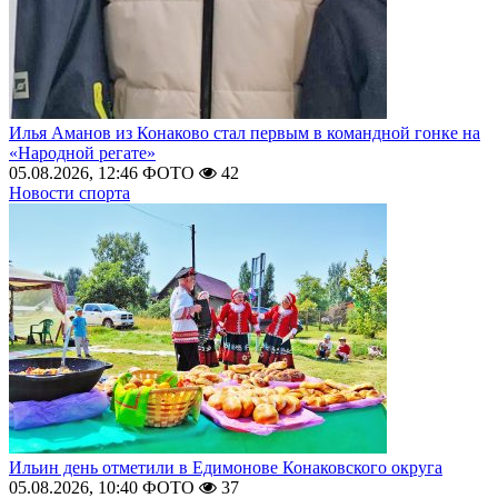
Илья Аманов из Конаково стал первым в командной гонке на
«Народной регате»
05.08.2026, 12:46
ФОТО
42
Новости спорта
Ильин день отметили в Едимонове Конаковского округа
05.08.2026, 10:40
ФОТО
37