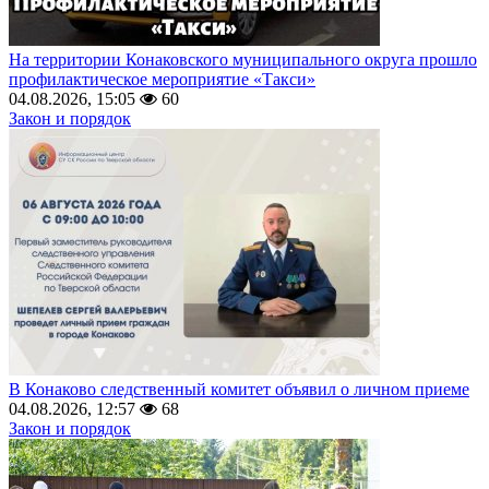
На территории Конаковского муниципального округа прошло
профилактическое мероприятие «Такси»
04.08.2026, 15:05
60
Закон и порядок
В Конаково следственный комитет объявил о личном приеме
04.08.2026, 12:57
68
Закон и порядок