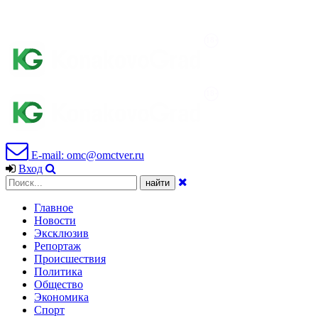
E-mail: omc@omctver.ru
Вход
Главное
Новости
Эксклюзив
Репортаж
Происшествия
Политика
Общество
Экономика
Спорт