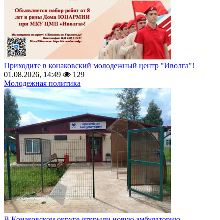
Приходите в конаковский молодежный центр "Иволга"!
01.08.2026, 14:49
129
Молодежная политика
В Конаковском округе открыли новую амбулаторию