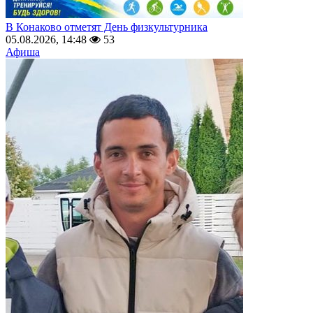
В Конаково отметят День физкультурника
05.08.2026, 14:48
53
Афиша