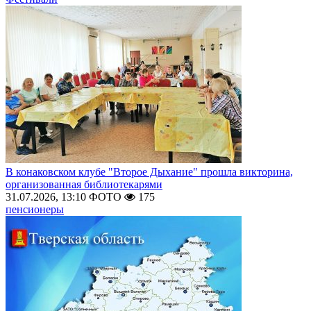
В конаковском клубе "Второе Дыхание" прошла викторина,
организованная библиотекарями
31.07.2026, 13:10
ФОТО
175
пенсионеры