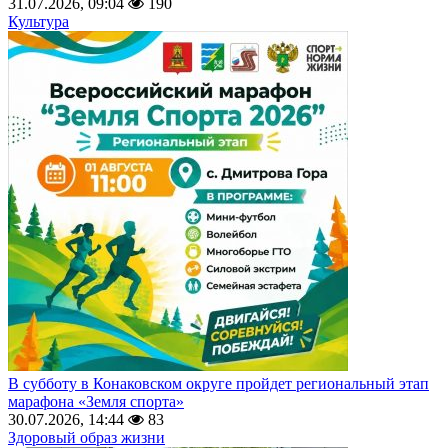
31.07.2026, 09:04
190
Культура
В субботу в Конаковском округе пройдет региональный этап
марафона «Земля спорта»
30.07.2026, 14:44
83
Здоровый образ жизни