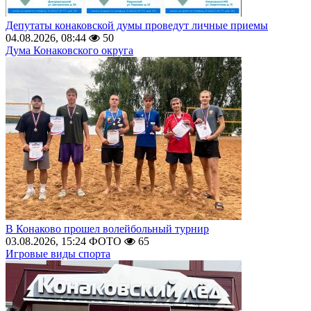
Депутаты конаковской думы проведут личные приемы
04.08.2026, 08:44
50
Дума Конаковского округа
В Конаково прошел волейбольный турнир
03.08.2026, 15:24
ФОТО
65
Игровые виды спорта