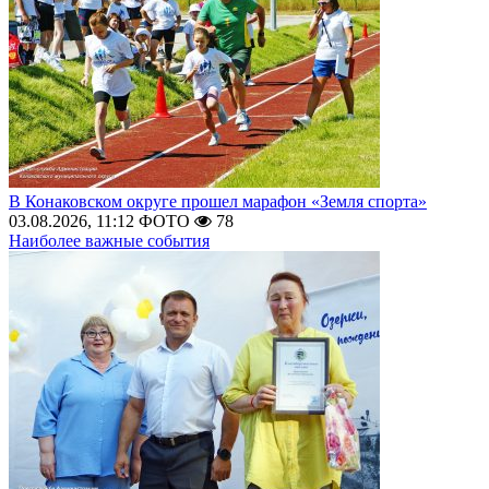
В Конаковском округе прошел марафон «Земля спорта»
03.08.2026, 11:12
ФОТО
78
Наиболее важные события