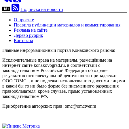
Подписка на новости
О проекте
Правила публикации материалов и комментирования
Реклама на сайте
Дерево рубрик
Контакты
Главные информационный портал Конаковского района
!
Исключительные права на материалы, размещённые на
интернет-сайте konakovograd.ru, в соответствии с
законодательством Российской Федерации об охране
результатов интеллектуальной деятельности принадлежат
ООО "ОМС", и не подлежат использованию другими лицами
в какой бы то ни было форме без письменного разрешения
правообладателя, кроме случаев, прямо установленных
законодательством РФ.
Приобретение авторских прав: omc@omctver.ru