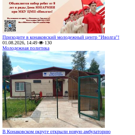
Приходите в конаковский молодежный центр "Иволга"!
01.08.2026, 14:49
130
Молодежная политика
В Конаковском округе открыли новую амбулаторию