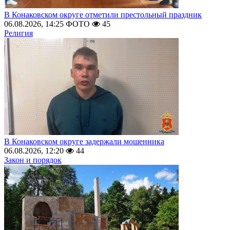
В Конаковском округе отметили престольный праздник
06.08.2026, 14:25
ФОТО
45
Религия
В Конаковском округе задержали мошенника
06.08.2026, 12:20
44
Закон и порядок