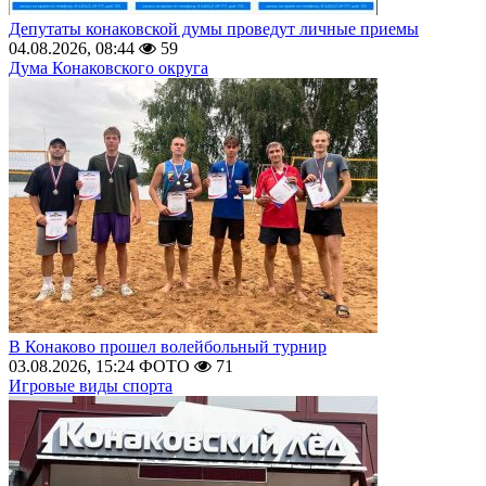
Депутаты конаковской думы проведут личные приемы
04.08.2026, 08:44
59
Дума Конаковского округа
В Конаково прошел волейбольный турнир
03.08.2026, 15:24
ФОТО
71
Игровые виды спорта