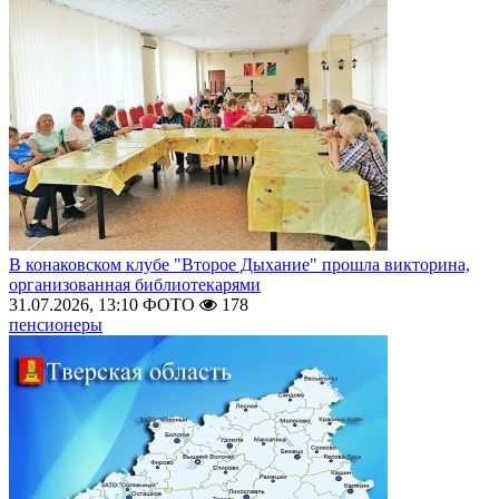
В конаковском клубе "Второе Дыхание" прошла викторина,
организованная библиотекарями
31.07.2026, 13:10
ФОТО
178
пенсионеры