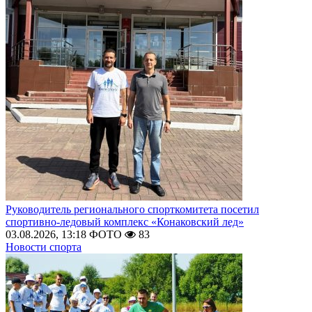
Руководитель регионального спорткомитета посетил
спортивно-ледовый комплекс «Конаковский лед»
03.08.2026, 13:18
ФОТО
83
Новости спорта