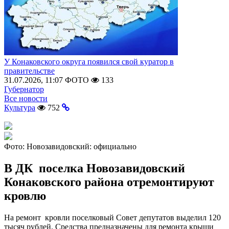
У Конаковского округа появился свой куратор в
правительстве
31.07.2026, 11:07
ФОТО
133
Губернатор
Все новости
Культура
752
Фото:
Новозавидовский: официально
В ДК поселка Новозавидовский
Конаковского района отремонтируют
кровлю
На ремонт кровли поселковый Совет депутатов выделил 120
тысяч рублей. Средства предназначены для ремонта крыши