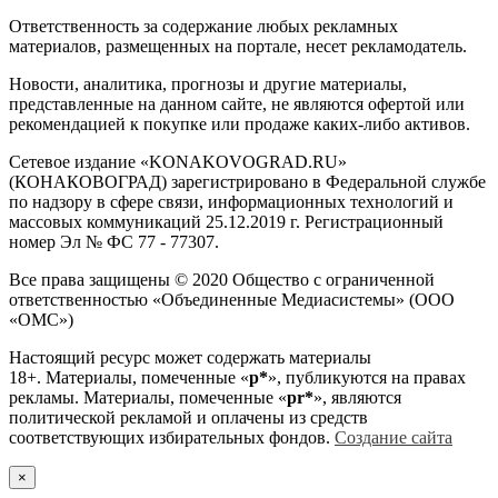
Ответственность за содержание любых рекламных
материалов, размещенных на портале, несет рекламодатель.
Новости, аналитика, прогнозы и другие материалы,
представленные на данном сайте, не являются офертой или
рекомендацией к покупке или продаже каких-либо активов.
Сетевое издание «KONAKOVOGRAD.RU»
(КОНАКОВОГРАД) зарегистрировано в Федеральной службе
по надзору в сфере связи, информационных технологий и
массовых коммуникаций 25.12.2019 г. Регистрационный
номер Эл № ФС 77 - 77307.
Все права защищены © 2020 Общество с ограниченной
ответственностью «Объединенные Медиасистемы» (ООО
«ОМС»)
Настоящий ресурс может содержать материалы
18+. Материалы, помеченные «
р*
», публикуются на правах
рекламы. Материалы, помеченные «
рr*
», являются
политической рекламой и оплачены из средств
соответствующих избирательных фондов.
Создание сайта
×