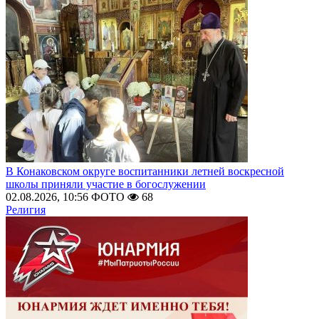
В Конаковском округе воспитанники летней воскресной
школы приняли участие в богослужении
02.08.2026, 10:56
ФОТО
68
Религия