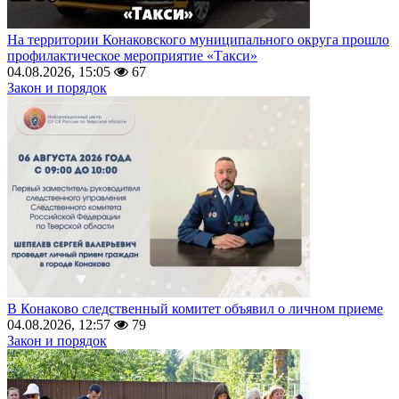
На территории Конаковского муниципального округа прошло
профилактическое мероприятие «Такси»
04.08.2026, 15:05
67
Закон и порядок
В Конаково следственный комитет объявил о личном приеме
04.08.2026, 12:57
79
Закон и порядок