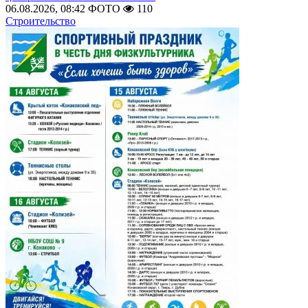
06.08.2026, 08:42
ФОТО
110
Строительство