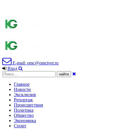
E-mail: omc@omctver.ru
Вход
Главное
Новости
Эксклюзив
Репортаж
Происшествия
Политика
Общество
Экономика
Спорт