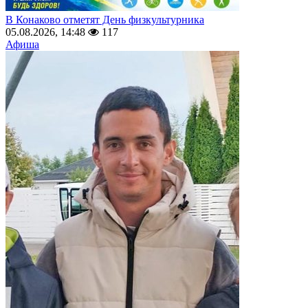
В Конаково отметят День физкультурника
05.08.2026, 14:48
117
Афиша