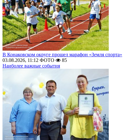
В Конаковском округе прошел марафон «Земля спорта»
03.08.2026, 11:12
ФОТО
85
Наиболее важные события