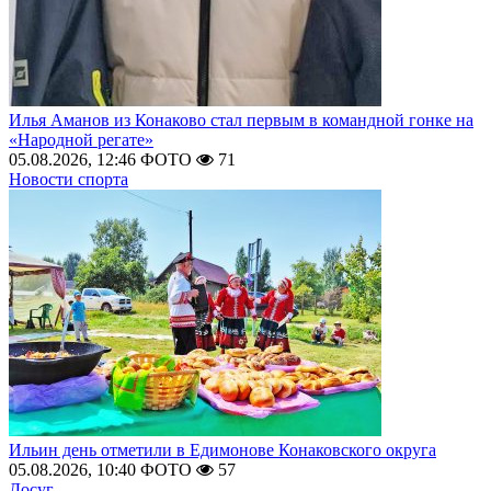
Илья Аманов из Конаково стал первым в командной гонке на
«Народной регате»
05.08.2026, 12:46
ФОТО
71
Новости спорта
Ильин день отметили в Едимонове Конаковского округа
05.08.2026, 10:40
ФОТО
57
Досуг