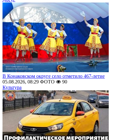
В Конаковском округе село отметило 467-летие
05.08.2026, 08:29
ФОТО
90
Культура