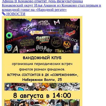
Афиша
В Конаково отметят День физкультурника
Конаковский округ
Илья Аманов из Конаково стал первым в
командной гонке на «Народной регате»
НОВОСТИ