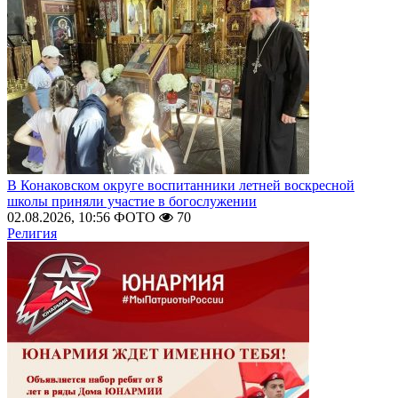
В Конаковском округе воспитанники летней воскресной
школы приняли участие в богослужении
02.08.2026, 10:56
ФОТО
70
Религия