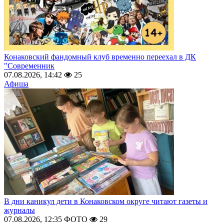
Конаковский фандомный клуб временно переехал в ДК
"Современник
07.08.2026, 14:42
25
Афиша
В дни каникул дети в Конаковском округе читают газеты и
журналы
07.08.2026, 12:35
ФОТО
29