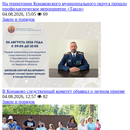
На территории Конаковского муниципального округа прошло
профилактическое мероприятие «Такси»
04.08.2026, 15:05
69
Закон и порядок
В Конаково следственный комитет объявил о личном приеме
04.08.2026, 12:57
82
Закон и порядок