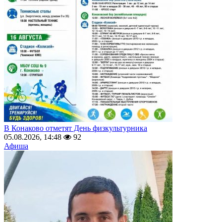
В Конаково отметят День физкультурника
05.08.2026, 14:48
92
Афиша