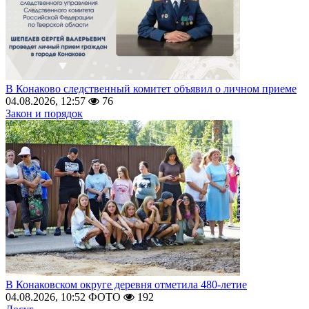
В Конаково следственный комитет объявил о личном приеме
04.08.2026, 12:57
76
Закон и порядок
В Конаковском округе деревня отметила 480-летие
04.08.2026, 10:52
ФОТО
192