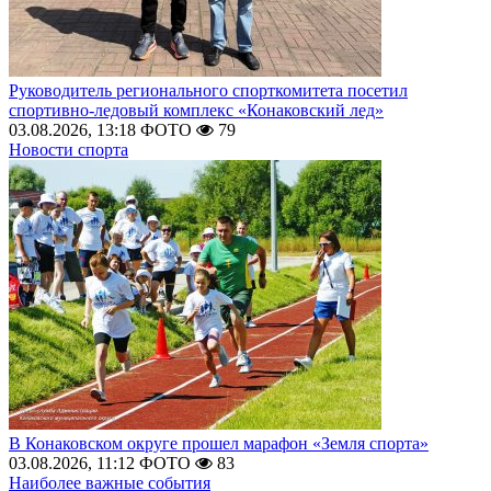
Руководитель регионального спорткомитета посетил
спортивно-ледовый комплекс «Конаковский лед»
03.08.2026, 13:18
ФОТО
79
Новости спорта
В Конаковском округе прошел марафон «Земля спорта»
03.08.2026, 11:12
ФОТО
83
Наиболее важные события