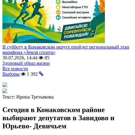
В субботу в Конаковском округе пройдет региональный этап
марафона «Земля спорта»
30.07.2026, 14:44
85
Здоровый образ жизни
Все новости
Выборы
1 392
Текст:
Ирина Третьякова
Сегодня в Конаковском районе
выбирают депутатов в Завидово и
Юрьево- Девичьем