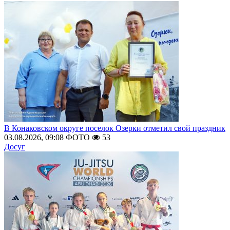
В Конаковском округе поселок Озерки отметил свой праздник
03.08.2026, 09:08
ФОТО
53
Досуг