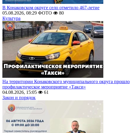
В Конаковском округе село отметило 467-летие
05.08.2026, 08:29
ФОТО
80
Культура
На территории Конаковского муниципального округа прошло
профилактическое мероприятие «Такси»
04.08.2026, 15:05
61
Закон и порядок