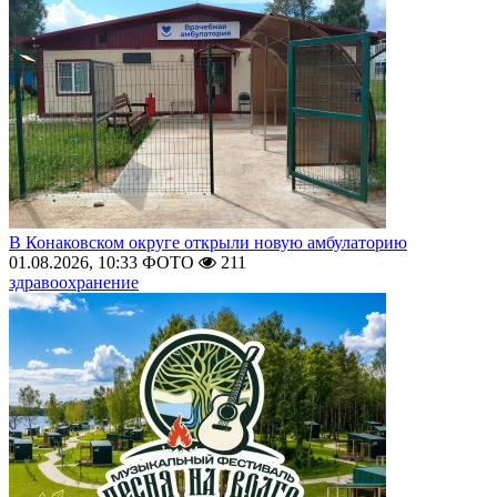
В Конаковском округе открыли новую амбулаторию
01.08.2026, 10:33
ФОТО
211
здравоохранение