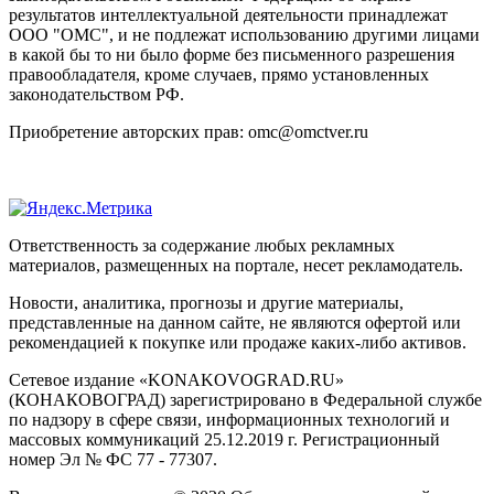
результатов интеллектуальной деятельности принадлежат
ООО "ОМС", и не подлежат использованию другими лицами
в какой бы то ни было форме без письменного разрешения
правообладателя, кроме случаев, прямо установленных
законодательством РФ.
Приобретение авторских прав: omc@omctver.ru
Ответственность за содержание любых рекламных
материалов, размещенных на портале, несет рекламодатель.
Новости, аналитика, прогнозы и другие материалы,
представленные на данном сайте, не являются офертой или
рекомендацией к покупке или продаже каких-либо активов.
Сетевое издание «KONAKOVOGRAD.RU»
(КОНАКОВОГРАД) зарегистрировано в Федеральной службе
по надзору в сфере связи, информационных технологий и
массовых коммуникаций 25.12.2019 г. Регистрационный
номер Эл № ФС 77 - 77307.