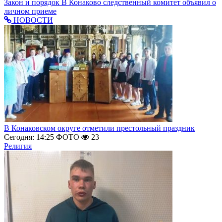
Закон и порядок
В Конаково следственный комитет объявил о
личном приеме
НОВОСТИ
В Конаковском округе отметили престольный праздник
Сегодня: 14:25
ФОТО
23
Религия