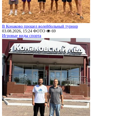
В Конаково прошел волейбольный турнир
03.08.2026, 15:24
ФОТО
69
Игровые виды спорта