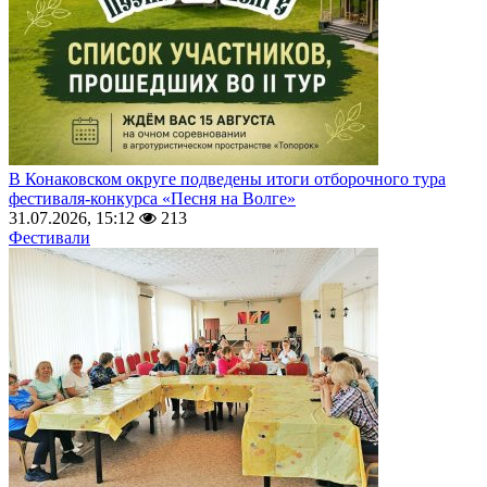
В Конаковском округе подведены итоги отборочного тура
фестиваля-конкурса «Песня на Волге»
31.07.2026, 15:12
213
Фестивали