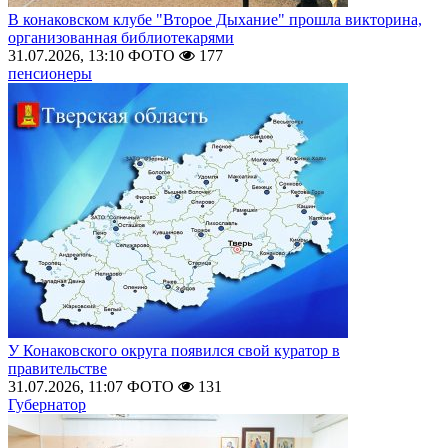
В конаковском клубе "Второе Дыхание" прошла викторина,
организованная библиотекарями
31.07.2026, 13:10
ФОТО
177
пенсионеры
У Конаковского округа появился свой куратор в
правительстве
31.07.2026, 11:07
ФОТО
131
Губернатор