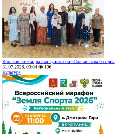
Конаковские хоры выступили на «Славянском базаре»
31.07.2026, 09:04
196
Культура