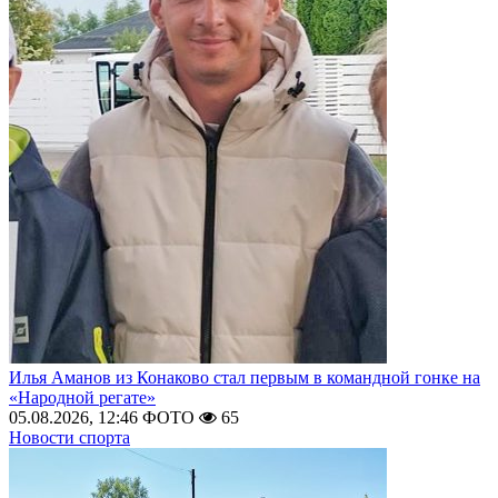
Илья Аманов из Конаково стал первым в командной гонке на
«Народной регате»
05.08.2026, 12:46
ФОТО
65
Новости спорта