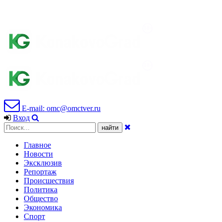
E-mail: omc@omctver.ru
Вход
Главное
Новости
Эксклюзив
Репортаж
Происшествия
Политика
Общество
Экономика
Спорт